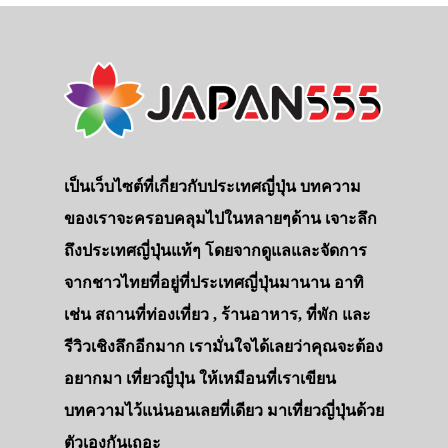
เป็นเว็บไซต์ที่เกี่ยวกับประเทศญี่ปุ่น บทความ
ของเราจะครอบคลุมไปในหลายๆด้าน เจาะลึก
ถึงประเทศญี่ปุ่นแท้ๆ โดยจากดูแลและจัดการ
จากชาวไทยที่อยู่ที่ประเทศญี่ปุ่นมานาน อาทิ
เช่น สถานที่ท่องเที่ยว , ร้านอาหาร, ที่พัก และ
รีวิวเชิงลึกอีกมาก เรามั่นใจได้เลยว่าคุณจะต้อง
อยากมา เที่ยวญี่ปุ่น ให้เหมือนที่เราเขียน
บทความไว้แน่นอนเลยที่เดียว มาเที่ยวญี่ปุ่นด้วย
ตัวเองกันเถอะ