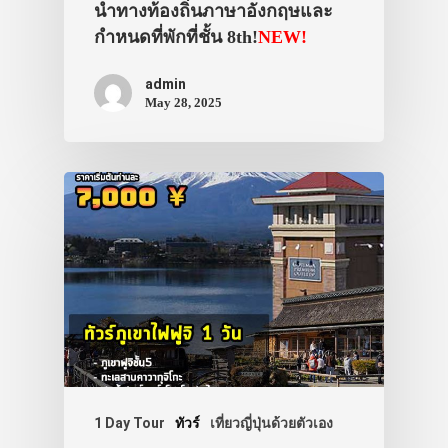
นำทางท้องถิ่นภาษาอังกฤษและ
กำหนดที่พักที่ชั้น 8th!
NEW!
admin
May 28, 2025
1 Day Tour
ทัวร์
เที่ยวญี่ปุ่นด้วยตัวเอง