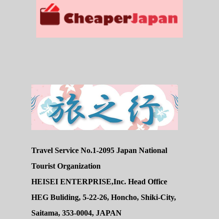
Travel Service No.1-2095 Japan National
Tourist Organization
HEISEI ENTERPRISE,Inc. Head Office
HEG Buliding, 5-22-26, Honcho, Shiki-City,
Saitama, 353-0004, JAPAN