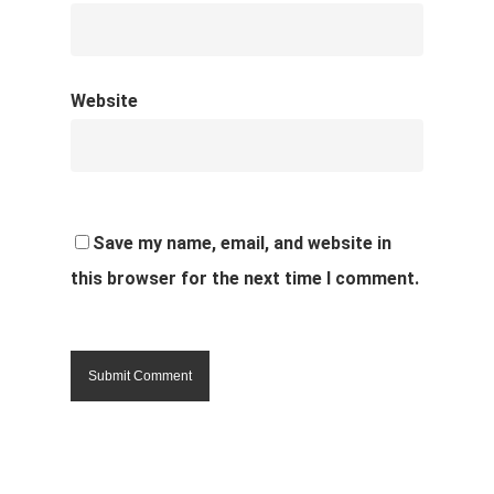
Website
Save my name, email, and website in
this browser for the next time I comment.