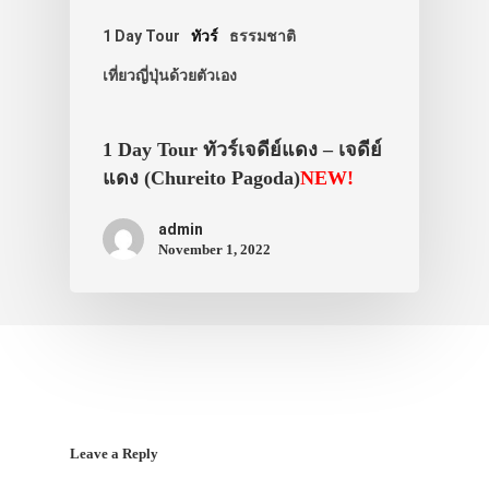
สาระน่ารู้
1 Day Tour
ทัวร์
ธรรมชาติ
VIDEO
เที่ยวญี่ปุ่นด้วยตัวเอง
ภาพประทับใจ
1 Day Tour ทัวร์เจดีย์แดง – เจดีย์
แดง (Chureito Pagoda)
NEW!
admin
November 1, 2022
Leave a Reply