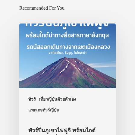
Recommended For You
ทัวร์
เที่ยวญี่ปุ่นด้วยตัวเอง
แพกเกจทัวร์ญี่ปุ่น
ทัวร์ปีนภูเขาไฟฟูจิ พร้อมไกด์