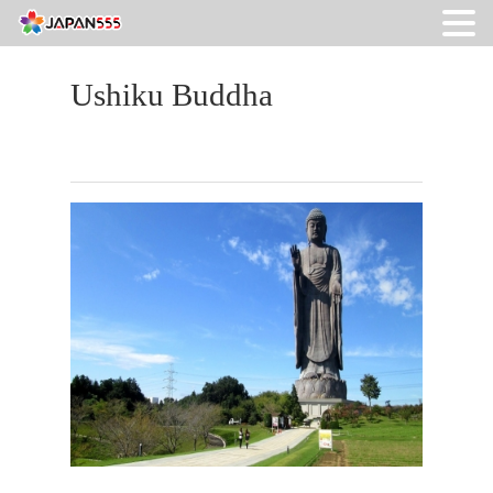
Ushiku Buddha