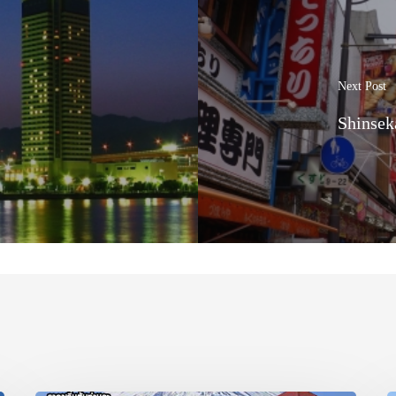
Next Post
Shinsek