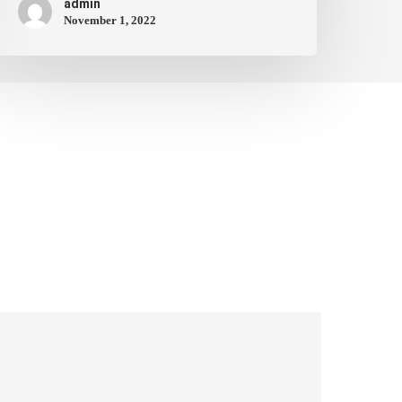
admin
November 1, 2022