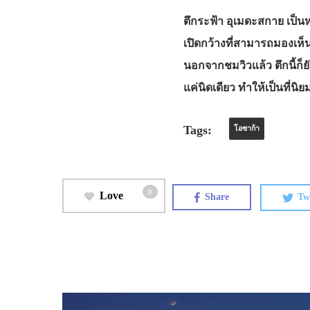
ตึกระฟ้า อุเมดะสกาย เป็น
เปิดกว้างที่สามารถมองเห็
นอกจากชมวิวแล้ว ตึกนี้ก็ย
แค่นิดเดียว ทำให้เป็นที่
Tags:
โอซาก้า
0
Love
Share
Tw