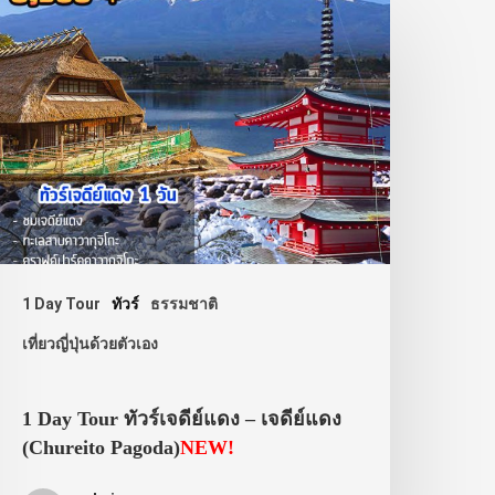
1 Day Tour
ทัวร์
ธรรมชาติ
เที่ยวญี่ปุ่นด้วยตัวเอง
1 Day Tour ทัวร์เจดีย์แดง – เจดีย์แดง
(Chureito Pagoda)
NEW!