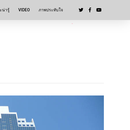
น่ารู้
VIDEO
ภาพประทับใจ