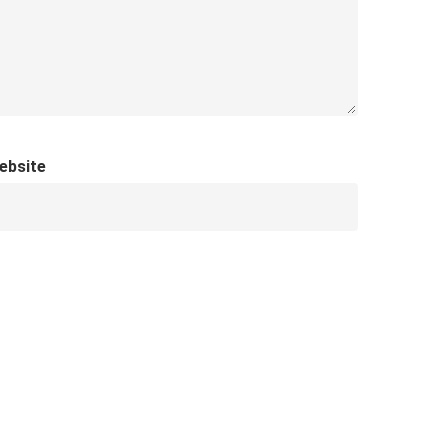
ebsite