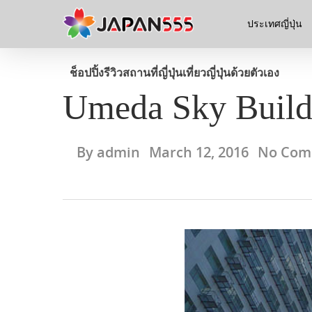
ประเทศญี่ปุ่น
ช็อปปิ้ง
รีวิวสถานที่ญี่ปุ่น
เที่ยวญี่ปุ่นด้วยตัวเอง
Umeda Sky Build
By
admin
March 12, 2016
No Com