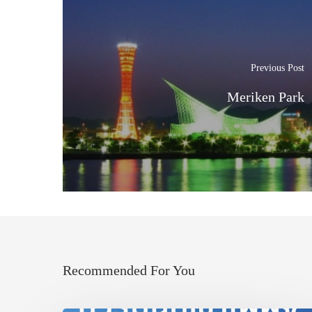
Previous Post
Meriken Park
Recommended For You