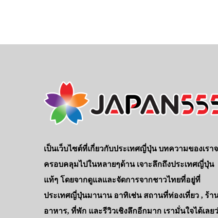
เป็นเว็บไซต์ที่เกี่ยวกับประเทศญี่ปุ่น บทความของเรา
ครอบคลุมไปในหลายๆด้าน เจาะลึกถึงประเทศญี่ปุ่น
แท้ๆ โดยจากดูแลและจัดการจากชาวไทยที่อยู่ที่
ประเทศญี่ปุ่นมานาน อาทิเช่น สถานที่ท่องเที่ยว , ร้า
อาหาร, ที่พัก และรีวิวเชิงลึกอีกมาก เรามั่นใจได้เลยว