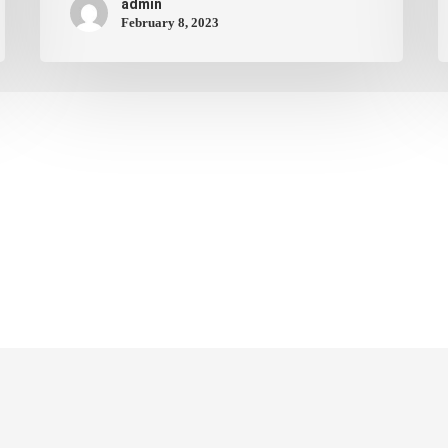
admin
February 8, 2023