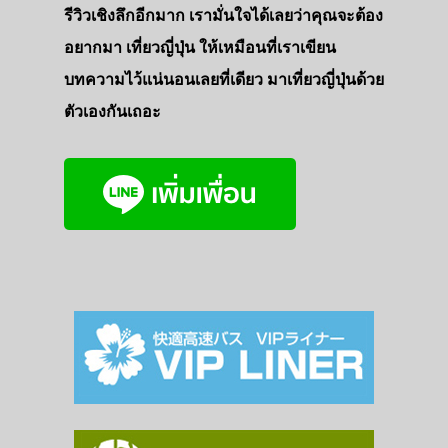
รีวิวเชิงลึกอีกมาก เรามั่นใจได้เลยว่าคุณจะต้อง
อยากมา เที่ยวญี่ปุ่น ให้เหมือนที่เราเขียน
บทความไว้แน่นอนเลยที่เดียว มาเที่ยวญี่ปุ่นด้วย
ตัวเองกันเถอะ