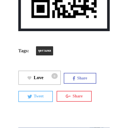
Tags:
จุดรวมพล
0
Love
Share
Tweet
Share