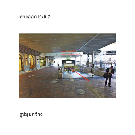
ทางออก Exit 7
รูปมุมกว้าง