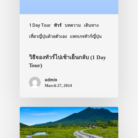
1 Day Tour
ทัวร์
บทความ
เดินทาง
เที่ยวญี่ปุ่นด้วยตัวเอง
แพกเกจทัวร์ญี่ปุ่น
วิธีจองทัวร์ไปเช้าเย็นกลับ (1 Day
Tour)
admin
March 27, 2024