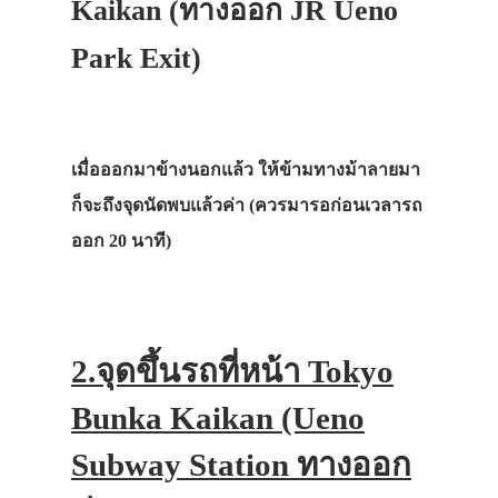
Kaikan (ทางออก JR Ueno
Park Exit)
เมื่อออกมาข้างนอกแล้ว ให้ข้ามทางม้าลายมา
ก็จะถึงจุดนัดพบแล้วค่า (ควรมารอก่อนเวลารถ
ออก 20 นาที)
2.จุดขึ้นรถที่หน้า Tokyo
Bunka Kaikan (Ueno
Subway Station ทางออก