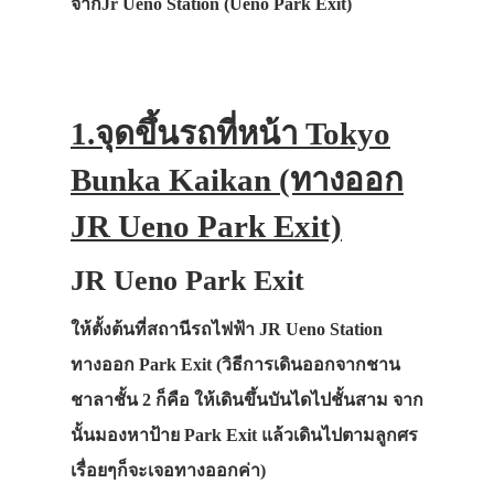
จากJr Ueno Station (Ueno Park Exit)
1.จุดขึ้นรถที่หน้า Tokyo
Bunka Kaikan (ทางออก
JR Ueno Park Exit)
JR Ueno Park Exit
ให้ตั้งต้นที่สถานีรถไฟฟ้า JR Ueno Station
ทางออก Park Exit (วิธีการเดินออกจากชาน
ชาลาชั้น 2 ก็คือ ให้เดินขึ้นบันไดไปชั้นสาม จาก
นั้นมองหาป้าย Park Exit แล้วเดินไปตามลูกศร
เรื่อยๆก็จะเจอทางออกค่า)