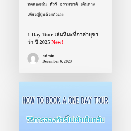
ทดลองเล่น
ทัวร์
ธรรมชาติ
เดินทาง
เที่ยวญี่ปุ่นด้วยตัวเอง
1 Day Tour เล่นหิมะที่กาล่ายุซา
ว่า ปี 2025
New!
admin
December 6, 2023