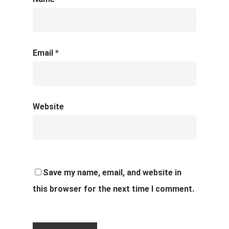
Email
*
Website
Save my name, email, and website in
this browser for the next time I comment.