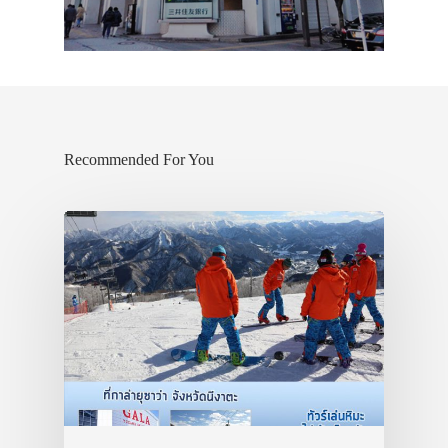
Recommended For You