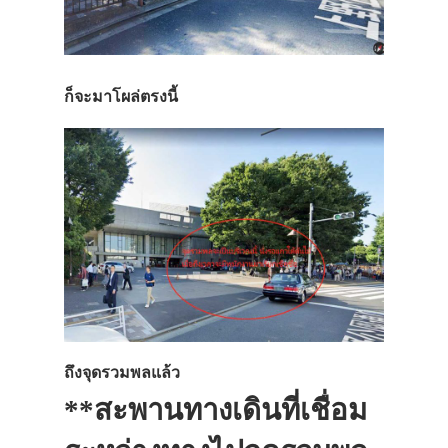
ก็จะมาโผล่ตรงนี้
ถึงจุดรวมพลแล้ว
**สะพานทางเดินที่เชื่อม