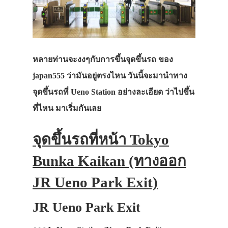
หลายท่านจะงงๆกับการขึ้นจุดขึ้นรถ ของ
japan555 ว่ามันอยู่ตรงไหน วันนี้จะมานำทาง
จุดขึ้นรถที่ Ueno Station อย่างละเอียด ว่าไปขึ้น
ที่ไหน มาเริ่มกันเลย
จุดขึ้นรถที่หน้า Tokyo
Bunka Kaikan (ทางออก
JR Ueno Park Exit)
JR Ueno Park Exit