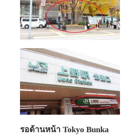
รอด้านหน้า Tokyo Bunka