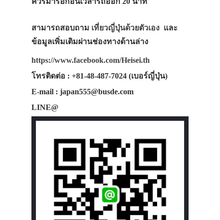
ควรมารอก่อนเวลารถออก 20 นาที
สามารถสอบถาม
เที่ยวญี่ปุ่นด้วยตัวเอง
และ
ข้อมูลเพิ่มเติมผ่านช่องทางด้านล่าง
https://www.facebook.com/Heisei.th
โทรติดต่อ : +81-48-487-7024 (เบอร์ญี่ปุ่น)
E-mail : japan555@busde.com
LINE@