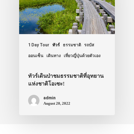
1 Day Tour
ทัวร์
ธรรมชาติ
รถบัส
ออนเซ็น
เดินทาง
เที่ยวญี่ปุ่นด้วยตัวเอง
ทัวร์เดินป่าชมธรรมชาติที่อุทยาน
แห่งชาติโอเซะ!
admin
August 20, 2022