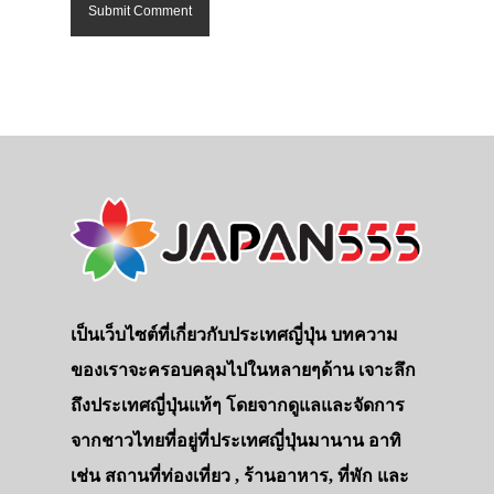
เป็นเว็บไซต์ที่เกี่ยวกับประเทศญี่ปุ่น บทความ
ของเราจะครอบคลุมไปในหลายๆด้าน เจาะลึก
ถึงประเทศญี่ปุ่นแท้ๆ โดยจากดูแลและจัดการ
จากชาวไทยที่อยู่ที่ประเทศญี่ปุ่นมานาน อาทิ
เช่น สถานที่ท่องเที่ยว , ร้านอาหาร, ที่พัก และ