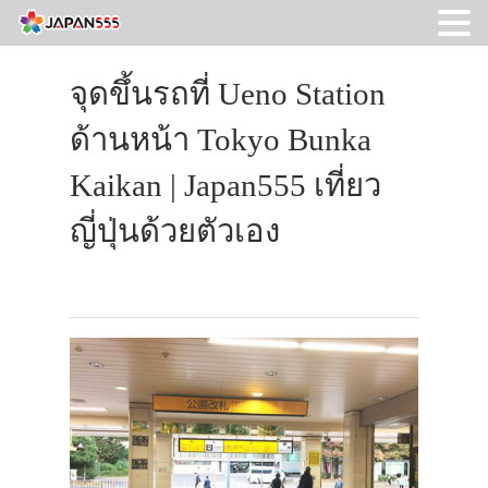
จุดขึ้นรถที่ Ueno Station
ด้านหน้า Tokyo Bunka
Kaikan | Japan555 เที่ยว
ญี่ปุ่นด้วยตัวเอง