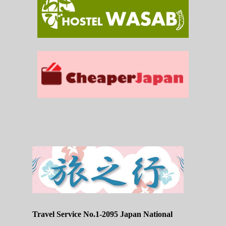
Travel Service No.1-2095 Japan National