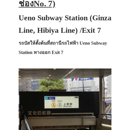
ช่องNo. 7)
Ueno Subway Station (Ginza
Line, Hibiya Line) /Exit 7
รถบัสให้ตั้งต้นที่สถานีรถไฟฟ้า Ueno Subway
Station ทางออก Exit 7