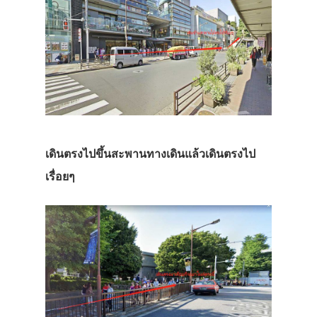
เดินตรงไปขึ้นสะพานทางเดินแล้วเดินตรงไป
เรื่อยๆ