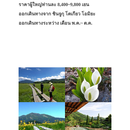
ราคาผู้ใหญ่ท่านละ 8,400~9,800 เยน
ออกเดินทางจาก ชินจูกุ โตเกียว โอมิยะ
ออกเดินทางระหว่าง เดือน พ.ค.~ ต.ค.