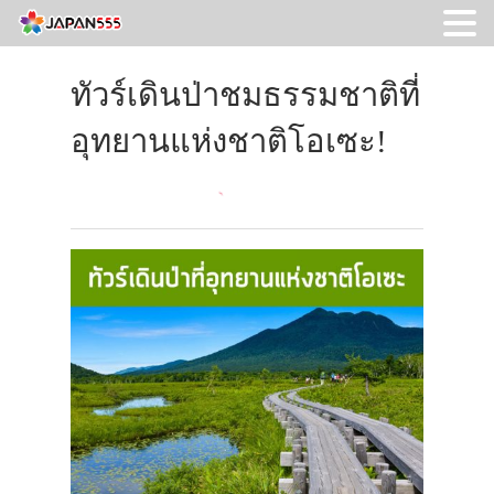
ทัวร์เดินป่าชมธรรมชาติที่
อุทยานแห่งชาติโอเซะ!