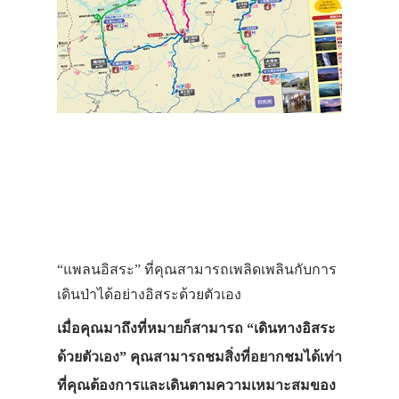
“แพลนอิสระ” ที่คุณสามารถเพลิดเพลินกับการ
เดินป่าได้อย่างอิสระด้วยตัวเอง
เมื่อคุณมาถึงที่หมายก็สามารถ “เดินทางอิสระ
ด้วยตัวเอง” คุณสามารถชมสิ่งที่อยากชมได้เท่า
ที่คุณต้องการและเดินตามความเหมาะสมของ