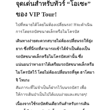
จุดเด่นสำหรับทัวร์ “โอเซะ”
ของ VIP Tour!
ไปที่หมายได้โดยไม่ต้องเปลี่ยนรถ! ※จะดำเนิน
การโดยรถบัสขนาดเล็กหรือไมโครบัส
เดินทางง่ายสะดวกสบายไม่ต้องเปลี่ยนรถให้ยุ่ง
ยาก ซึ่งที่นี่รถที่สามารถเข้าได้จำเป็นต้องเป็น
รถบัสขนาดเล็กหรือไมโครบัสเท่านั้น ซึ่ง
แน่นอนว่าทางเราได้เตรียมรถบัสขนาดเล็กหรือ
ไมโครบัสไว้ โดยไม่ต้องเปลี่ยนรถที่จุด ฮาโตมา
จิ โทเกะ
สัมภาระที่ไม่จำเป็นก็ฝากไว้บนรถบัส!! เพื่อ
ให้การเดินป่าเป็นไปได้แบบง่ายและสบายๆ!
เนื่องจากใช้รถบัสคันเดียวกันสำหรับการเดิน