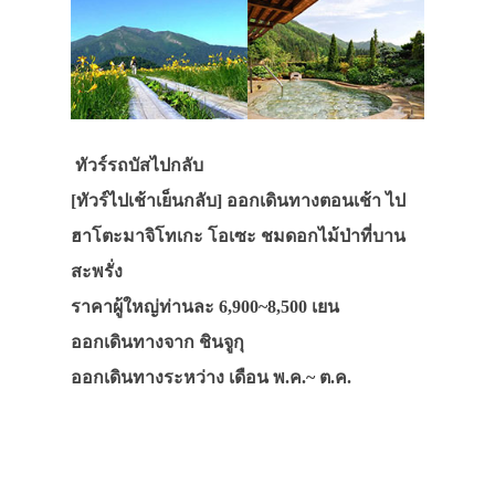
ทัวร์รถบัสไปกลับ
[ทัวร์ไปเช้าเย็นกลับ] ออกเดินทางตอนเช้า ไป
ฮาโตะมาจิโทเกะ โอเซะ ชมดอกไม้ป่าที่บาน
สะพรั่ง
ราคาผู้ใหญ่ท่านละ 6,900~8,500 เยน
ออกเดินทางจาก ชินจูกุ
ออกเดินทางระหว่าง เดือน พ.ค.~ ต.ค.