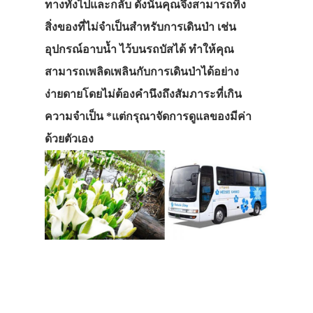
ทางทั้งไปและกลับ ดังนั้นคุณจึงสามารถทิ้ง
สิ่งของที่ไม่จำเป็นสำหรับการเดินป่า เช่น
อุปกรณ์อาบน้ำ ไว้บนรถบัสได้ ทำให้คุณ
สามารถเพลิดเพลินกับการเดินป่าได้อย่าง
ง่ายดายโดยไม่ต้องคำนึงถึงสัมภาระที่เกิน
ความจำเป็น *แต่กรุณาจัดการดูแลของมีค่า
ด้วยตัวเอง