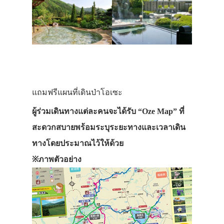
แถมฟรีแผนที่เดินป่าโอเซะ
ผู้ร่วมเดินทางแต่ละคนจะได้รับ “Oze Map” ที่
สะดวกสบายพร้อมระบุระยะทางและเวลาเดิน
ทางโดยประมาณไว้ให้ด้วย
※ภาพตัวอย่าง