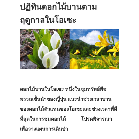
ปฏิทินดอกไม้บานตาม
ฤดูกาลในโอเซะ
ดอกไม้บานในโอเซะ หนึ่งในขุมทรัพย์พืช
พรรณชั้นนำของญี่ปุ่น แนะนำช่วงเวลาบาน
ของดอกไม้ตัวแทนของโอเซะและช่วงเวลาที่ดี
ที่สุดในการชมดอกไม้ โปรดพิจารณา
เพื่อวางแผนการเดินป่า