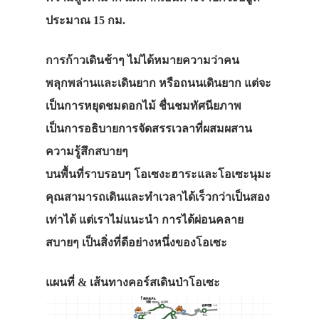
ประมาณ 15 กม.
การก้าวเดินช้าๆ ไม่ได้หมายความว่าคน
พลุกพล่านและเดินยาก หรือถนนเดินยาก แต่จะ
เป็นการหยุดชมดอกไม้ ชื่นชมทัศนียภาพ
เป็นการอธิบายการจัดสรรเวลาที่ผสมผสาน
ความรู้สึกสบายๆ
บนพื้นที่ราบรอบๆ โอเซงะฮาระและโอเซะนุมะ
คุณสามารถเดินและทำเวลาได้เร็วกว่าเป็นสอง
เท่าได้ แต่เราไม่แนะนำ การได้ผ่อนคลาย
สบายๆ เป็นสิ่งที่ดีอย่างหนึ่งของโอเซะ
แผนที่ & เส้นทางคอร์สเดินป่าโอเซะ