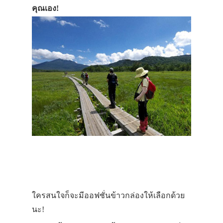
คุณเอง!
ใครสนใจก็จะมีออฟชั่นข้าวกล่องให้เลือกด้วย
นะ!