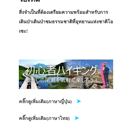
สิ่งจำเป็นที่ต้องเตรียมความพร้อมสำหรับการ
เดินป่าเดินป่าชมธรรมชาติที่อุทยานแห่งชาติโอ
เซะ!
➤
คลิ๊กดูเพิ่มเติม(ภาษาญี่ปุ่น)
➤
คลิ๊กดูเพิ่มเติม(ภาษาไทย)