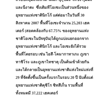
และนีงาตะ ซึ่งเดิมทีโอเซะเป็นส่วนหนึ่งของ
อุทยานแห่งชาตินิกโก้ แต่ต่อมาในวันที่ 30
สิงหาคม 2007 พื้นที่โอเซะจำนวน 25,203 เฮค
เตอร์ (สอดคล้องกับ 67.75% ของอุทยานแห่ง
ชาติโอเซะในปัจจุบัน)ได้ถูกแบ่งแยกออกจาก
อุทยานแห่งชาตินิกโก้ และโอเซะยังได้รวม
พื้นที่โดยรอบ เช่น ไอสึ-โคมากาทาเกะ ภูเขา
ทาชิโระ และภูเขาไทชาคุ เป็นต้นเข้าด้วยกัน
และได้กลายเป็นอุทยานแห่งชาติแห่งใหม่แห่งที่
29 ที่จัดตั้งขึ้นเป็นครั้งแรกในรอบ 20 ปี นับตั้งแต่
อุทยานแห่งชาติคุชิโร ชิทสึเก็น รวมพื้นที่
ทั้งหมดมี 37,222 เฮคเตอร์