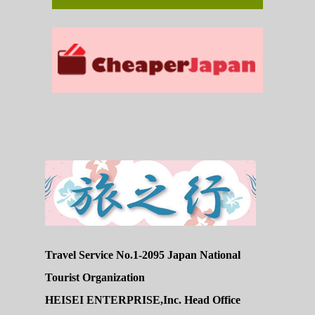
Travel Service No.1-2095 Japan National
Tourist Organization
HEISEI ENTERPRISE,Inc. Head Office