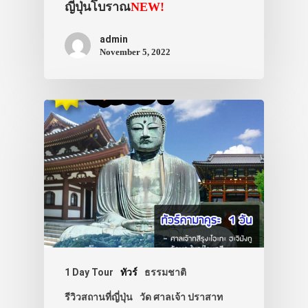
ญี่ปุ่นโบราณ
NEW!
admin
November 5, 2022
1 Day Tour
ทัวร์
ธรรมชาติ
รีวิวสถานที่ญี่ปุ่น
วัด ศาลเจ้า ปราสาท