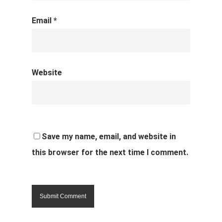
Email
*
Website
Save my name, email, and website in
this browser for the next time I comment.