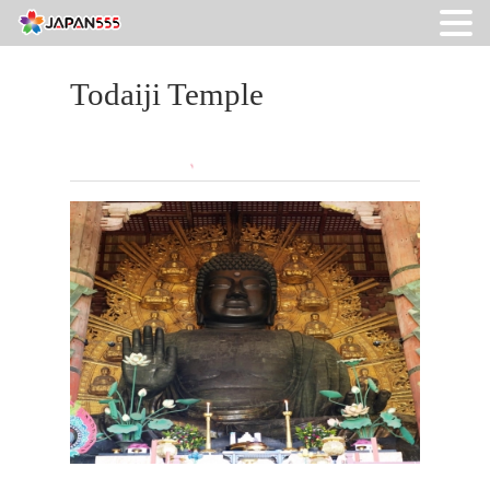
Todaiji Temple