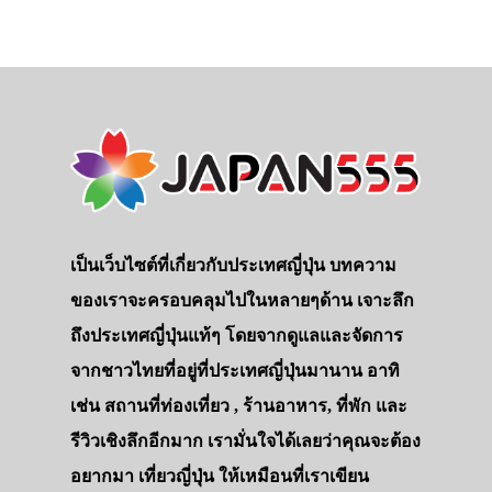
เป็นเว็บไซต์ที่เกี่ยวกับประเทศญี่ปุ่น บทความ
ของเราจะครอบคลุมไปในหลายๆด้าน เจาะลึก
ถึงประเทศญี่ปุ่นแท้ๆ โดยจากดูแลและจัดการ
จากชาวไทยที่อยู่ที่ประเทศญี่ปุ่นมานาน อาทิ
เช่น สถานที่ท่องเที่ยว , ร้านอาหาร, ที่พัก และ
รีวิวเชิงลึกอีกมาก เรามั่นใจได้เลยว่าคุณจะต้อง
อยากมา เที่ยวญี่ปุ่น ให้เหมือนที่เราเขียน