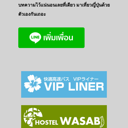
บทความไว้แน่นอนเลยที่เดียว มาเที่ยวญี่ปุ่นด้วย
ตัวเองกันเถอะ