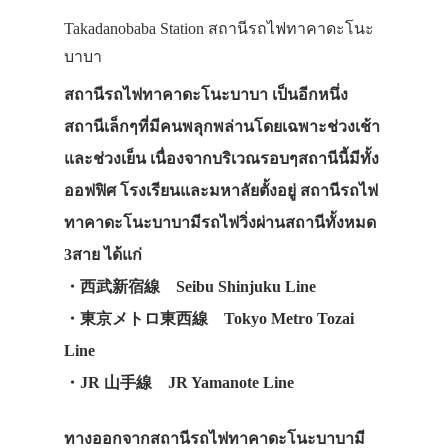
Takadanobaba Station สถานีรถไฟทาคาดะโนะ
บาบา
สถานีรถไฟทาคาดะโนะบาบา เป็นอีกหนึ่ง
สถานีเล็กๆที่มีคนพลุกพล่านโดยเฉพาะช่วงเช้า
และช่วงเย็น เนื่องจากบริเวณรอบๆสถานีนี้มีทั้ง
ออฟฟิศ โรงเรียนและมหาลัยตั้งอยู่ สถานีรถไฟ
ทาคาดะโนะบาบามีรถไฟวิ่งผ่านสถานีทั้งหมด
3สาย ได้แก่
・西武新宿線 Seibu Shinjuku Line
・東京メトロ東西線 Tokyo Metro Tozai
Line
・JR 山手線 JR Yamanote Line
ทางออกจากสถานีรถไฟทาคาดะโนะบาบามี