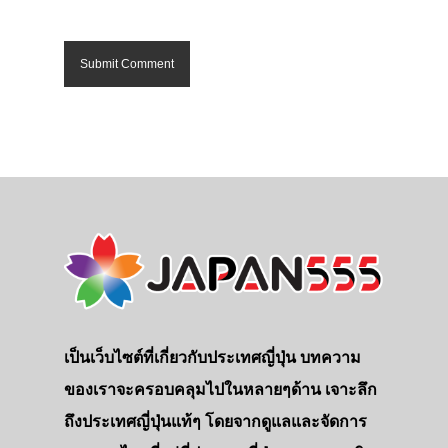
เป็นเว็บไซต์ที่เกี่ยวกับประเทศญี่ปุ่น บทความ
ของเราจะครอบคลุมไปในหลายๆด้าน เจาะลึก
ถึงประเทศญี่ปุ่นแท้ๆ โดยจากดูแลและจัดการ