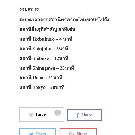
ระยะทาง
ระยะเวลาจากสถานีทาคาดะโนะบาบาไปยัง
สถานีอื่นๆที่สำคัญ อาทิเช่น
สถานี Ikebukuro – 4 นาที
สถานี Shinjuku – 5นาที
สถานี Shibuya – 12นาที
สถานี Shinagawa – 25นาที
สถานี Ueno – 21นาที
สถานี Tokyo – 20นาที
0
Love
Share
Tweet
Share