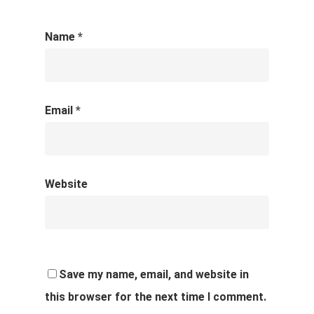
Name
*
Email
*
Website
Save my name, email, and website in
this browser for the next time I comment.