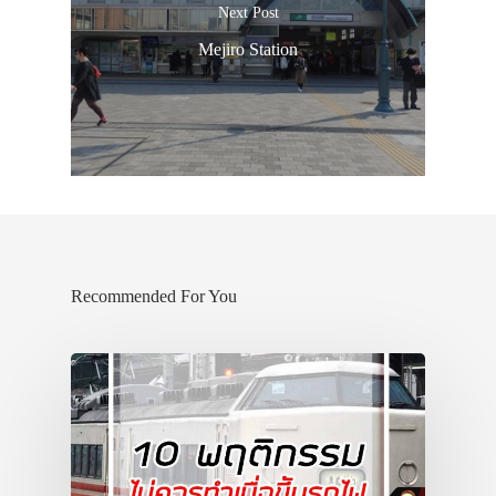
Next Post
Mejiro Station
Recommended For You