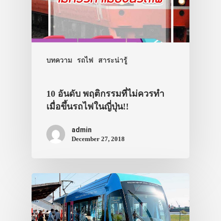
บทความ
รถไฟ
สาระน่ารู้
10 อันดับ พฤติกรรมที่ไม่ควรทำ
เมื่อขึ้นรถไฟในญี่ปุ่น!!
admin
ประเทศญี่ปุ่น
December 27, 2018
เที่ยวญี่ปุ่นด้วย
เอง
รถบัส
เดินทาง