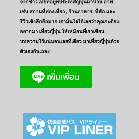
จากชาวไทยที่อยู่ที่ประเทศญี่ปุ่นมานาน อาทิ
เช่น สถานที่ท่องเที่ยว , ร้านอาหาร, ที่พัก และ
รีวิวเชิงลึกอีกมาก เรามั่นใจได้เลยว่าคุณจะต้อง
อยากมา เที่ยวญี่ปุ่น ให้เหมือนที่เราเขียน
บทความไว้แน่นอนเลยที่เดียว มาเที่ยวญี่ปุ่นด้วย
ตัวเองกันเถอะ