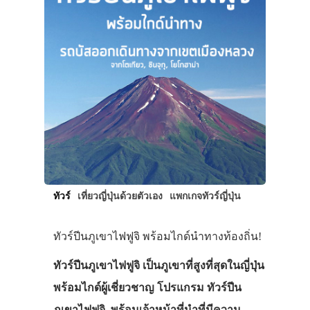
ทัวร์
เที่ยวญี่ปุ่นด้วยตัวเอง
แพกเกจทัวร์ญี่ปุ่น
ทัวร์ปีนภูเขาไฟฟูจิ พร้อมไกด์นำทางท้องถิ่น!
ทัวร์ปีนภูเขาไฟฟูจิ เป็นภูเขาที่สูงที่สุดในญี่ปุ่น
พร้อมไกด์ผู้เชี่ยวชาญ โปรแกรม ทัวร์ปีน
ภูเขาไฟฟูจิ พร้อมเจ้าหน้าที่นำที่มีความ