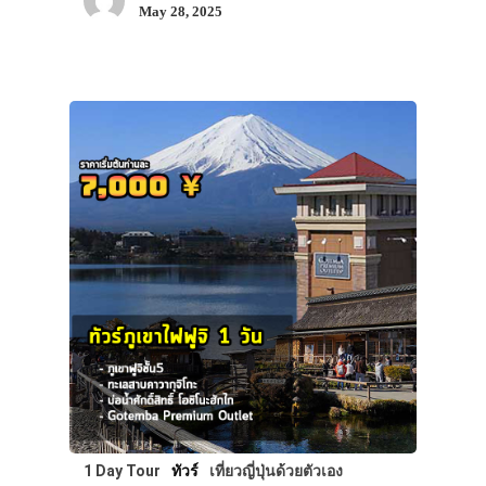
May 28, 2025
1 Day Tour
ทัวร์
เที่ยวญี่ปุ่นด้วยตัวเอง