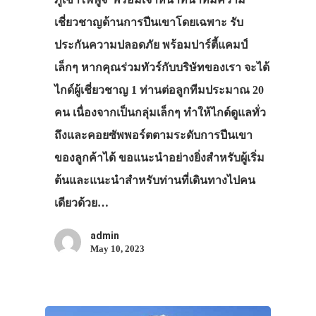
เชี่ยวชาญด้านการปีนเขาโดยเฉพาะ รับ
ประกันความปลอดภัย พร้อมปาร์ตี้แคมป์
เล็กๆ หากคุณร่วมทัวร์กับบริษัทของเรา จะได้
ไกด์ผู้เชี่ยวชาญ 1 ท่านต่อลูกทีมประมาณ 20
คน เนื่องจากเป็นกลุ่มเล็กๆ ทำให้ไกด์ดูแลทั่ว
ถึงและคอยซัพพอร์ตตามระดับการปีนเขา
ของลูกค้าได้ ขอแนะนำอย่างยิ่งสำหรับผู้เริ่ม
ต้นและแนะนำสำหรับท่านที่เดินทางไปคน
เดียวด้วย…
admin
May 10, 2023