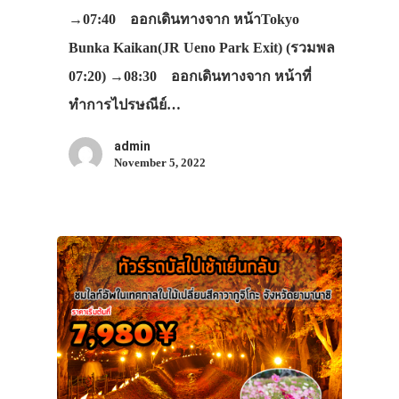
→07:40 ออกเดินทางจาก หน้าTokyo
Bunka Kaikan(JR Ueno Park Exit) (รวมพล
07:20) →08:30 ออกเดินทางจาก หน้าที่
ทำการไปรษณีย์…
admin
November 5, 2022
ประเทศญี่ปุ่น
เที่ยวญี่ปุ่นด้วย
เอง
รถบัส