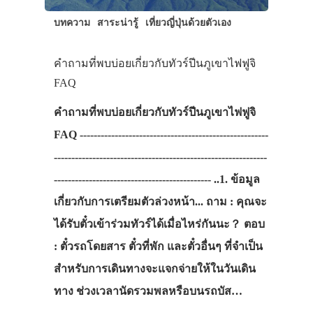
บทความ
สาระน่ารู้
เที่ยวญี่ปุ่นด้วยตัวเอง
คำถามที่พบบ่อยเกี่ยวกับทัวร์ปีนภูเขาไฟฟูจิ
FAQ
คำถามที่พบบ่อยเกี่ยวกับทัวร์ปีนภูเขาไฟฟูจิ
FAQ ------------------------------------------------------
-------------------------------------------------------------
--------------------------------------------- ..1. ข้อมูล
เกี่ยวกับการเตรียมตัวล่วงหน้า... ถาม : คุณจะ
ได้รับตั๋วเข้าร่วมทัวร์ได้เมื่อไหร่กันนะ？ ตอบ
: ตั๋วรถโดยสาร ตั๋วที่พัก และตั๋วอื่นๆ ที่จำเป็น
สำหรับการเดินทางจะแจกจ่ายให้ในวันเดิน
ทาง ช่วงเวลานัดรวมพลหรือบนรถบัส…