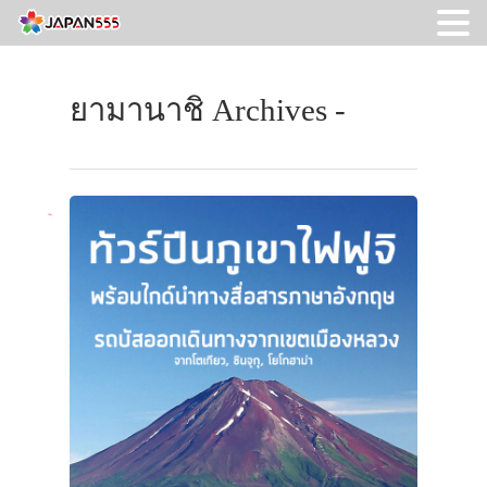
ยามานาชิ Archives -