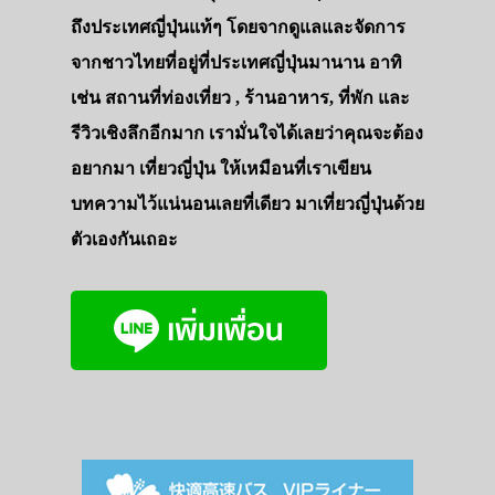
ถึงประเทศญี่ปุ่นแท้ๆ โดยจากดูแลและจัดการ
จากชาวไทยที่อยู่ที่ประเทศญี่ปุ่นมานาน อาทิ
เช่น สถานที่ท่องเที่ยว , ร้านอาหาร, ที่พัก และ
รีวิวเชิงลึกอีกมาก เรามั่นใจได้เลยว่าคุณจะต้อง
อยากมา เที่ยวญี่ปุ่น ให้เหมือนที่เราเขียน
บทความไว้แน่นอนเลยที่เดียว มาเที่ยวญี่ปุ่นด้วย
ตัวเองกันเถอะ