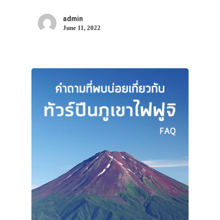
admin
June 11, 2022