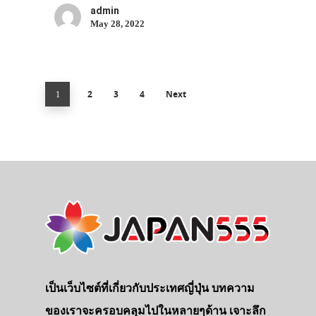
admin
May 28, 2022
2
3
4
Next
1
เป็นเว็บไซต์ที่เกี่ยวกับประเทศญี่ปุ่น บทความ
ของเราจะครอบคลุมไปในหลายๆด้าน เจาะลึก