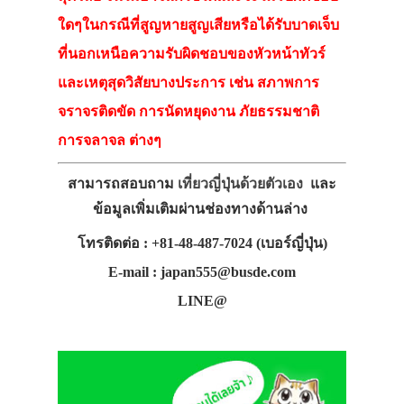
ใดๆในกรณีที่สูญหายสูญเสียหรือได้รับบาดเจ็บ
ที่นอกเหนือความรับผิดชอบของหัวหน้าทัวร์
และเหตุสุดวิสัยบางประการ เช่น สภาพการ
จราจรติดขัด การนัดหยุดงาน ภัยธรรมชาติ
การจลาจล ต่างๆ
สามารถสอบถาม
เที่ยวญี่ปุ่นด้วยตัวเอง
และ
ข้อมูลเพิ่มเติมผ่านช่องทางด้านล่าง
โทรติดต่อ : +81-48-487-7024 (เบอร์ญี่ปุ่น)
E-mail : japan555@busde.com
LINE@