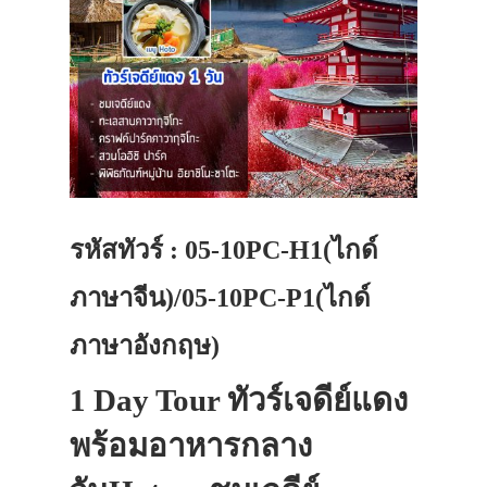
รหัสทัวร์ : 05-10PC-H1(ไกด์
ภาษาจีน)/05-10PC-P1(ไกด์
ภาษาอังกฤษ)
1 Day Tour ทัวร์เจดีย์แดง
พร้อมอาหารกลาง