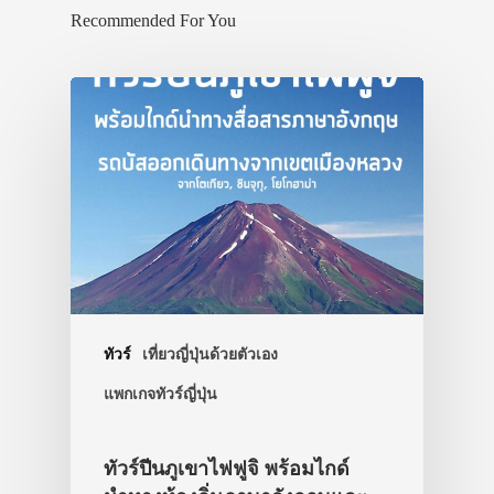
Recommended For You
ทัวร์
เที่ยวญี่ปุ่นด้วยตัวเอง
แพกเกจทัวร์ญี่ปุ่น
ทัวร์ปีนภูเขาไฟฟูจิ พร้อมไกด์