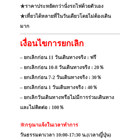
★ราคาประหยัดกว่านั่งรถไฟด้วยตัวเอง
★เที่ยวได้หลายที่ในวันเดียวโดยไม่ต้องเดิน
มาก
เงื่อนไขการยกเลิก
– ยกเลิกก่อน 11 วันเดินทางจริง : ฟรี
– ยกเลิกก่อน 10-8 วันเดินทางจริง : 20％
– ยกเลิกก่อน 7-2 วันเดินทางจริง : 30％
– ยกเลิกก่อน 1 วันเดินทางจริง : 40％
– ยกเลิกวันเดินทางหรือไม่มีการร่วมเดินทาง
และไม่ติดต่อ : 100％
※กรุณาแจ้งในเวลาทำการ
วันธรรมดาเวลา 10:00-17:30 น.(เวลาญี่ปุ่น)