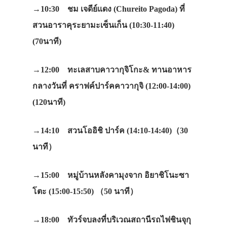
→10:30 ชม เจดีย์แดง (Chureito Pagoda) ที่
สวนอาราคุระยามะเซ็นเก็น (10:30-11:40)
(70นาที)
→12:00 ทะเลสาบคาวากุจิโกะ& ทานอาหาร
กลางวันที่ คราฟค์ปาร์คคาวากุจิ (12:00-14:00)
(120นาที)
→14:10 สวนโออิชิ ปาร์ค (14:10-14:40)（30
นาที）
→15:00 หมู่บ้านหลังคามุงจาก อิยาชิโนะซา
โตะ (15:00-15:50) （50 นาที）
→18:00 ทัวร์จบลงที่บริเวณสถานีรถไฟชินจุกุ