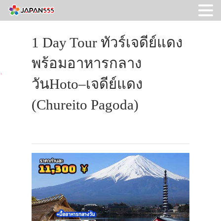
1 Day Tour ทัวร์เจดีย์แดง
พร้อมอาหารกลาง
วันHoto–เจดีย์แดง
(Chureito Pagoda)