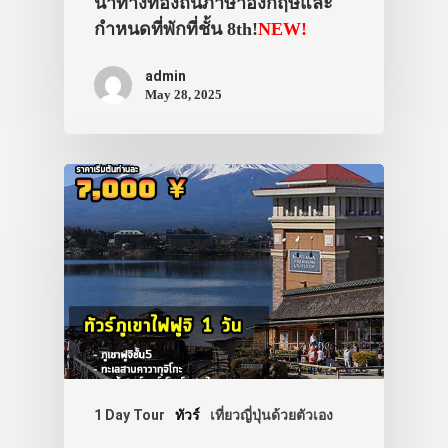
นำทางท้องถิ่นภาษาอังกฤษและ
กำหนดที่พักที่ชั้น 8th!
NEW!
admin
May 28, 2025
1 Day Tour
ทัวร์
เที่ยวญี่ปุ่นด้วยตัวเอง