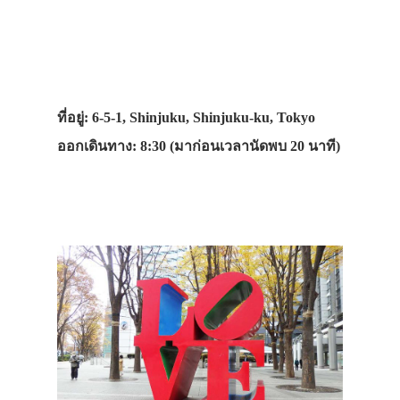
ที่อยู่: 6-5-1, Shinjuku, Shinjuku-ku, Tokyo
ออกเดินทาง: 8:30 (มาก่อนเวลานัดพบ 20 นาที)