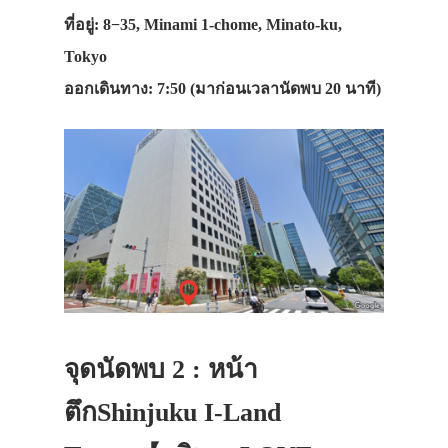
ที่อยู่: 8−35, Minami 1-chome, Minato-ku,
Tokyo
ออกเดินทาง: 7:50 (มาก่อนเวลานัดพบ 20 นาที)
จุดนัดพบ 2 : หน้า
ตึกShinjuku I-Land