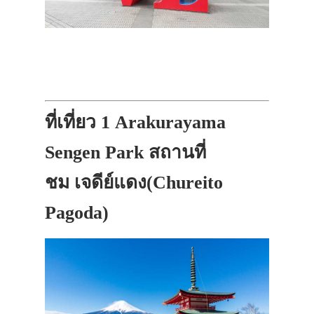
ที่เที่ยว 1 Arakurayama
Sengen Park สถานที่
ชม เจดีย์แดง(Chureito
Pagoda)