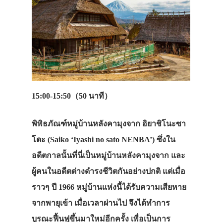
15:00-15:50（50 นาที）
พิพิธภัณฑ์หมู่บ้านหลังคามุงจาก อิยาชิโนะซา
โตะ (Saiko ‘Iyashi no sato NENBA’) ซึ่งใน
อดีตกาลนั้นที่นี่เป็นหมู่บ้านหลังคามุงจาก และ
ผู้คนในอดีตต่างดำรงชีวิตกันอย่างปกติ แต่เมื่อ
ราวๆ ปี 1966 หมู่บ้านแห่งนี้ได้รับความเสียหาย
จากพายุเข้า เมื่อเวลาผ่านไป จึงได้ทำการ
บูรณะฟื้นฟูขึ้นมาใหม่อีกครั้ง เพื่อเป็นการ