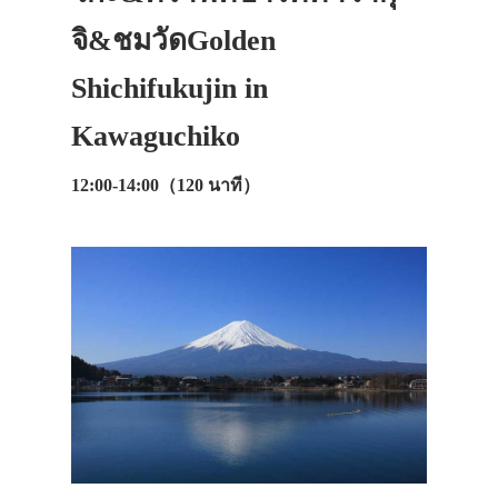
จิ&ชมวัดGolden
Shichifukujin in
Kawaguchiko
12:00-14:00（120 นาที）