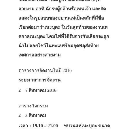
สวยงาม อาทิ นักรบผู้กล้าหรือเทพเจ้า และจัด
แสดงในรูปแบบของขบวนแห่เป็นหลักที่มีชื่อ
เรียกต่อมาว่าเนะบุตะ ในวันสุดท้ายของงานเท
ศกาลเนะบุตะ โคมไฟที่ได้รับการรับเลือกจะถูก
นำไปลอยโชว์ในทะเลพร้อมจุดพลุส่งท้าย
เทศกาลอย่างสวยงาม
ตารางการจัดงานในปี 2016
ระยะเวลาการจัดงาน
2 – 7 สิงหาคม 2016
ตารางกิจกรรม
2 – 3 สิงหาคม
เวลา：19.10 – 21.00 ขบวนแห่เนะบุตะ ขนาด