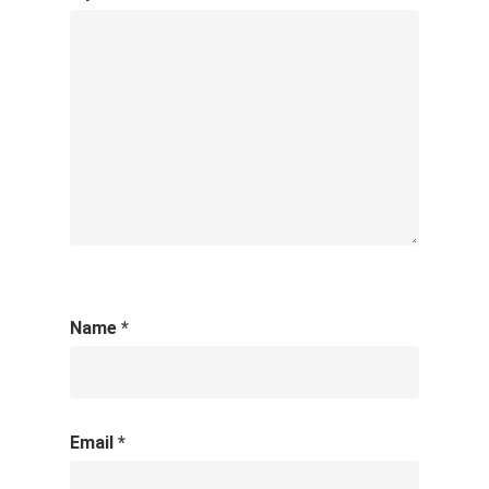
Name
*
Email
*