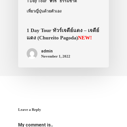
1 Day Tour
ทัวร์
ธรรมชาติ
เที่ยวญี่ปุ่นด้วยตัวเอง
1 Day Tour ทัวร์เจดีย์แดง – เจดีย์
แดง (Chureito Pagoda)
NEW!
admin
November 1, 2022
Leave a Reply
My comment is..