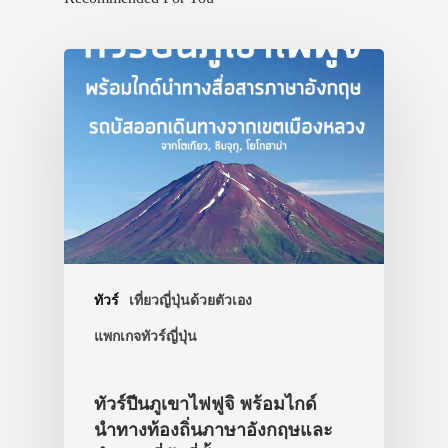
ทัวร์
เที่ยวญี่ปุ่นด้วยตัวเอง
แพกเกจทัวร์ญี่ปุ่น
ทัวร์ปีนภูเขาไฟฟูจิ พร้อมไกด์
นำทางท้องถิ่นภาษาอังกฤษและ