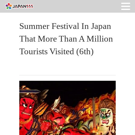
Summer Festival In Japan
That More Than A Million
Tourists Visited (6th)