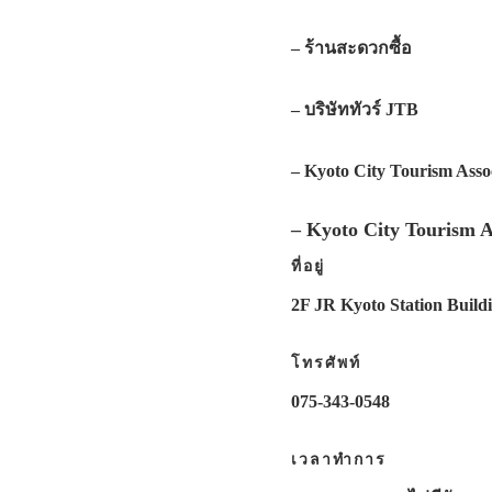
– ร้านสะดวกซื้อ
– บริษัททัวร์ JTB
– Kyoto City Tourism As
– Kyoto City Tourism A
ที่อยู่
2F JR Kyoto Station Buil
โทรศัพท์
075-343-0548
เวลาทำการ