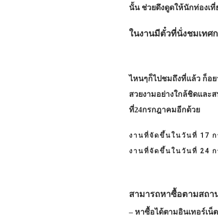
นั้น ช่วยดึงดูดให้นักท่อง
ในงานมีตั๋วที่นั่งชมเ
ไหนๆก็ไปชมถึงที่แล้ว ก็
สวยงามอย่างใกล้ชิดและสบายๆ
ที่24กรกฎาคมอีกด้วย
งานที่จัดขึ้นในวันที่ 17 
งานที่จัดขึ้นในวันที่ 24 
สามารถหาซื้อตามสถานที่
– หาซื้อได้ตามอินเทอร์เน็ต 