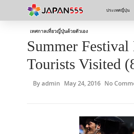
ประเทศญี่ปุ่น
เทศกาล
เที่ยวญี่ปุ่นด้วยตัวเอง
Summer Festival 
Tourists Visited (
By
admin
May 24, 2016
No Comm