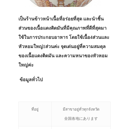
เป็นร้านข้าวหน้าเนื้อที่อร่อยที่สุด และนำชิ้น
ส่วนของเนื้อแดงติดมันที่มีคุณภาพที่ดีที่สุดมา
ใช้ในการประกอบอาหาร โดยใช้เนื้อ4ส่วนและ
หัวหอมใหญ่1ส่วนค่ะ จุดเด่นอยู่ที่ความสมดุล
ของเนื้อแดงติดมัน และความหนาของหัวหอม
ใหญ่ค่ะ
ข้อมูลทั่วไป
ที่อยู่
มีสาขาอยู่ทั่วทุกจังหวัด
全国各地にあります