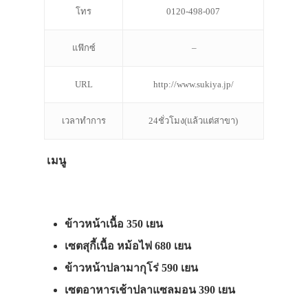
โทร
0120-498-007
แฟ๊กซ์
–
URL
http://www.sukiya.jp/
เวลาทำการ
24ชั่วโมง(แล้วแต่สาขา)
เมนู
ข้าวหน้าเนื้อ 350 เยน
เซตสุกี้เนื้อ หม้อไฟ 680 เยน
ข้าวหน้าปลามากุโร่ 590 เยน
เซตอาหารเช้าปลาแซลมอน 390 เยน