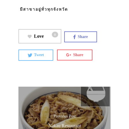
มีสาขาอยู่ทั่วทุกจังหวัด
0
Love
Share
Tweet
Share
Previous Post
Nakau Restaurant