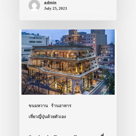
admin
July 25, 2023
ขนมหวาน
ร้านอาหาร
ประเทศญี่ปุ่น
เที่ยวญี่ปุ่นด้วยตัวเอง
เที่ยวญี่ปุ่นด้วย