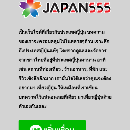
เป็นเว็บไซต์ที่เกี่ยวกับประเทศญี่ปุ่น บทความ
ของเราจะครอบคลุมไปในหลายๆด้าน เจาะลึก
ถึงประเทศญี่ปุ่นแท้ๆ โดยจากดูแลและจัดการ
จากชาวไทยที่อยู่ที่ประเทศญี่ปุ่นมานาน อาทิ
เช่น สถานที่ท่องเที่ยว , ร้านอาหาร, ที่พัก และ
รีวิวเชิงลึกอีกมาก เรามั่นใจได้เลยว่าคุณจะต้อง
อยากมา เที่ยวญี่ปุ่น ให้เหมือนที่เราเขียน
บทความไว้แน่นอนเลยที่เดียว มาเที่ยวญี่ปุ่นด้วย
ตัวเองกันเถอะ