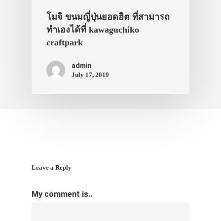
โมจิ ขนมญี่ปุ่นยอดฮิต ที่สามารถ
ทำเองได้ที่ kawaguchiko
craftpark
admin
July 17, 2019
Leave a Reply
My comment is..