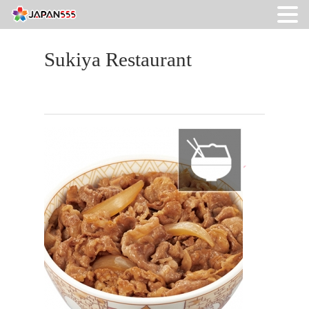
Sukiya Restaurant