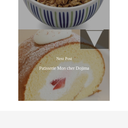
Next Post
Patisserie Mon cher Dojima