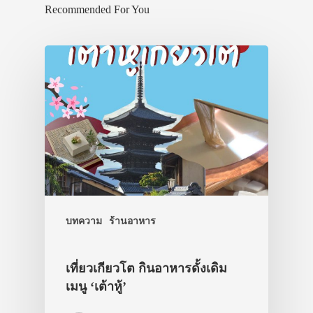
Recommended For You
บทความ
ร้านอาหาร
เที่ยวเกียวโต กินอาหารดั้งเดิม
เมนู ‘เต้าหู้’