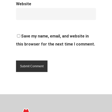
Website
Save my name, email, and website in
this browser for the next time I comment.