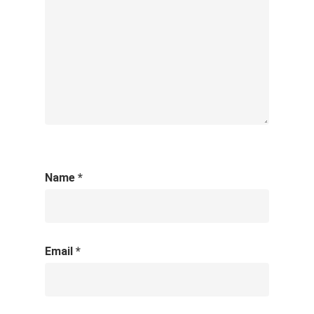
Name
*
Email
*