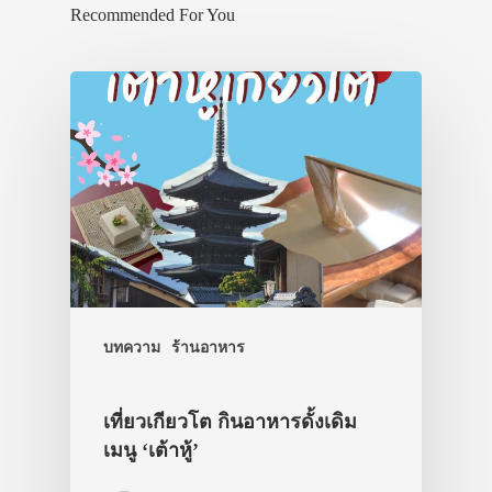
Recommended For You
บทความ
ร้านอาหาร
เที่ยวเกียวโต กินอาหารดั้งเดิม
เมนู ‘เต้าหู้’