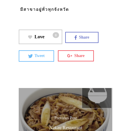
มีสาขาอยู่ทั่วทุกจังหวัด
0
Love
Share
Tweet
Share
Previous Post
Nakau Restaurant