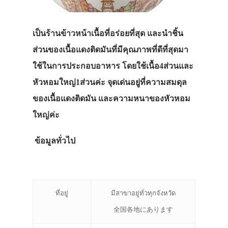
เป็นร้านข้าวหน้าเนื้อที่อร่อยที่สุด และนำชิ้น
ส่วนของเนื้อแดงติดมันที่มีคุณภาพที่ดีที่สุดมา
ใช้ในการประกอบอาหาร โดยใช้เนื้อ4ส่วนและ
หัวหอมใหญ่1ส่วนค่ะ จุดเด่นอยู่ที่ความสมดุล
ของเนื้อแดงติดมัน และความหนาของหัวหอม
ใหญ่ค่ะ
ข้อมูลทั่วไป
ที่อยู่
มีสาขาอยู่ทั่วทุกจังหวัด
全国各地にあります