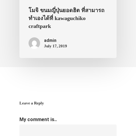
โมจิ ขนมญี่ปุ่นยอดฮิต ที่สามารถ
ทำเองได้ที่ kawaguchiko
craftpark
admin
July 17, 2019
Leave a Reply
My comment is..