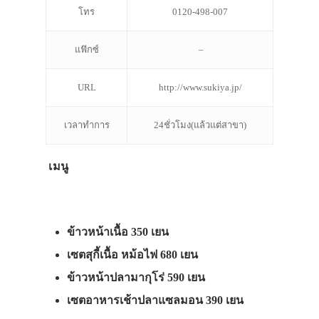
โทร
0120-498-007
แฟ๊กซ์
–
URL
http://www.sukiya.jp/
เวลาทำการ
24ชั่วโมง(แล้วแต่สาขา)
เมนู
ข้าวหน้าเนื้อ 350 เยน
เซตสุกี้เนื้อ หม้อไฟ 680 เยน
ข้าวหน้าปลามากุโร่ 590 เยน
เซตอาหารเช้าปลาแซลมอน 390 เยน