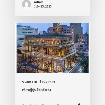
admin
July 25, 2023
ขนมหวาน
ร้านอาหาร
ประเทศญี่ปุ่น
เที่ยวญี่ปุ่นด้วยตัวเอง
เที่ยวญี่ปุ่นด้วย