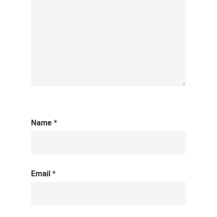
Name
*
Email
*