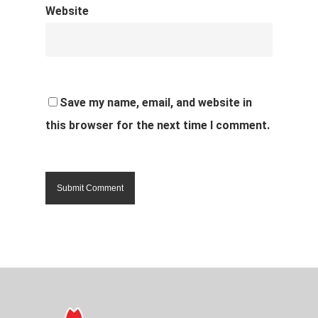
Website
Save my name, email, and website in
this browser for the next time I comment.