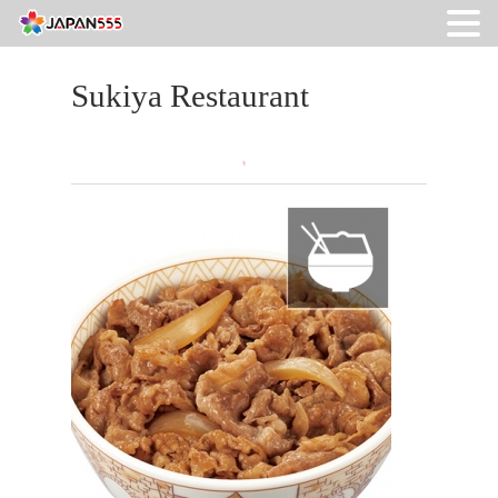
Sukiya Restaurant