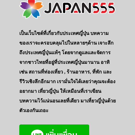
เป็นเว็บไซต์ที่เกี่ยวกับประเทศญี่ปุ่น บทความ
ของเราจะครอบคลุมไปในหลายๆด้าน เจาะลึก
ถึงประเทศญี่ปุ่นแท้ๆ โดยจากดูแลและจัดการ
จากชาวไทยที่อยู่ที่ประเทศญี่ปุ่นมานาน อาทิ
เช่น สถานที่ท่องเที่ยว , ร้านอาหาร, ที่พัก และ
รีวิวเชิงลึกอีกมาก เรามั่นใจได้เลยว่าคุณจะต้อง
อยากมา เที่ยวญี่ปุ่น ให้เหมือนที่เราเขียน
บทความไว้แน่นอนเลยที่เดียว มาเที่ยวญี่ปุ่นด้วย
ตัวเองกันเถอะ