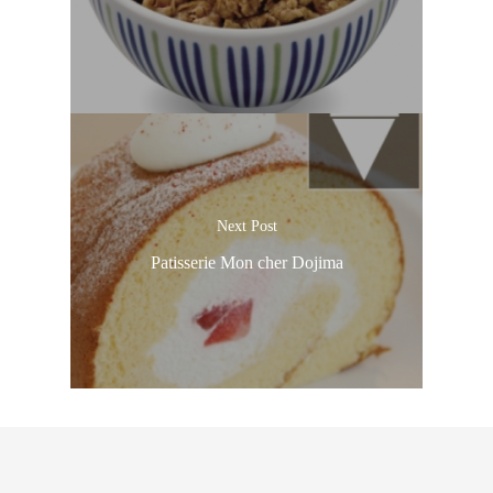
Next Post
Patisserie Mon cher Dojima