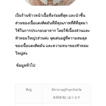
เป็นร้านข้าวหน้าเนื้อที่อร่อยที่สุด และนำชิ้น
ส่วนของเนื้อแดงติดมันที่มีคุณภาพที่ดีที่สุดมา
ใช้ในการประกอบอาหาร โดยใช้เนื้อ4ส่วนและ
หัวหอมใหญ่1ส่วนค่ะ จุดเด่นอยู่ที่ความสมดุล
ของเนื้อแดงติดมัน และความหนาของหัวหอม
ใหญ่ค่ะ
ข้อมูลทั่วไป
ที่อยู่
มีสาขาอยู่ทั่วทุกจังหวัด
全国各地にあります