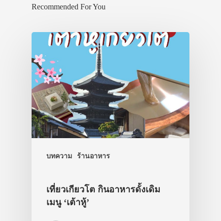
Recommended For You
บทความ
ร้านอาหาร
เที่ยวเกียวโต กินอาหารดั้งเดิม
เมนู ‘เต้าหู้’