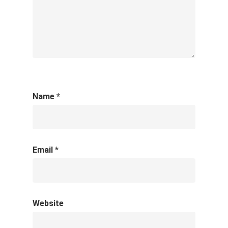
Name
*
Email
*
Website