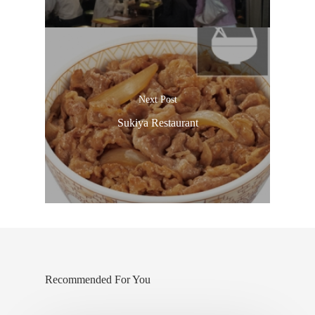
Next Post
Sukiya Restaurant
Recommended For You