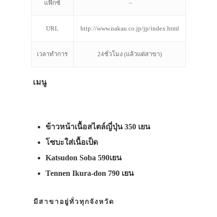
แฟ๊กซ์
–
URL
http://www.nakau.co.jp/jp/index.html
เวลาทำการ
24ชั่วโมง (แล้วแต่สาขา)
เมนู
ข้าวหน้าเนื้อสไตล์ญี่ปุ่น 350 เยน
โซบะใส่เนื้อเป็ด
Katsudon Soba 590เยน
Tennen Ikura-don 790 เยน
มีสาขาอยู่ทั่วทุกจังหวัด