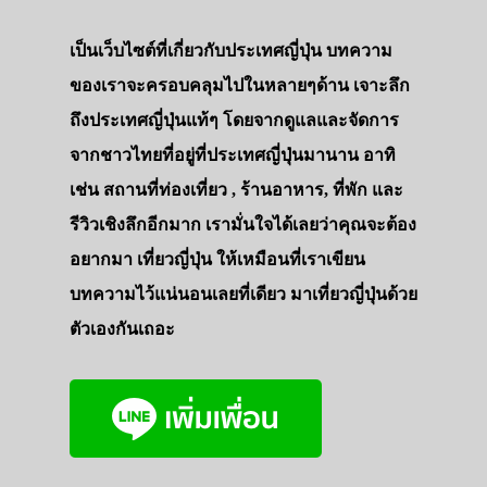
เป็นเว็บไซต์ที่เกี่ยวกับประเทศญี่ปุ่น บทความ
ของเราจะครอบคลุมไปในหลายๆด้าน เจาะลึก
ถึงประเทศญี่ปุ่นแท้ๆ โดยจากดูแลและจัดการ
จากชาวไทยที่อยู่ที่ประเทศญี่ปุ่นมานาน อาทิ
เช่น สถานที่ท่องเที่ยว , ร้านอาหาร, ที่พัก และ
รีวิวเชิงลึกอีกมาก เรามั่นใจได้เลยว่าคุณจะต้อง
อยากมา เที่ยวญี่ปุ่น ให้เหมือนที่เราเขียน
บทความไว้แน่นอนเลยที่เดียว มาเที่ยวญี่ปุ่นด้วย
ตัวเองกันเถอะ