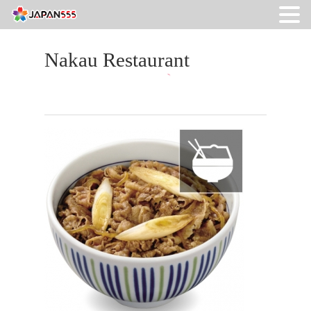
Nakau Restaurant