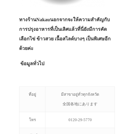
ทางร้านNakauนอกจากจะให้ความสำคัญกับ
การปรุงอาหารที่เป็นเลิศแล้วที่นี่ยังมีการคัด
เลือกไข่ ข้าวสวย เนื้อสไลด์บางๆ เป็นพิเศษอีก
ด้วยค่ะ
ข้อมูลทั่วไป
ที่อยู่
มีสาขาอยู่ทั่วทุกจังหวัด
全国各地にあります
โทร
0120-29-5770