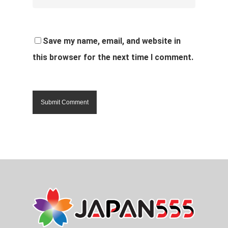
Save my name, email, and website in
this browser for the next time I comment.