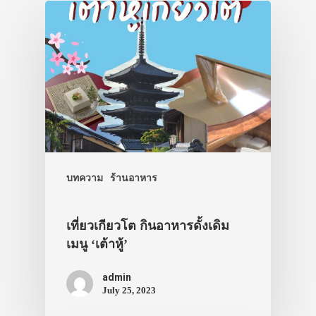
บทความ
ร้านอาหาร
เที่ยวเกียวโต กินอาหารดั้งเดิม
เมนู ‘เต้าหู้’
admin
July 25, 2023