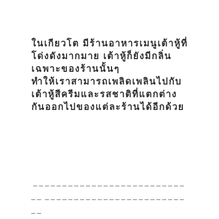
ในเกียวโต มีร้านอาหารเมนูเต้าหู้ที่
โด่งดังมากมาย เต้าหู้ก็ยังมีกลิ่น
เฉพาะของร้านนั้นๆ
ทำให้เราสามารถเพลิดเพลินไปกับ
เต้าหู้สีครีมและรสชาติที่แตกต่าง
กันออกไปของแต่ละร้านได้อีกด้วย
_ _ _ _ _ _ _ _ _ _ _ _ _ _ _ _ _ _ _ _ _ _ _ _ _ _
_ _ _ _ _ _ _ _ _ _ _ _ _ _ _ _ _ _ _ _ _ _ _ _ _ _
_ _