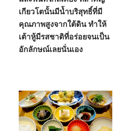
เกียวโตนั้นมีน้ำบริสุทธิ์ที่มี
คุณภาพสูงจากใต้ดิน ทำให้
เต้าหู้มีรสชาติที่อร่อยจนเป็น
อักลักษณ์เลยนั่นเอง