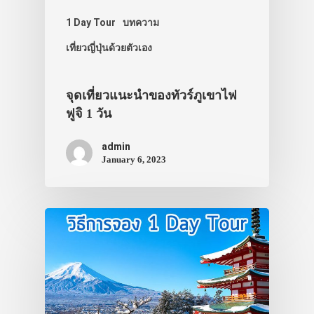
1 Day Tour
บทความ
เที่ยวญี่ปุ่นด้วยตัวเอง
จุดเที่ยวแนะนำของทัวร์ภูเขาไฟ
ฟูจิ 1 วัน
admin
January 6, 2023