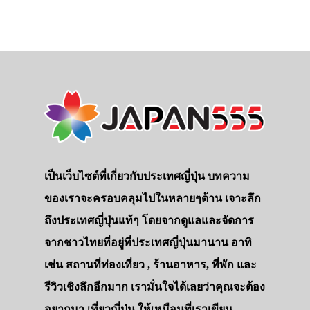
เป็นเว็บไซต์ที่เกี่ยวกับประเทศญี่ปุ่น บทความ
ของเราจะครอบคลุมไปในหลายๆด้าน เจาะลึก
ถึงประเทศญี่ปุ่นแท้ๆ โดยจากดูแลและจัดการ
จากชาวไทยที่อยู่ที่ประเทศญี่ปุ่นมานาน อาทิ
เช่น สถานที่ท่องเที่ยว , ร้านอาหาร, ที่พัก และ
รีวิวเชิงลึกอีกมาก เรามั่นใจได้เลยว่าคุณจะต้อง
อยากมา เที่ยวญี่ปุ่น ให้เหมือนที่เราเขียน