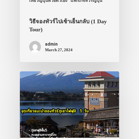
เที่ยวญี่ปุ่นด้วยตัวเอง
แพกเกจทัวร์ญี่ปุ่น
วิธีจองทัวร์ไปเช้าเย็นกลับ (1 Day
Tour)
admin
March 27, 2024