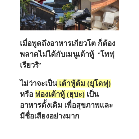
เมื่อพูดถึงอาหารเกียวโต ก็ต้อง
พลาดไม่ได้กับเมนูเต้าหู้ ‘โทฟุ
เรียวริ’
ไม่ว่าจะเป็น
เต้าหู้ต้ม (ยุโดฟุ)
หรือ
ฟองเต้าหู้ (ยุบะ)
เป็น
อาหารดั้งเดิม เพื่อสุขภาพและ
มีชื่อเสียงอย่างมาก