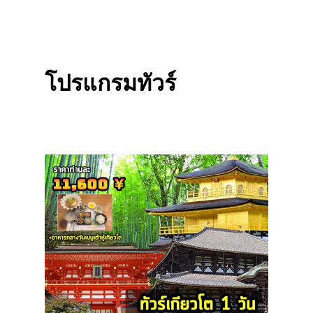
โปรแกรมทัวร์