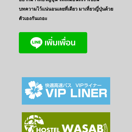
บทความไว้แน่นอนเลยที่เดียว มาเที่ยวญี่ปุ่นด้วย
ตัวเองกันเถอะ