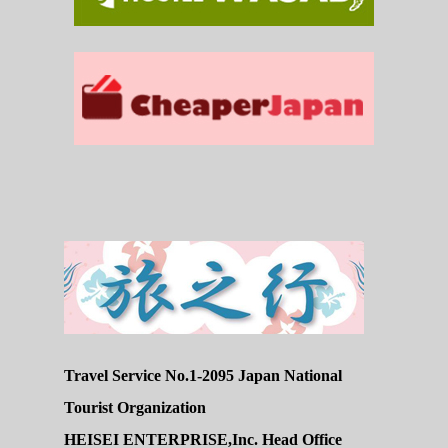
Travel Service No.1-2095 Japan National
Tourist Organization
HEISEI ENTERPRISE,Inc. Head Office