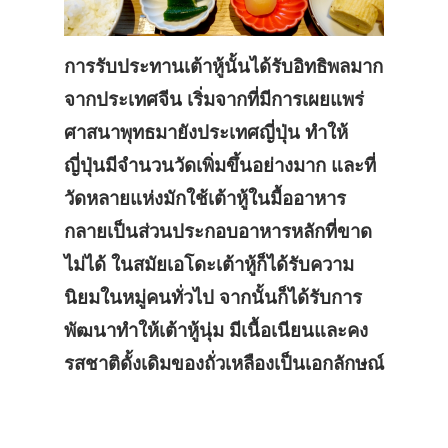
การรับประทานเต้าหู้นั้นได้รับอิทธิพลมาก
จากประเทศจีน เริ่มจากที่มีการเผยแพร่
ศาสนาพุทธมายังประเทศญี่ปุ่น ทำให้
ญี่ปุ่นมีจำนวนวัดเพิ่มขึ้นอย่างมาก และที่
วัดหลายแห่งมักใช้เต้าหู้ในมื้ออาหาร
กลายเป็นส่วนประกอบอาหารหลักที่ขาด
ไม่ได้
ในสมัยเอโดะเต้าหู้ก็ได้รับความ
นิยมในหมู่คนทั่วไป จากนั้นก็ได้รับการ
พัฒนาทำให้เต้าหู้นุ่ม มีเนื้อเนียนและคง
รสชาติดั้งเดิมของถั่วเหลืองเป็นเอกลักษณ์