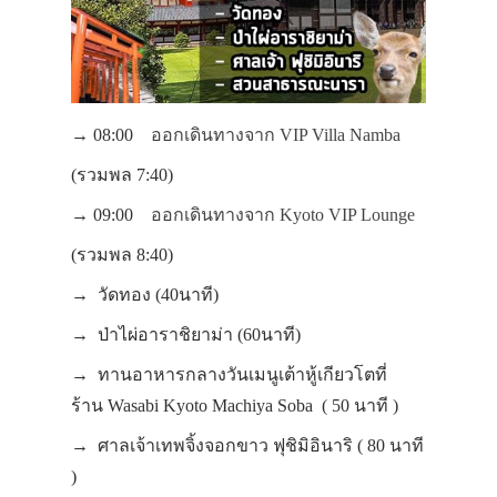
→ 08:00
ออกเดินทางจาก VIP Villa Namba
(รวมพล 7:40)
→ 09:00
ออกเดินทางจาก Kyoto VIP Lounge
(รวมพล 8:40)
→ วัดทอง (40นาที)
→ ป่าไผ่อาราชิยาม่า (60นาที)
→ ทานอาหารกลางวันเมนูเต้าหู้เกียวโตที่
ร้าน Wasabi Kyoto Machiya Soba ( 50 นาที )
→ ศาลเจ้าเทพจิ้งจอกขาว ฟุชิมิอินาริ ( 80 นาที
)