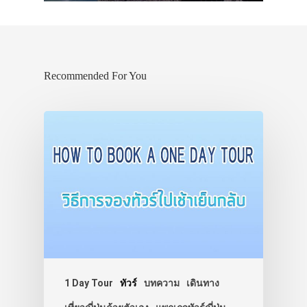
Recommended For You
1 Day Tour
ทัวร์
บทความ
เดินทาง