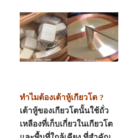
ทำไมต้องเต้าหู้เกียวโต ?
เต้าหู้ของเกียวโตนั้นใช้ถั่ว
เหลืองที่เก็บเกี่ยวในเกียวโต
และพื้นที่ใกล้เคียง ที่สำคัญ