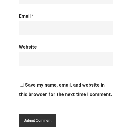
Email
*
Website
Save my name, email, and website in
this browser for the next time I comment.