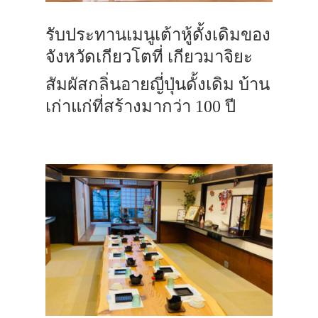
รับประทานเมนูเต้าหู้ดั้งเดิมของ
จังหวัดเกียวโตที่ เกียวมาจิยะ
สัมผัสกลิ่นอายญี่ปุ่นดั้งเดิม บ้าน
เก่าแก่ที่สร้างมากว่า 100 ปี