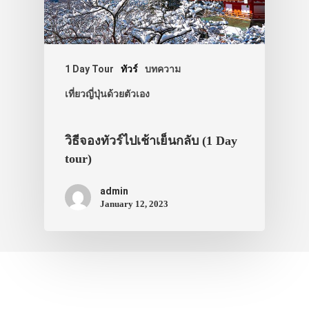
1 Day Tour
ทัวร์
บทความ
เที่ยวญี่ปุ่นด้วยตัวเอง
วิธีจองทัวร์ไปเช้าเย็นกลับ (1 Day
tour)
admin
January 12, 2023