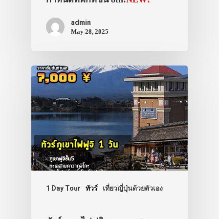
admin
May 28, 2025
1 Day Tour
ทัวร์
เที่ยวญี่ปุ่นด้วยตัวเอง