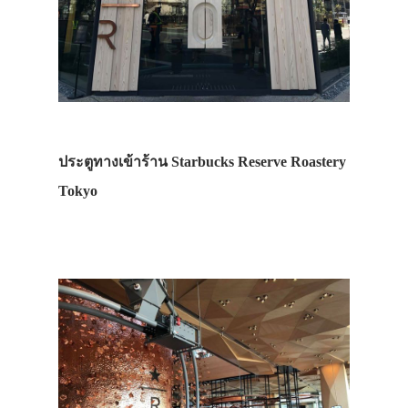
ประตูทางเข้าร้าน Starbucks Reserve Roastery
Tokyo