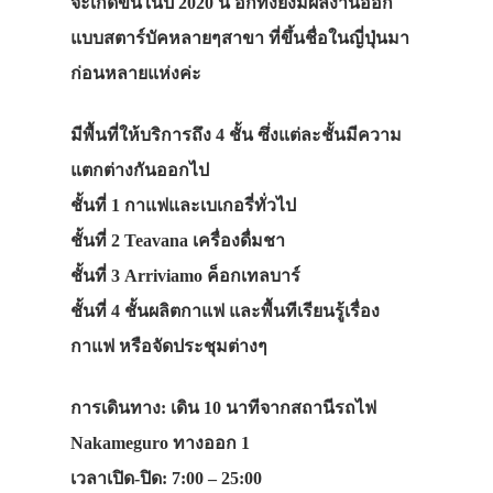
จะเกิดขึ้นในปี 2020 นี้้ อีกทั้งยังมีผลงานออก
แบบสตาร์บัคหลายๆสาขา ที่ขึ้นชื่อในญี่ปุ่นมา
ก่อนหลายแห่งค่ะ
มีพื้นที่ให้บริการถึง 4 ชั้น ซึ่งแต่ละชั้นมีความ
แตกต่างกันออกไป
ชั้นที่ 1 กาแฟและเบเกอรี่ทั่วไป
ชั้นที่ 2 Teavana เครื่องดื่มชา
ชั้นที่ 3 Arriviamo ค็อกเทลบาร์
ชั้นที่ 4 ชั้นผลิตกาแฟ และพื้นทีเรียนรู้เรื่อง
กาแฟ หรือจัดประชุมต่างๆ
การเดินทาง: เดิน 10 นาทีจากสถานีรถไฟ
Nakameguro ทางออก 1
เวลาเปิด-ปิด: 7:00 – 25:00