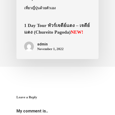
เที่ยวญี่ปุ่นด้วยตัวเอง
1 Day Tour ทัวร์เจดีย์แดง – เจดีย์
แดง (Chureito Pagoda)
NEW!
admin
November 1, 2022
Leave a Reply
My comment is..