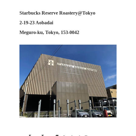
Starbucks Reserve Roastery@Tokyo
2-19-23 Aobadai
Meguro-ku, Tokyo, 153-0042