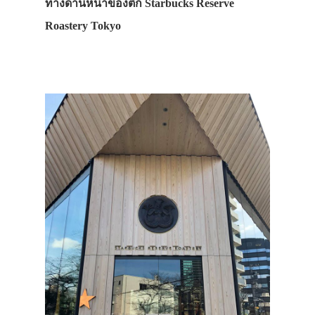
ทางด้านหน้าของตึก Starbucks Reserve
Roastery Tokyo