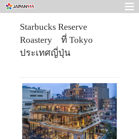
Starbucks Reserve
Roastery ที่ Tokyo
ประเทศญี่ปุ่น