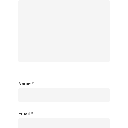
Name
*
Email
*