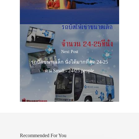
Next Post
รถบัสขนาดเล็ก นั่งได้มากที่สุด 24-25
คน Small - 24-25 people
Recommended For You