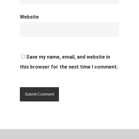
Website
Save my name, email, and website in
this browser for the next time I comment.