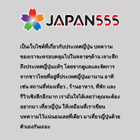
เป็นเว็บไซต์ที่เกี่ยวกับประเทศญี่ปุ่น บทความ
ของเราจะครอบคลุมไปในหลายๆด้าน เจาะลึก
ถึงประเทศญี่ปุ่นแท้ๆ โดยจากดูแลและจัดการ
จากชาวไทยที่อยู่ที่ประเทศญี่ปุ่นมานาน อาทิ
เช่น สถานที่ท่องเที่ยว , ร้านอาหาร, ที่พัก และ
รีวิวเชิงลึกอีกมาก เรามั่นใจได้เลยว่าคุณจะต้อง
อยากมา เที่ยวญี่ปุ่น ให้เหมือนที่เราเขียน
บทความไว้แน่นอนเลยที่เดียว มาเที่ยวญี่ปุ่นด้วย
ตัวเองกันเถอะ