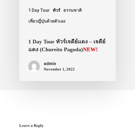
สาระน่ารู้
1 Day Tour
ทัวร์
ธรรมชาติ
VIDEO
เที่ยวญี่ปุ่นด้วยตัวเอง
ภาพประทับใจ
1 Day Tour ทัวร์เจดีย์แดง – เจดีย์
แดง (Chureito Pagoda)
NEW!
admin
November 1, 2022
Leave a Reply