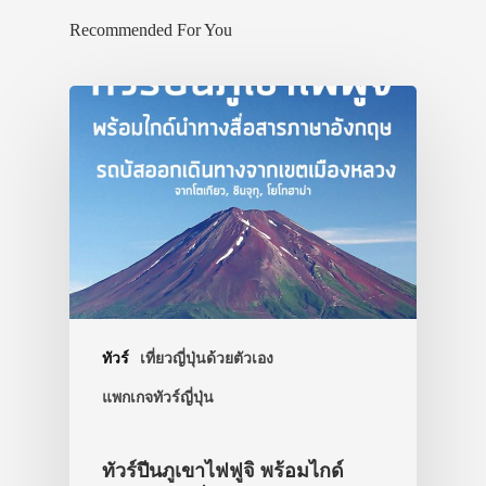
Recommended For You
ทัวร์
เที่ยวญี่ปุ่นด้วยตัวเอง
แพกเกจทัวร์ญี่ปุ่น
ทัวร์ปีนภูเขาไฟฟูจิ พร้อมไกด์