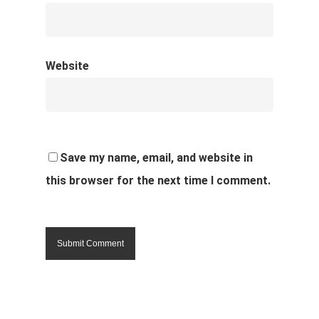
Website
Save my name, email, and website in
this browser for the next time I comment.