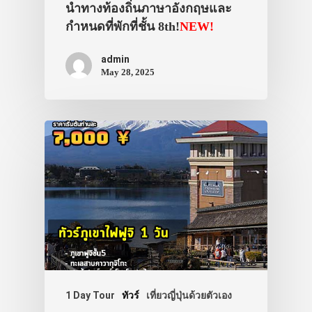
นำทางท้องถิ่นภาษาอังกฤษและ
กำหนดที่พักที่ชั้น 8th!
NEW!
admin
May 28, 2025
1 Day Tour
ทัวร์
เที่ยวญี่ปุ่นด้วยตัวเอง