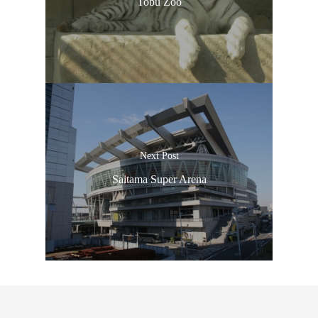
Tobu Zoo
Next Post
Saitama Super Arena