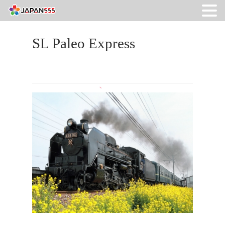
SL Paleo Express