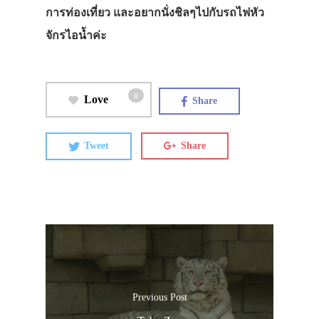
การท่องเที่ยว และอยากนั่งชิลๆไปกับรถไฟหัว
จักรไอน้ำค่ะ
0
Love
Share
Tweet
Share
Previous Post