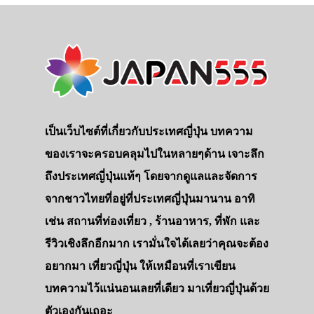
เป็นเว็บไซต์ที่เกี่ยวกับประเทศญี่ปุ่น บทความ
ของเราจะครอบคลุมไปในหลายๆด้าน เจาะลึก
ถึงประเทศญี่ปุ่นแท้ๆ โดยจากดูแลและจัดการ
จากชาวไทยที่อยู่ที่ประเทศญี่ปุ่นมานาน อาทิ
เช่น สถานที่ท่องเที่ยว , ร้านอาหาร, ที่พัก และ
รีวิวเชิงลึกอีกมาก เรามั่นใจได้เลยว่าคุณจะต้อง
อยากมา เที่ยวญี่ปุ่น ให้เหมือนที่เราเขียน
บทความไว้แน่นอนเลยที่เดียว มาเที่ยวญี่ปุ่นด้วย
ตัวเองกันเถอะ