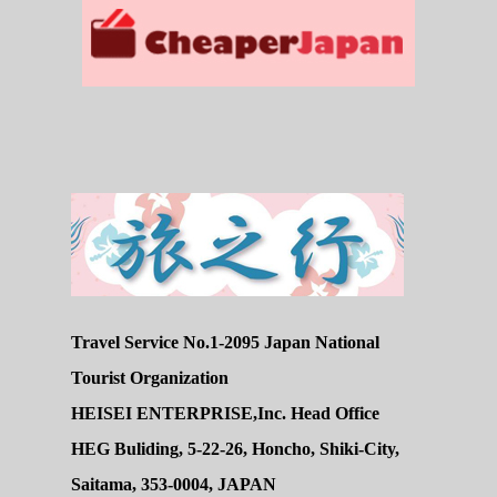
Travel Service No.1-2095 Japan National
Tourist Organization
HEISEI ENTERPRISE,Inc. Head Office
HEG Buliding, 5-22-26, Honcho, Shiki-City,
Saitama, 353-0004, JAPAN