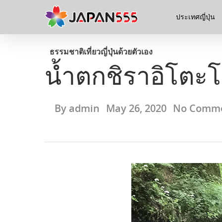
ประเทศญี่ปุ่น
ธรรมชาติ
เที่ยวญี่ปุ่นด้วยตัวเอง
น้ำตกชิราอิโ
By
admin
May 26, 2020
No Comm