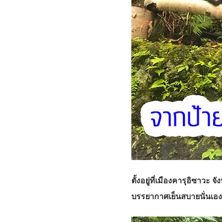
ตั้งอยู่ที่เมืองคารุอิซาวะ
บรรยากาศเย็นสบายนั่นเอง