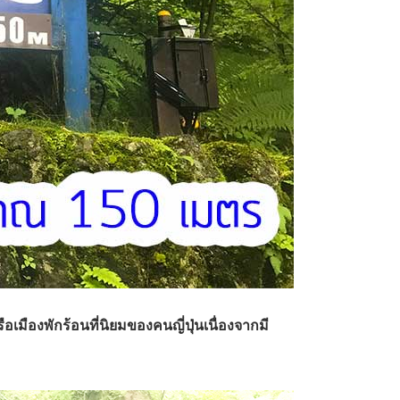
ือเมืองพักร้อนที่นิยมของคนญี่ปุ่นเนื่องจากมี