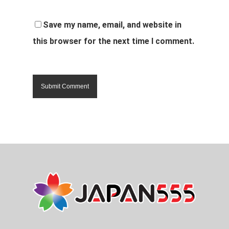
Save my name, email, and website in
this browser for the next time I comment.