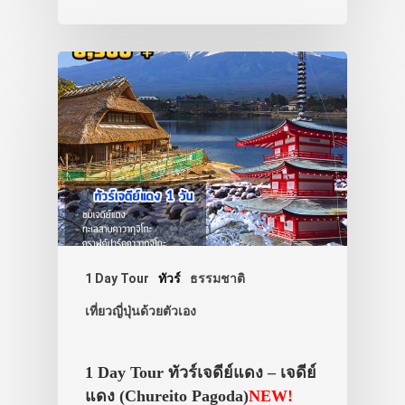
1 Day Tour
ทัวร์
ธรรมชาติ
เที่ยวญี่ปุ่นด้วยตัวเอง
1 Day Tour ทัวร์เจดีย์แดง – เจดีย์
แดง (Chureito Pagoda)
NEW!