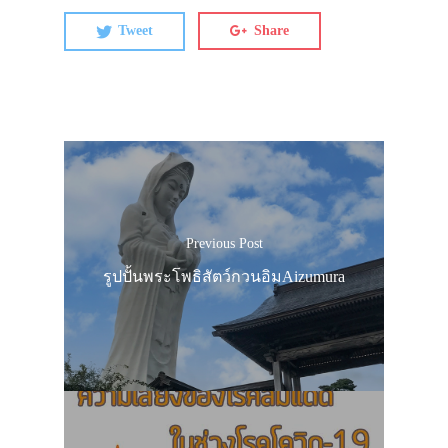
Tweet
Share
Previous Post
รูปปั้นพระโพธิสัตว์กวนอิมAizumura