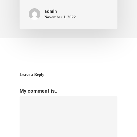
admin
November 1, 2022
Leave a Reply
My comment is..