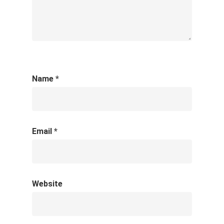
Name
*
Email
*
Website