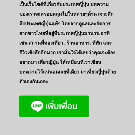
เป็นเว็บไซต์ที่เกี่ยวกับประเทศญี่ปุ่น บทความ
ของเราจะครอบคลุมไปในหลายๆด้าน เจาะลึก
ถึงประเทศญี่ปุ่นแท้ๆ โดยจากดูแลและจัดการ
จากชาวไทยที่อยู่ที่ประเทศญี่ปุ่นมานาน อาทิ
เช่น สถานที่ท่องเที่ยว , ร้านอาหาร, ที่พัก และ
รีวิวเชิงลึกอีกมาก เรามั่นใจได้เลยว่าคุณจะต้อง
อยากมา เที่ยวญี่ปุ่น ให้เหมือนที่เราเขียน
บทความไว้แน่นอนเลยที่เดียว มาเที่ยวญี่ปุ่นด้วย
ตัวเองกันเถอะ