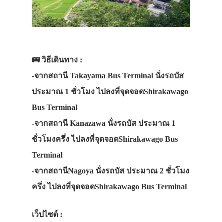
🚌 วิธีเดินทาง :
-จากสถานี Takayama Bus Terminal นั่งรถบัส
ประมาณ 1 ชั่วโมง ไปลงที่จุดจอดShirakawago
Bus Terminal
-จากสถานี Kanazawa นั่งรถบัส ประมาณ 1
ชั่วโมงครึ่ง ไปลงที่จุดจอดShirakawago Bus
Terminal
-จากสถานีNagoya นั่งรถบัส ประมาณ 2 ชั่วโมง
ครึ่ง ไปลงที่จุดจอดShirakawago Bus Terminal
เว็ปไซต์ :