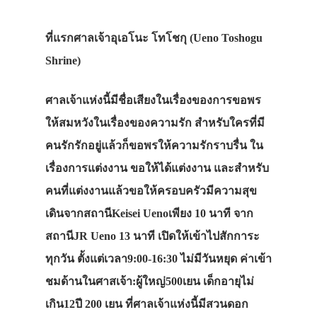
ที่แรกศาลเจ้าอุเอโนะ โทโชกุ (Ueno Toshogu
Shrine)
ศาลเจ้าแห่งนี้มีชื่อเสียงในเรื่องของการขอพร
ให้สมหวังในเรื่องของความรัก สำหรับใครที่มี
คนรักรักอยู่แล้วก็ขอพรให้ความรักราบรื่น ใน
เรื่องการแต่งงาน ขอให้ได้แต่งงาน และสำหรับ
คนที่แต่งงานแล้วขอให้ครอบครัวมีความสุข
เดินจากสถานีKeisei Uenoเพียง 10 นาที จาก
สถานีJR Ueno 13 นาที เปิดให้เข้าไปสักการะ
ทุกวัน ตั้งแต่เวลา9:00-16:30 ไม่มีวันหยุด ค่าเข้า
ชมด้านในศาสเจ้า:ผู้ใหญ่500เยน เด็กอายุไม่
เกิน12ปี 200 เยน ที่ศาลเจ้าแห่งนี้มีสวนดอก