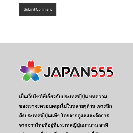
เป็นเว็บไซต์ที่เกี่ยวกับประเทศญี่ปุ่น บทความ
ของเราจะครอบคลุมไปในหลายๆด้าน เจาะลึก
ถึงประเทศญี่ปุ่นแท้ๆ โดยจากดูแลและจัดการ
จากชาวไทยที่อยู่ที่ประเทศญี่ปุ่นมานาน อาทิ