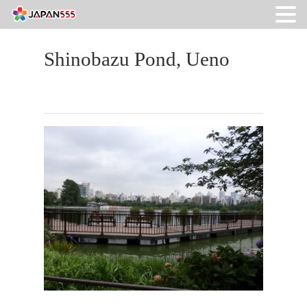
Shinobazu Pond, Ueno