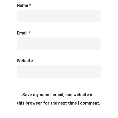
Name
*
Email
*
Website
Save my name, email, and website in
this browser for the next time I comment.