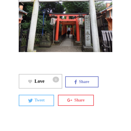
0
Love
Share
Tweet
Share