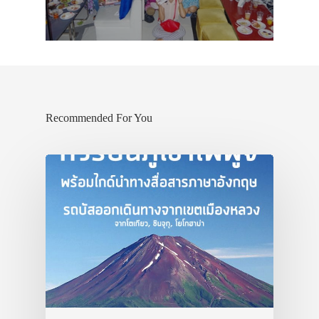
Recommended For You