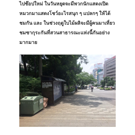
ไปช๊อปใหม่ ในวันหยุดจะมีพวกนักแสดงเปิด
หมวกมาแสดงโชว์อะไรสนุก ๆ แปลกๆ ให้ได้
ชมกัน และ ในช่วงฤดูใบไม้ผลิจะมีผู้คนมาเที่ยว
ชมซากุระกันที่สวนสาธารณะแห่งนี้กันอย่าง
มากมาย