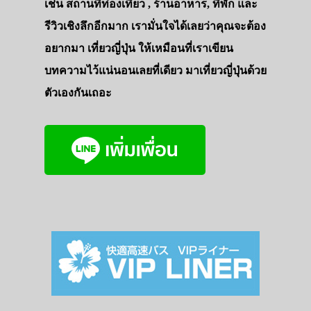
เช่น สถานที่ท่องเที่ยว , ร้านอาหาร, ที่พัก และ
รีวิวเชิงลึกอีกมาก เรามั่นใจได้เลยว่าคุณจะต้อง
อยากมา เที่ยวญี่ปุ่น ให้เหมือนที่เราเขียน
บทความไว้แน่นอนเลยที่เดียว มาเที่ยวญี่ปุ่นด้วย
ตัวเองกันเถอะ