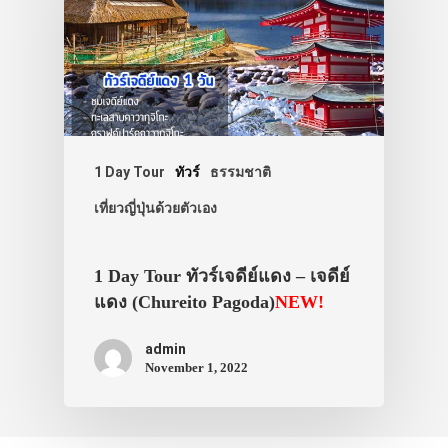
1 Day Tour
ทัวร์
ธรรมชาติ
เที่ยวญี่ปุ่นด้วยตัวเอง
1 Day Tour ทัวร์เจดีย์แดง – เจดีย์
แดง (Chureito Pagoda)
NEW!
admin
November 1, 2022