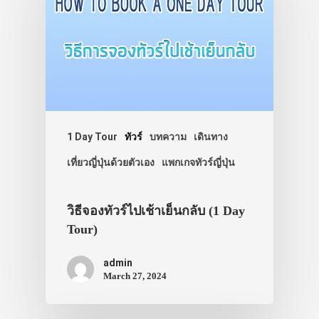
1 Day Tour
ทัวร์
บทความ
เดินทาง
เที่ยวญี่ปุ่นด้วยตัวเอง
แพกเกจทัวร์ญี่ปุ่น
วิธีจองทัวร์ไปเช้าเย็นกลับ (1 Day
Tour)
admin
March 27, 2024