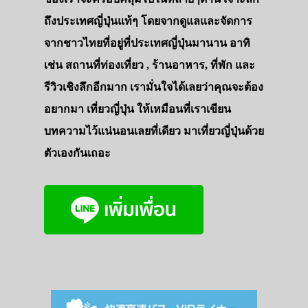
ถึงประเทศญี่ปุ่นแท้ๆ โดยจากดูแลและจัดการ
จากชาวไทยที่อยู่ที่ประเทศญี่ปุ่นมานาน อาทิ
เช่น สถานที่ท่องเที่ยว , ร้านอาหาร, ที่พัก และ
รีวิวเชิงลึกอีกมาก เรามั่นใจได้เลยว่าคุณจะต้อง
อยากมา เที่ยวญี่ปุ่น ให้เหมือนที่เราเขียน
บทความไว้แน่นอนเลยที่เดียว มาเที่ยวญี่ปุ่นด้วย
ตัวเองกันเถอะ