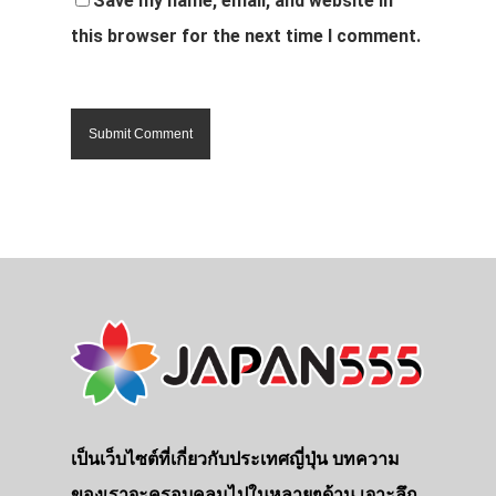
Save my name, email, and website in
this browser for the next time I comment.
เป็นเว็บไซต์ที่เกี่ยวกับประเทศญี่ปุ่น บทความ
ของเราจะครอบคลุมไปในหลายๆด้าน เจาะลึก