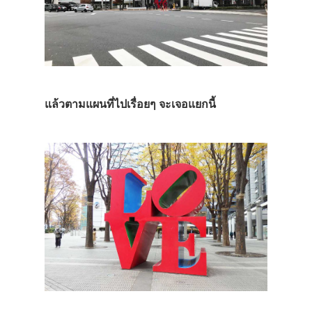
แล้วตามแผนที่ไปเรื่อยๆ จะเจอแยกนี้