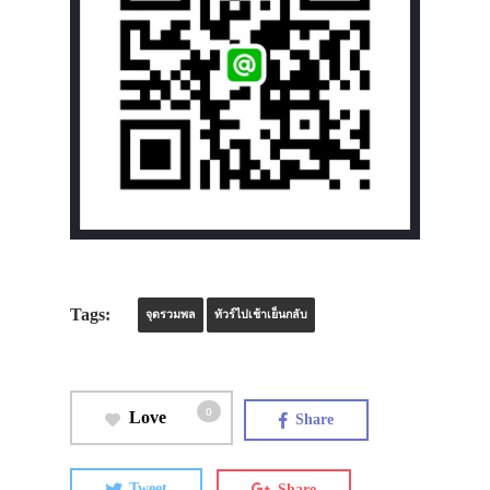
Tags:
จุดรวมพล
ทัวร์ไปเช้าเย็นกลับ
0
Love
Share
Tweet
Share