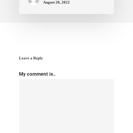
August 20, 2022
Leave a Reply
My comment is..