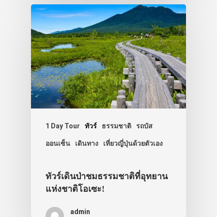
1 Day Tour
ทัวร์
ธรรมชาติ
รถบัส
ออนเซ็น
เดินทาง
เที่ยวญี่ปุ่นด้วยตัวเอง
ทัวร์เดินป่าชมธรรมชาติที่อุทยาน
แห่งชาติโอเซะ!
admin