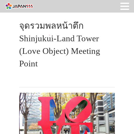
จุดรวมพลหน้าตึก
Shinjukui-Land Tower
(Love Object) Meeting
Point