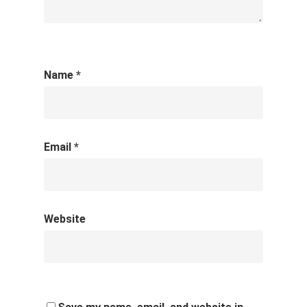
Name
*
Email
*
Website