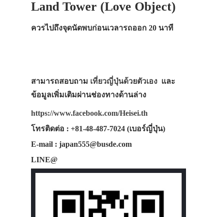
Land Tower (Love Object)
ควรไปถึงจุดนัดพบก่อนเวลารถออก 20 นาที
สามารถสอบถาม
เที่ยวญี่ปุ่นด้วยตัวเอง
และ
ข้อมูลเพิ่มเติมผ่านช่องทางด้านล่าง
https://www.facebook.com/Heisei.th
โทรติดต่อ : +81-48-487-7024 (เบอร์ญี่ปุ่น)
E-mail : japan555@busde.com
LINE@