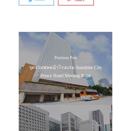
Previous Post
จุดรวมพลหน้าโรงแรม Sunshine City
Prince Hotel Meeting Point