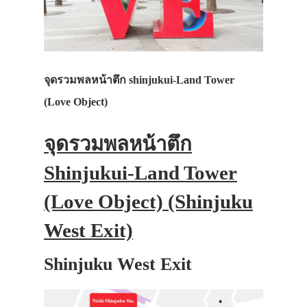
จุดรวมพลหน้าตึก shinjukui-Land Tower
(Love Object)
จุดรวมพลหน้าตึก
Shinjukui-Land Tower
(Love Object) (Shinjuku
West Exit)
Shinjuku West Exit