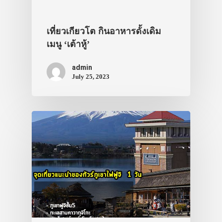
เที่ยวเกียวโต กินอาหารดั้งเดิม
เมนู ‘เต้าหู้’
admin
July 25, 2023