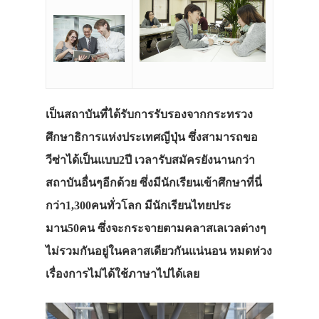
เป็นสถาบันที่ได้รับการรับรองจากกระทรวง
ศึกษาธิการแห่งประเทศญีปุ่น ซึ่งสามารถขอ
วีซ่าได้เป็นแบบ2ปี เวลารับสมัครยังนานกว่า
สถาบันอื่นๆอีกด้วย ซึ่งมีนักเรียนเข้าศึกษาที่นี่
กว่า1,300คนทั่วโลก มีนักเรียนไทยประ
มาน50คน ซึ่งจะกระจายตามคลาสเลเวลต่างๆ
ไม่รวมกันอยู่ในคลาสเดียวกันแน่นอน หมดห่วง
เรื่องการไม่ได้ใช้ภาษาไปได้เลย