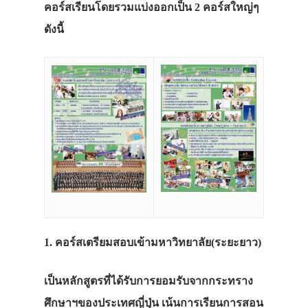
คอร์สเรียนโดยรวมแบ่งออกเป็น 2 คอร์สใหญ่ๆ
ดังนี้
1. คอร์สเตรียมสอบเข้ามหาวิทยาลัย(ระยะยาว)
เป็นหลักสูตรที่ได้รับการยอมรับจากกระทราง
ศึกษาฯของประเทศญี่ปุ่น เน้นการเรียนการสอน