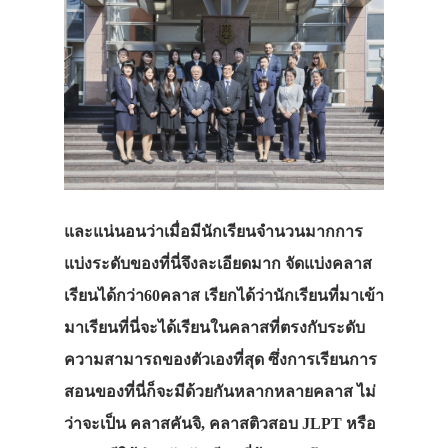
และแน่นอนว่าเมื่อมีนักเรียนจำนวนมากการ
แบ่งระดับของที่นี่จึงละเอียดมาก จัดแบ่งคลาส
เรียนได้กว่า60คลาส เรียกได้ว่านักเรียนที่มาเข้า
มาเรียนที่นี่จะได้เรียนในคลาสที่ตรงกับระดับ
ความสามารถของตัวเองที่สุด ซึ่งการเรียนการ
สอนของที่นี่ก็จะมีด้วยกันหลากหลายคลาส ไม่
ว่าจะเป็น คลาสคันจิ, คลาสติวสอบ JLPT หรือ