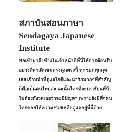
สภาบันสอนภาษา
Sendagaya Japanese
Institute
พอเข้ามาถึงข้างในเจ้าหน้าที่ที่นี่ให้การต้อนรับ
อย่างดีพาเดินชมตรงนู่นตรงนี้ ทุกซอกทุกมุม
เลย เจ้าหน้าที่ดูแลใจดีและน่ารักมากๆที่สำคัญ
ก็คือเป็นคนไทยค่ะ ฉะนั้นใครที่จะมาเรียนที่นี่
ไม่ต้องกังวลเลยว่าจะมีปัญหา เพราะยังมีพี่ๆคน
ไทยคอยให้ความช่วยเหลือดูแลอยู่ที่นี่ด้วย