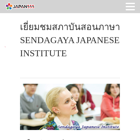
เยี่ยมชมสภาบันสอนภาษา
SENDAGAYA JAPANESE
INSTITUTE