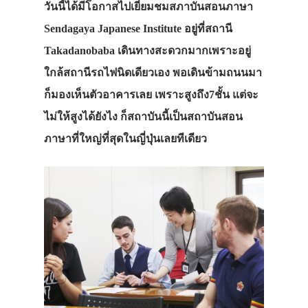
วันนี้ได้มีโอกาสไปเยี่ยมชมสภาบันสอนภาษา
Sendagaya Japanese Institute อยู่ที่สถานี
Takadanobaba เดินทางสะดวกมากเพราะอยู่
ใกล้สถานีรถไฟนิดเดียวเอง พอเดินข้ามถนนมา
ก็มองเห็นตัวอาคารเลย เพราะสูงถึง7ชั้น แต่จะ
ไม่ให้สูงได้ยังไง ก็สถาบันนี้เป็นสถาบันสอน
ภาษาที่ใหญ่ที่สุดในญี่ปุ่นเลยทีเดียว