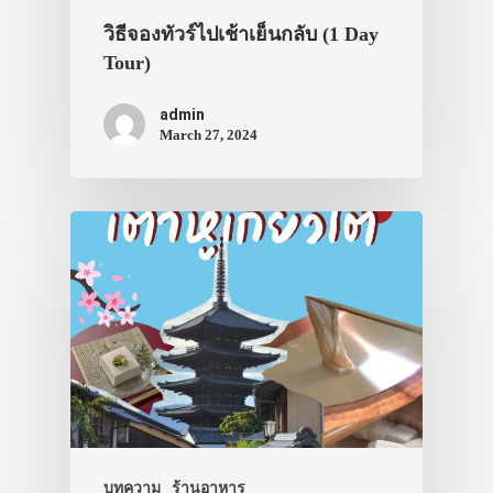
วิธีจองทัวร์ไปเช้าเย็นกลับ (1 Day
Tour)
admin
March 27, 2024
บทความ
ร้านอาหาร