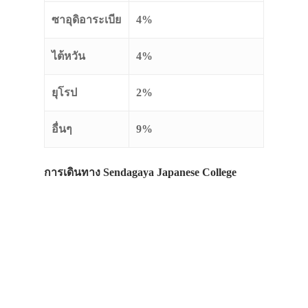
ซาอุดิอาระเบีย
4%
ไต้หวัน
4%
ยุโรป
2%
อื่นๆ
9%
การเดินทาง Sendagaya Japanese College
ประเทศญี่ปุ่น