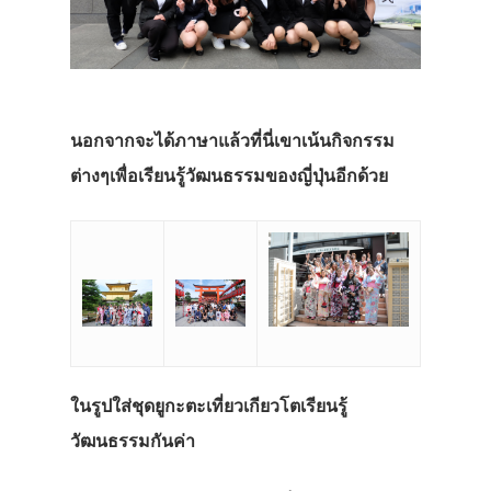
นอกจากจะได้ภาษาแล้วที่นี่เขาเน้นกิจกรรม
ต่างๆเพื่อเรียนรู้วัฒนธรรมของญี่ปุ่นอีกด้วย
ในรูปใส่ชุดยูกะตะเที่ยวเกียวโตเรียนรู้
วัฒนธรรมกันค่า