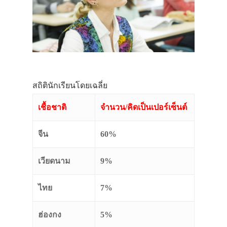
สถิตินักเรียนโดยเฉลี่ย
เชื้อชาติ
จำนวน/คิดเป็นเปอร์เซ็นต์
จีน
60%
เวียดนาม
9%
ไทย
7%
ฮ่องกง
5%