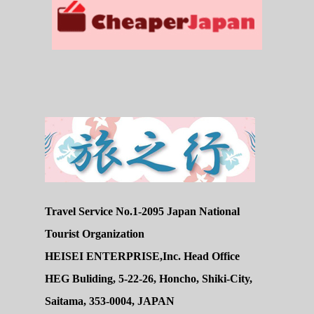
Travel Service No.1-2095 Japan National
Tourist Organization
HEISEI ENTERPRISE,Inc. Head Office
HEG Buliding, 5-22-26, Honcho, Shiki-City,
Saitama, 353-0004, JAPAN