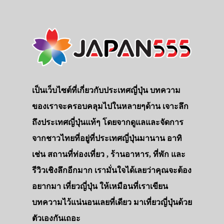
เป็นเว็บไซต์ที่เกี่ยวกับประเทศญี่ปุ่น บทความ
ของเราจะครอบคลุมไปในหลายๆด้าน เจาะลึก
ถึงประเทศญี่ปุ่นแท้ๆ โดยจากดูแลและจัดการ
จากชาวไทยที่อยู่ที่ประเทศญี่ปุ่นมานาน อาทิ
เช่น สถานที่ท่องเที่ยว , ร้านอาหาร, ที่พัก และ
รีวิวเชิงลึกอีกมาก เรามั่นใจได้เลยว่าคุณจะต้อง
อยากมา เที่ยวญี่ปุ่น ให้เหมือนที่เราเขียน
บทความไว้แน่นอนเลยที่เดียว มาเที่ยวญี่ปุ่นด้วย
ตัวเองกันเถอะ