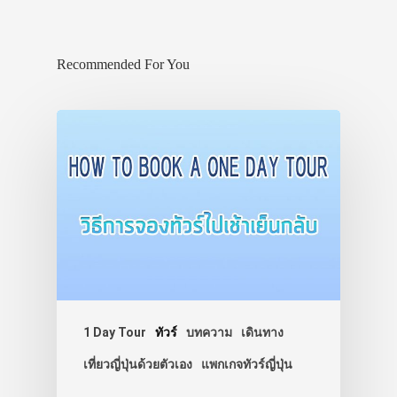
Recommended For You
1 Day Tour
ทัวร์
บทความ
เดินทาง
เที่ยวญี่ปุ่นด้วยตัวเอง
แพกเกจทัวร์ญี่ปุ่น