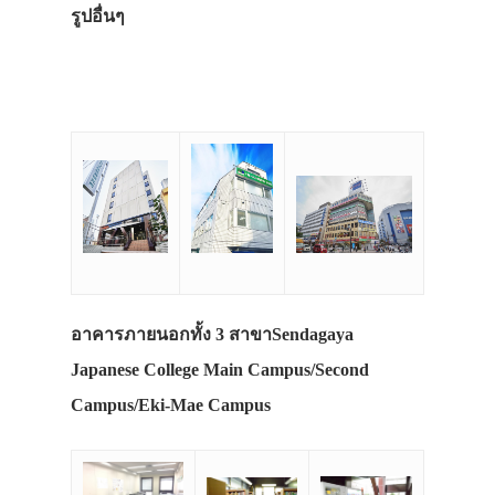
รูปอื่นๆ
อาคารภายนอกทั้ง 3 สาขาSendagaya
Japanese College Main Campus/Second
Campus/Eki-Mae Campus