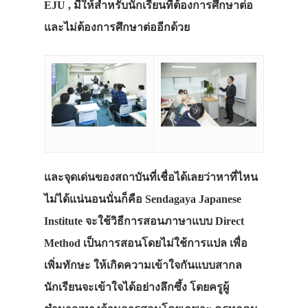
EJU , มีให้สำหรับนักเรียนที่ต้องการศึกษาต่อ
และไม่ต้องการศึกษาต่ออีกด้วย
และจุดเด่นของสถาบันที่เชื่อได้เลยว่าหาที่ไหน
ไม่ได้แน่นอนนั่นก็คือ Sendagaya Japanese
Institute จะใช้วิธีการสอนภาษาแบบ Direct
Method เป็นการสอนโดยไม่ใช้การแปล เพื่อ
เพิ่มทักษะ ให้เกิดความเข้าใจกันแบบสากล
นักเรียนจะเข้าใจได้อย่างลึกซึ้ง โดยครูผู้