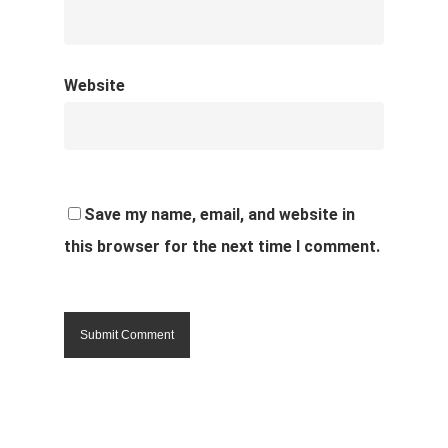
Website
Save my name, email, and website in
this browser for the next time I comment.