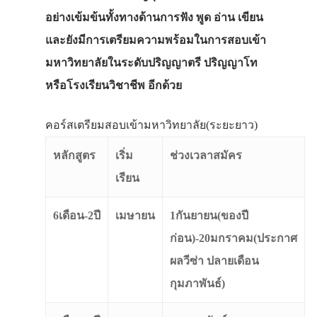
อย่างเข้มข้นทั้งทางด้านการฟัง พูด อ่าน เขียน
และยังมีการเตรียมความพร้อมในการสอบเข้า
มหาวิทยาลัยในระดับปริญญาตรี ปริญญาโท
หรือโรงเรียนวิชาชีพ อีกด้วย
คอร์สเตรียมสอบเข้ามหาวิทยาลัย(ระยะยาว)
หลักสูตร
เริ่ม
ช่วงเวลาสมัคร
เรียน
6เดือน-2ปี
เมษายน
1กันยายน(ของปี
ก่อน)-20มกราคม(ประกาศ
ผลวีซ่า ปลายเดือน
กุมภาพันธ์)