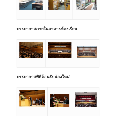
บรรยากาศภายในอาคารห้องเรียน
บรรยากาศพิธีต้อนรับน้องใหม่