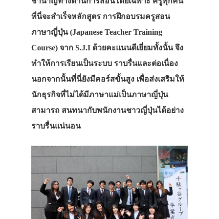
ชำนาญทางด้านการสอนโดยเฉพาะ ครูทุกคน
ที่นี่จะสำเร็จหลักสูตร การฝึกอบรมครูสอน
ภาษาญี่ปุ่น (Japanese Teacher Training
Course) จาก S.J.I ด้วยคะแนนดีเยี่ยมทั้งนั้น จึง
ทำให้การเรียนเป็นระบบ ราบรื่นและต่อเนื่อง
นอกจากนั้นที่นี่ยังมีคอร์สขั้นสูง เพื่อส่งเสริมให้
นักธุรกิจที่ไม่ได้มีภาษาแม่เป็นภาษาญี่ปุ่น
สามารถ สนทนากับพนักงานชาวญี่ปุ่นได้อย่าง
ราบรื่นแน่นอน