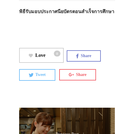
พิธีรับมอบประกาศนียบัตรตอนสำเร็จการศึกษา
0
Love
Share
Tweet
Share