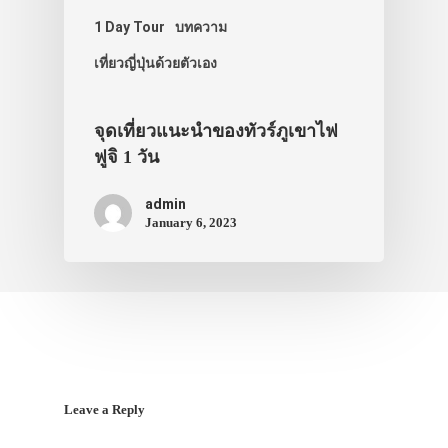
1 Day Tour
บทความ
เที่ยวญี่ปุ่นด้วยตัวเอง
จุดเที่ยวแนะนำของทัวร์ภูเขาไฟ
ฟูจิ 1 วัน
admin
January 6, 2023
Leave a Reply