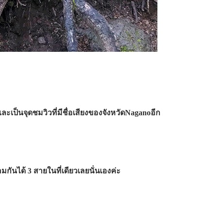
และเป็นจุดชมวิวที่มีชื่อเสียงของจังหวัดNaganoอีก
ันได้ 3 สายในที่เดียวเลยนั่นเองค่ะ