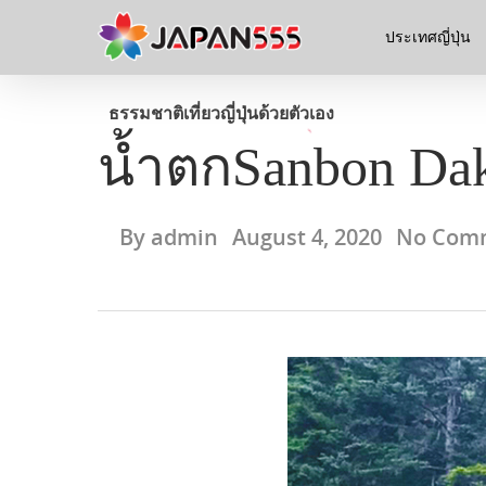
ประเทศญี่ปุ่น
ธรรมชาติ
เที่ยวญี่ปุ่นด้วยตัวเอง
น้ำตกSanbon D
By
admin
August 4, 2020
No Com