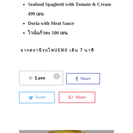
Seafood Spaghetti with Tomato & Cream
499 เยน
Doria with Meat Sauce
ไวน์แก้วละ 100 เยน
จากสถานีรถไฟUENO เดิน 7 นาที
0
Love
Share
Tweet
Share