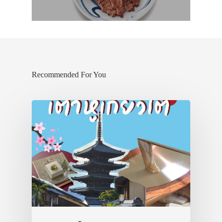
Recommended For You