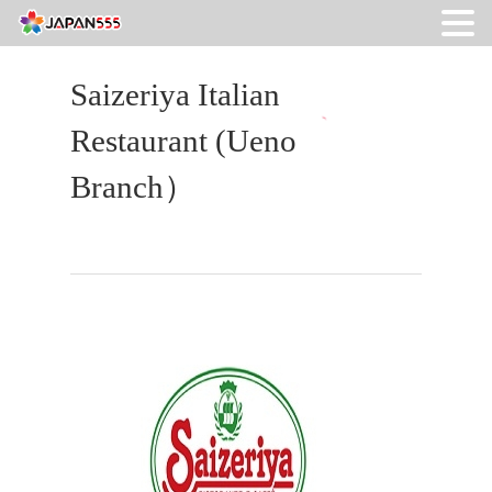
Saizeriya Italian
Restaurant (Ueno
Branch）