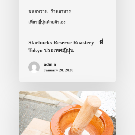
ที่พัก
ขนมหวาน
ร้านอาหาร
สาระน่ารู้
เที่ยวญี่ปุ่นด้วยตัวเอง
VIDEO
ภาพประทับใจ
Starbucks Reserve Roastery ที่
Tokyo ประเทศญี่ปุ่น
admin
January 20, 2020