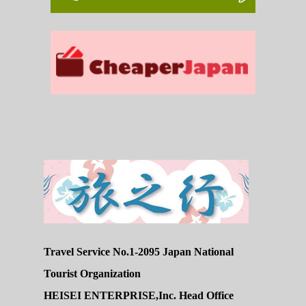
Travel Service No.1-2095 Japan National
Tourist Organization
HEISEI ENTERPRISE,Inc. Head Office