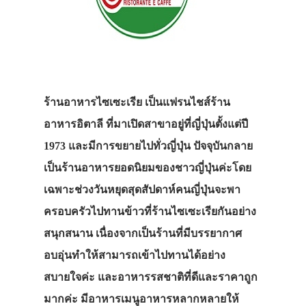
ร้านอาหารไซเซะเรีย เป็นแฟรนไชส์ร้าน
อาหารอิตาลี ที่มาเปิดสาขาอยู่ที่ญี่ปุ่นตั้งแต่ปี
1973 และมีการขยายไปทั่วญี่ปุ่น ปัจจุบันกลาย
เป็นร้านอาหารยอดนิยมของชาวญี่ปุ่นค่ะโดย
เฉพาะช่วงวันหยุดสุดสัปดาห์คนญี่ปุ่นจะพา
ครอบครัวไปทานข้าวที่ร้านไซเซะเรียกันอย่าง
สนุกสนาน เนื่องจากเป็นร้านที่มีบรรยากาศ
อบอุ่นทำให้สามารถเข้าไปทานได้อย่าง
สบายใจค่ะ และอาหารรสชาติที่ดีและราคาถูก
มากค่ะ มีอาหารเมนูอาหารหลากหลายให้