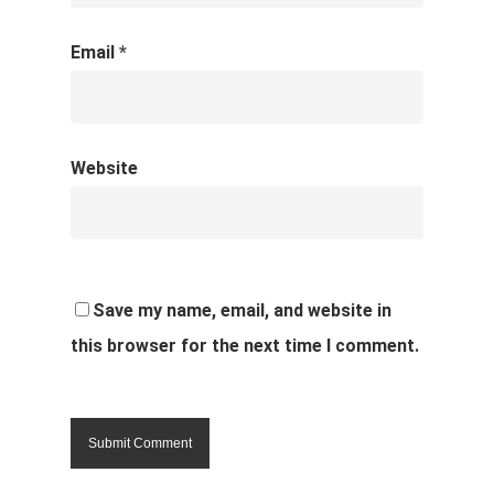
Email
*
Website
Save my name, email, and website in
this browser for the next time I comment.