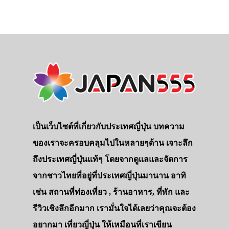
เป็นเว็บไซต์ที่เกี่ยวกับประเทศญี่ปุ่น บทความ
ของเราจะครอบคลุมไปในหลายๆด้าน เจาะลึก
ถึงประเทศญี่ปุ่นแท้ๆ โดยจากดูแลและจัดการ
จากชาวไทยที่อยู่ที่ประเทศญี่ปุ่นมานาน อาทิ
เช่น สถานที่ท่องเที่ยว , ร้านอาหาร, ที่พัก และ
รีวิวเชิงลึกอีกมาก เรามั่นใจได้เลยว่าคุณจะต้อง
อยากมา เที่ยวญี่ปุ่น ให้เหมือนที่เราเขียน