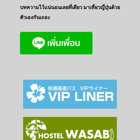
บทความไว้แน่นอนเลยที่เดียว มาเที่ยวญี่ปุ่นด้วย
ตัวเองกันเถอะ