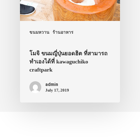
ขนมหวาน
ร้านอาหาร
โมจิ ขนมญี่ปุ่นยอดฮิต ที่สามารถ
ทำเองได้ที่ kawaguchiko
craftpark
admin
July 17, 2019