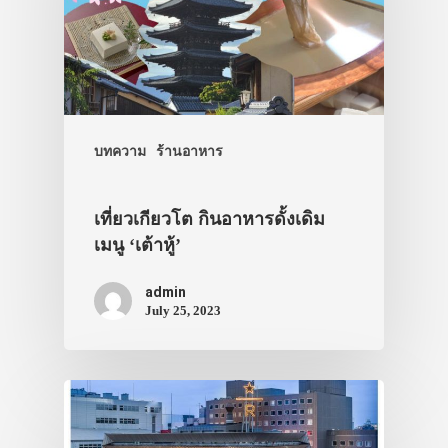
บทความ
ร้านอาหาร
เที่ยวเกียวโต กินอาหารดั้งเดิม
เมนู ‘เต้าหู้’
admin
July 25, 2023