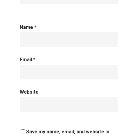
Name
*
Email
*
Website
Save my name, email, and website in