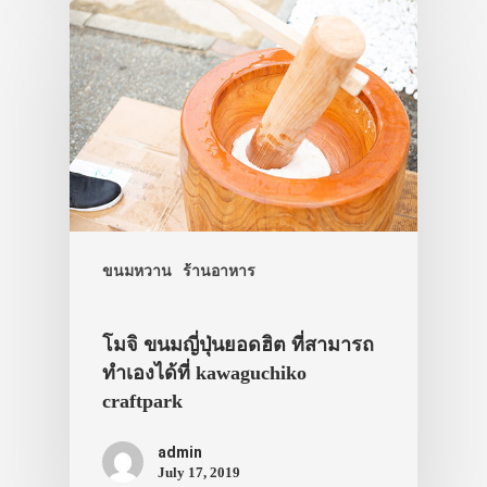
ขนมหวาน
ร้านอาหาร
โมจิ ขนมญี่ปุ่นยอดฮิต ที่สามารถ
ทำเองได้ที่ kawaguchiko
craftpark
admin
July 17, 2019