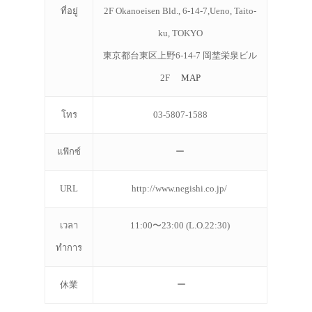
ที่อยู่
2F Okanoeisen Bld., 6-14-7,Ueno, Taito-
ku, TOKYO
東京都台東区上野6-14-7 岡埜栄泉ビル
2F
MAP
โทร
03-5807-1588
แฟ๊กซ์
ー
URL
http://www.negishi.co.jp/
เวลา
11:00〜23:00 (L.O.22:30)
ทำการ
休業
ー