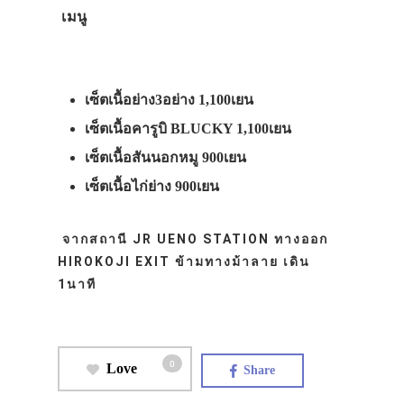
เมนู
เซ็ตเนื้อย่าง3อย่าง 1,100เยน
เซ็ตเนื้อคารูบิ BLUCKY 1,100เยน
เซ็ตเนื้อสันนอกหมู 900เยน
เซ็ตเนื้อไก่ย่าง 900เยน
จากสถานี JR UENO STATION ทางออก
HIROKOJI EXIT ข้ามทางม้าลาย เดิน
1นาที
0
Love
Share