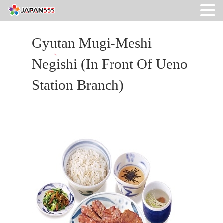
Gyutan Mugi-Meshi
Negishi (in Front Of Ueno
Station Branch)