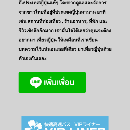
ถึงประเทศญี่ปุ่นแท้ๆ โดยจากดูแลและจัดการ
จากชาวไทยที่อยู่ที่ประเทศญี่ปุ่นมานาน อาทิ
เช่น สถานที่ท่องเที่ยว , ร้านอาหาร, ที่พัก และ
รีวิวเชิงลึกอีกมาก เรามั่นใจได้เลยว่าคุณจะต้อง
อยากมา เที่ยวญี่ปุ่น ให้เหมือนที่เราเขียน
บทความไว้แน่นอนเลยที่เดียว มาเที่ยวญี่ปุ่นด้วย
ตัวเองกันเถอะ