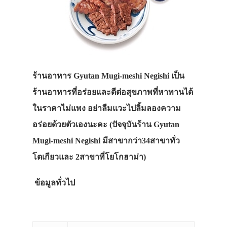
ร้านอาหาร Gyutan Mugi-meshi Negishi เป็น
ร้านอาหารที่อร่อยและดีต่อสุขภาพที่หาทานได้
ในราคาไม่แพง อย่าลืมแวะไปลิ้มลองความ
อร่อยด้วยตัวเองนะคะ (ปัจจุบันร้าน Gyutan
Mugi-meshi Negishi มีสาขากว่า34สาขาทั่ว
โตเกียวและ 2สาขาที่โยโกฮาม่า)
ข้อมูลทั่วไป