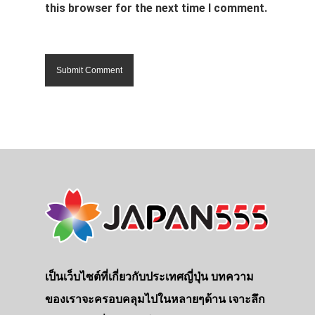
this browser for the next time I comment.
เป็นเว็บไซต์ที่เกี่ยวกับประเทศญี่ปุ่น บทความ
ของเราจะครอบคลุมไปในหลายๆด้าน เจาะลึก