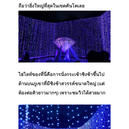
ถือว่ายิ่งใหญ่ที่สุดในเขตคันโตเลย
ไฮไลท์ของที่นี่คือการนั่งกระเช้าชิงช้าขึ้นไป
ด้านบนภูเขาที่มีชิงช้าสวรรค์ขนาดใหญ่ (แต่
ต้องต่อคิวยาวมากๆ) เพราะชมวิวได้สวยมาก