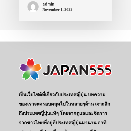
admin
November 1, 2022
เป็นเว็บไซต์ที่เกี่ยวกับประเทศญี่ปุ่น บทความ
ของเราจะครอบคลุมไปในหลายๆด้าน เจาะลึก
ถึงประเทศญี่ปุ่นแท้ๆ โดยจากดูแลและจัดการ
จากชาวไทยที่อยู่ที่ประเทศญี่ปุ่นมานาน อาทิ