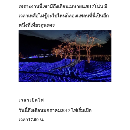
เพราะงานนี้เขามีถึงเดือนเมษายน2017โน่น มี
เวลาเหลือไม่รู้จะไปไหนก็ลองแพลนที่นี่เป็นอีก
หนึ่งที่เที่ยวดูนะคะ
เวลาเปิดไฟ
วันนี้ถึงเดือนมกราคม2017 ไฟเริ่มเปิด
เวลา17.00 น.