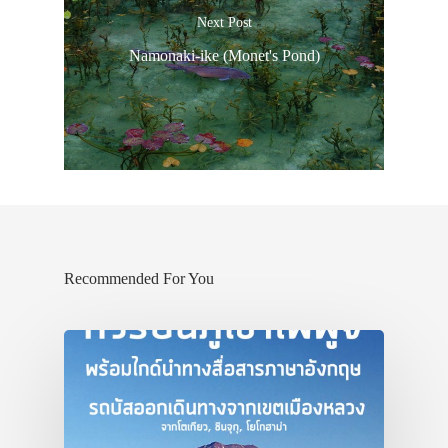
Next Post
Namonaki-ike (Monet's Pond)
Recommended For You