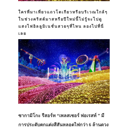
ใครที่มาเที่ยวแถวโตเกียวหรือบริเวณใกล้ๆ
ในช่วงคริสต์มาสหรือปีใหม่นี้ไม่รู้จะไปดู
แสงไฟอิลลูมิเนชั่นสวยๆที่ไหน ลองไปที่นี่
เลย
ซากามิโกะ รีสอร์ท “เพลสเชอร์ ฟอเรสท์ ” มี
การประดับตกแต่งสีสันหลอดไฟกว่า 6 ล้านดวง