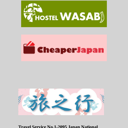
Travel Service No.1-2095 Japan National