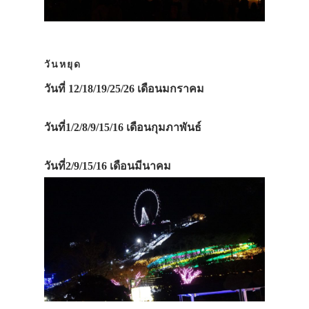
วันหยุด
วันที่ 12/18/19/25/26 เดือนมกราคม
วันที่1/2/8/9/15/16 เดือนกุมภาพันธ์
วันที่2/9/15/16 เดือนมีนาคม