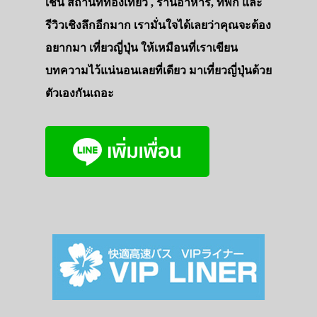
เช่น สถานที่ท่องเที่ยว , ร้านอาหาร, ที่พัก และ
รีวิวเชิงลึกอีกมาก เรามั่นใจได้เลยว่าคุณจะต้อง
อยากมา เที่ยวญี่ปุ่น ให้เหมือนที่เราเขียน
บทความไว้แน่นอนเลยที่เดียว มาเที่ยวญี่ปุ่นด้วย
ตัวเองกันเถอะ