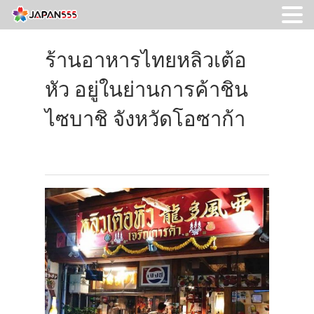
ร้านอาหารไทยหลิวเต้อ
หัว อยู่ในย่านการค้าชิน
ไซบาชิ จังหวัดโอซาก้า