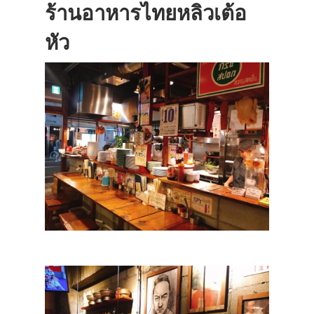
ร้านอาหารไทยหลิวเต้อ
หัว