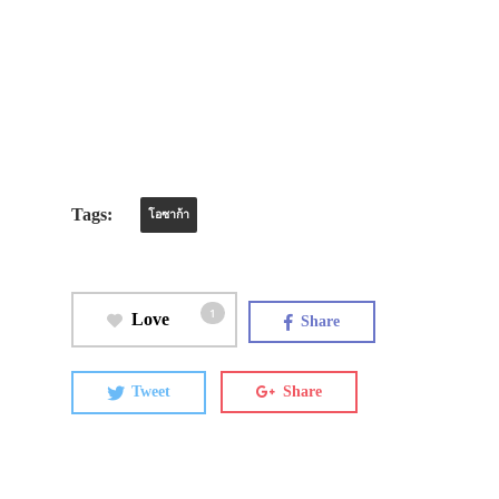
Tags:
โอซาก้า
1
Love
Share
Tweet
Share