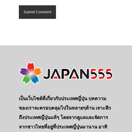
เป็นเว็บไซต์ที่เกี่ยวกับประเทศญี่ปุ่น บทความ
ของเราจะครอบคลุมไปในหลายๆด้าน เจาะลึก
ถึงประเทศญี่ปุ่นแท้ๆ โดยจากดูแลและจัดการ
จากชาวไทยที่อยู่ที่ประเทศญี่ปุ่นมานาน อาทิ