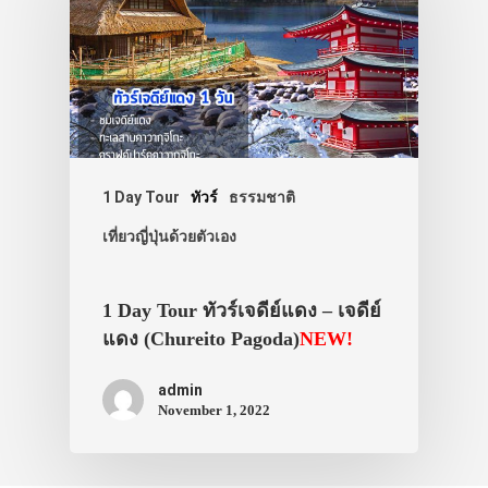
1 Day Tour
ทัวร์
ธรรมชาติ
เที่ยวญี่ปุ่นด้วยตัวเอง
1 Day Tour ทัวร์เจดีย์แดง – เจดีย์
แดง (Chureito Pagoda)
NEW!
admin
November 1, 2022