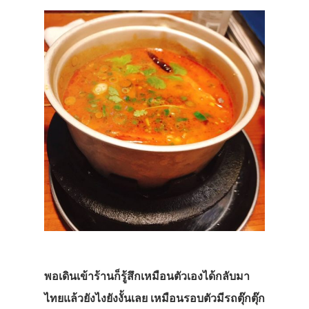
พอเดินเข้าร้านก็รู้สึกเหมือนตัวเองได้กลับมา
ไทยแล้วยังไงยังงั้นเลย เหมือนรอบตัวมีรถตุ๊กตุ๊ก