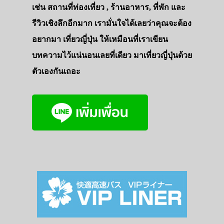
เช่น สถานที่ท่องเที่ยว , ร้านอาหาร, ที่พัก และ
รีวิวเชิงลึกอีกมาก เรามั่นใจได้เลยว่าคุณจะต้อง
อยากมา เที่ยวญี่ปุ่น ให้เหมือนที่เราเขียน
บทความไว้แน่นอนเลยที่เดียว มาเที่ยวญี่ปุ่นด้วย
ตัวเองกันเถอะ