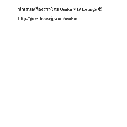
นำเสนอเรื่องราวโดย Osaka VIP Lounge 😊
http://guesthousejp.com/osaka/