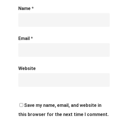
Name
*
Email
*
Website
Save my name, email, and website in
this browser for the next time I comment.