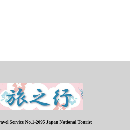
avel Service No.1-2095 Japan National Tourist