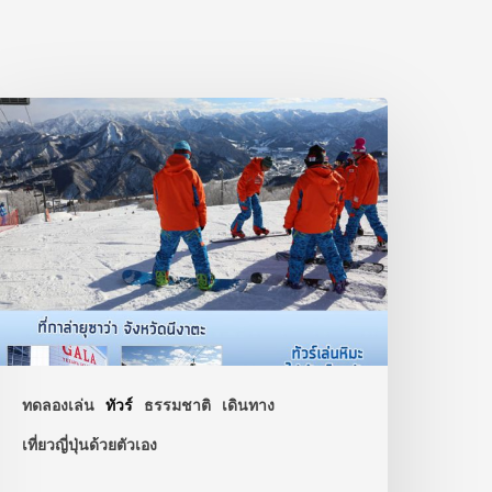
ทดลองเล่น
ทัวร์
ธรรมชาติ
เดินทาง
เที่ยวญี่ปุ่นด้วยตัวเอง