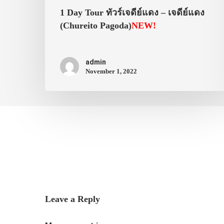
1 Day Tour ทัวร์เจดีย์แดง – เจดีย์แดง
(Chureito Pagoda)
NEW!
admin
November 1, 2022
Leave a Reply