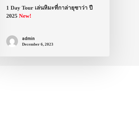
1 Day Tour เล่นหิมะที่กาล่ายุซาว่า ปี
2025
New!
admin
December 6, 2023