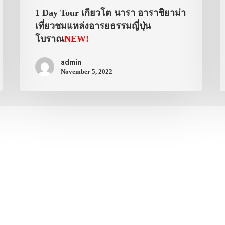
1 Day Tour เกียวโต นารา อาราชิยาม่า
เที่ยวชมแหล่งอารยธรรมญี่ปุ่น
โบราณ
NEW!
admin
November 5, 2022