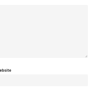
ebsite