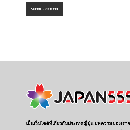
เป็นเว็บไซต์ที่เกี่ยวกับประเทศญี่ปุ่น บทความของเรา