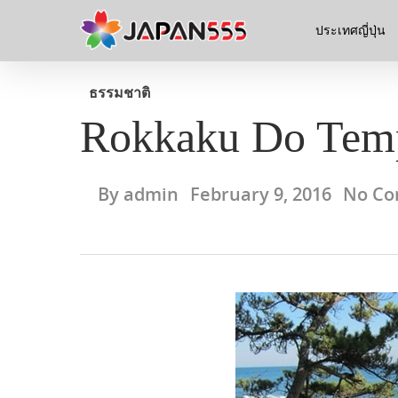
ประเทศญี่ปุ่น
ธรรมชาติ
Rokkaku Do Tem
By
admin
February 9, 2016
No C