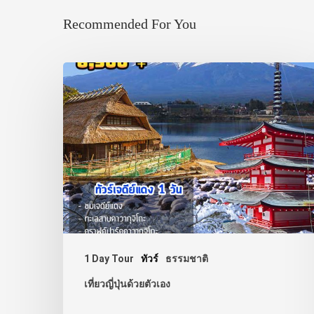
Recommended For You
1 Day Tour
ทัวร์
ธรรมชาติ
เที่ยวญี่ปุ่นด้วยตัวเอง