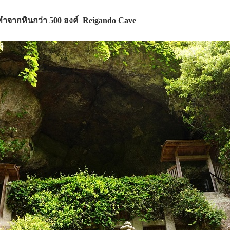
ทำจากหินกว่า 500 องค์ Reigando Cave