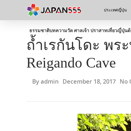
ประเทศญี่ปุ่น
ธรรมชาติ
บทความ
วัด ศาลเจ้า ปราสาท
เที่ยวญี่ปุ่น
ถ้ำเรกันโดะ พระ
Reigando Cave
By
admin
December 18, 2017
No 