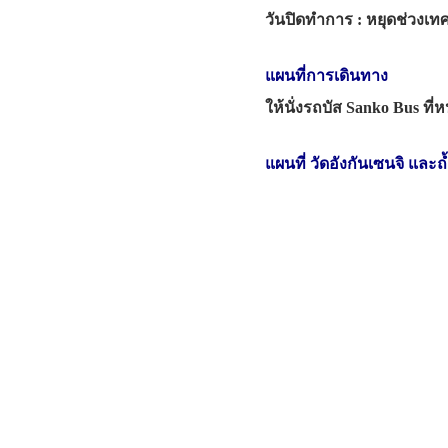
วันปิดทำการ : หยุดช่วงเท
แผนที่การเดินทาง
ให้นั่งรถบัส Sanko Bus ที่
แผนที่ วัดอังกันเซนจิ และ