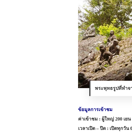
พระพุทธรูปที่ทำจา
ข้อมูลการเข้าชม
ค่าเข้าชม : ผู้ใหญ่ 200 เยน
เวลาเปิด – ปิด : เปิดทุกวัน 