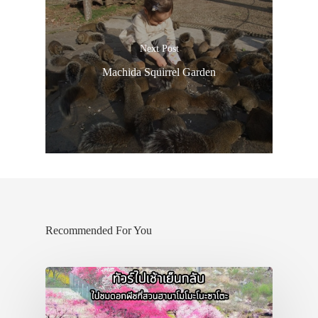
Next Post
Machida Squirrel Garden
Recommended For You