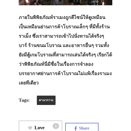
ภายในพิพิธภัณท์ราเมงถูกดีไซน์ให้ดูเหมือน
เป็นเหมือนย่านการค้าโบราณเล็กๆ ที่มีทั้งร้าน
ราเม็ง ซึ่งเราสามารถเข้าไปนั่งทานได้จริงๆ
บาร์ ร้านขนมโบราณ และอาหารอื่นๆ รวมทั้ง
ยังมีตู้เกมโบราณที่สามารถเล่นได้จริงๆ เรียกได้
ว่าพิพิธภัณท์นี่มีชื่อในเรื่องการจำลอง
บรรยากาศย่านการค้าโบราณไม่แพ้เรื่องราเมง
เลยทีเดียว
Tags:
คานากาวะ
0
Love
Share