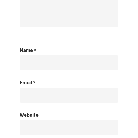
Name
*
Email
*
Website