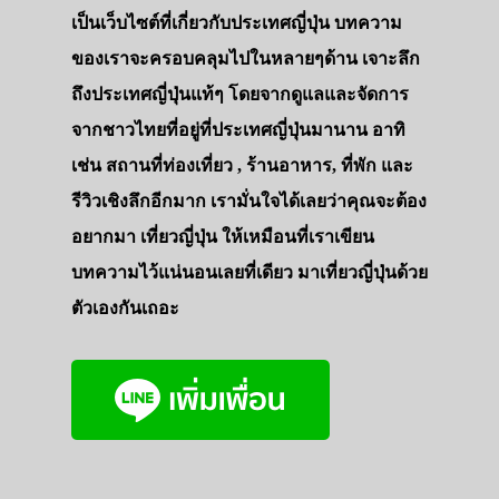
เป็นเว็บไซต์ที่เกี่ยวกับประเทศญี่ปุ่น บทความ
ของเราจะครอบคลุมไปในหลายๆด้าน เจาะลึก
ถึงประเทศญี่ปุ่นแท้ๆ โดยจากดูแลและจัดการ
จากชาวไทยที่อยู่ที่ประเทศญี่ปุ่นมานาน อาทิ
เช่น สถานที่ท่องเที่ยว , ร้านอาหาร, ที่พัก และ
รีวิวเชิงลึกอีกมาก เรามั่นใจได้เลยว่าคุณจะต้อง
อยากมา เที่ยวญี่ปุ่น ให้เหมือนที่เราเขียน
บทความไว้แน่นอนเลยที่เดียว มาเที่ยวญี่ปุ่นด้วย
ตัวเองกันเถอะ