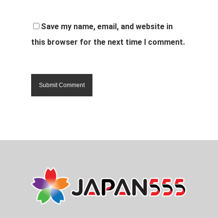
Save my name, email, and website in
this browser for the next time I comment.