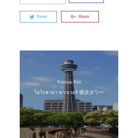
Tweet
Share
Previous Post
โยโกฮาม่า ทาวเวอร์ 横浜タワー