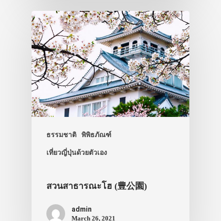
ธรรมชาติ
พิพิธภัณฑ์
เที่ยวญี่ปุ่นด้วยตัวเอง
สวนสาธารณะโฮ (豊公園)
admin
March 26, 2021