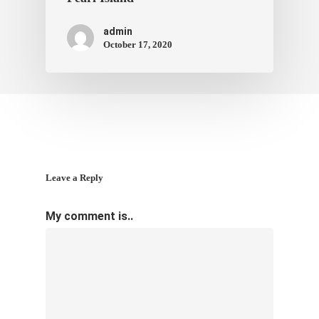
ภาพประทับใจ
admin
October 17, 2020
Leave a Reply
My comment is..