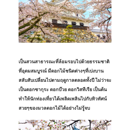
เป็นสวนสาธารณะที่ล้อมรอบไปด้วยธรรมชาติ
ที่อุดมสมบูรณ์
มีดอกไม้ชนิดต่างๆที่เบ่งบาน
สลับสับเปลี่ยนไปตามฤดูกาลตลอดทั้งปี
ไม่ว่าจะ
เป็นดอกซากุระ
ดอกบ๊วย
ดอกวิสทีเรีย
เป็นต้น
ทำให้นักท่องเที่ยวได้เพลิดเพลินไปกับทิวทัศน์
สวยๆของมวลดอกไม้ได้อย่างไม่รู้จบ