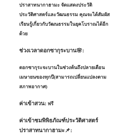
ปราสาทนากาฮามะ
จัดแสดงประวัติ
ประวัติศาสตร์และวัฒนธรรม คุณจะได้สัมผัส
เรียนรู้เกี่ยวกับวัฒนธรรมในยุคโบราณได้อีก
ด้วย
ช่วงเวลาดอกซากุระบาน🌸:
ดอกซากุระจะบานในช่วงต้นถึงปลายเดือน
เมษายนของทุกปี(สามารถเปลี่ยนแปลงตาม
สภาพอากาศ)
ค่าเข้าสวน:
ฟรี
ค่าเข้าชมพิพิธภัณฑ์ประวัติศาสตร์
ปราสาทนากาฮามะ📌: