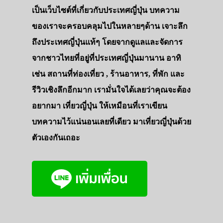
เป็นเว็บไซต์ที่เกี่ยวกับประเทศญี่ปุ่น บทความ
ของเราจะครอบคลุมไปในหลายๆด้าน เจาะลึก
ถึงประเทศญี่ปุ่นแท้ๆ โดยจากดูแลและจัดการ
จากชาวไทยที่อยู่ที่ประเทศญี่ปุ่นมานาน อาทิ
เช่น สถานที่ท่องเที่ยว , ร้านอาหาร, ที่พัก และ
รีวิวเชิงลึกอีกมาก เรามั่นใจได้เลยว่าคุณจะต้อง
อยากมา เที่ยวญี่ปุ่น ให้เหมือนที่เราเขียน
บทความไว้แน่นอนเลยที่เดียว มาเที่ยวญี่ปุ่นด้วย
ตัวเองกันเถอะ