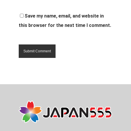
Save my name, email, and website in
this browser for the next time I comment.