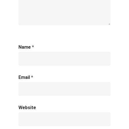
Name
*
Email
*
Website