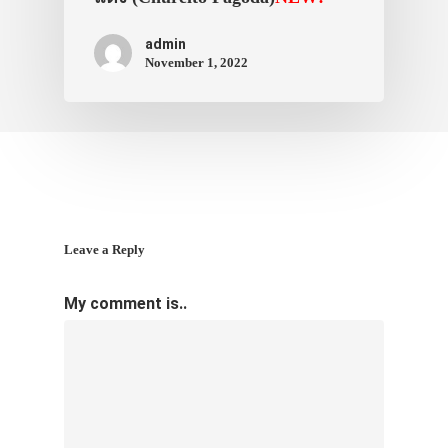
admin
November 1, 2022
Leave a Reply
My comment is..