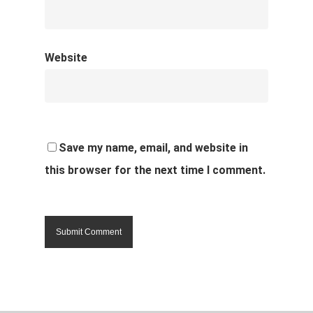
Website
Save my name, email, and website in
this browser for the next time I comment.