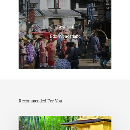
Next Post
Edo Wonderland
Recommended For You