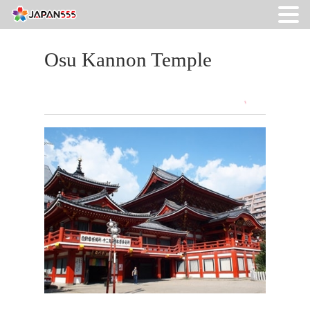
Osu Kannon Temple