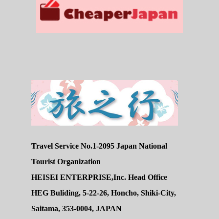
Travel Service No.1-2095 Japan National
Tourist Organization
HEISEI ENTERPRISE,Inc. Head Office
HEG Buliding, 5-22-26, Honcho, Shiki-City,
Saitama, 353-0004, JAPAN