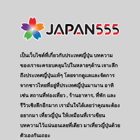
เป็นเว็บไซต์ที่เกี่ยวกับประเทศญี่ปุ่น บทความ
ของเราจะครอบคลุมไปในหลายๆด้าน เจาะลึก
ถึงประเทศญี่ปุ่นแท้ๆ โดยจากดูแลและจัดการ
จากชาวไทยที่อยู่ที่ประเทศญี่ปุ่นมานาน อาทิ
เช่น สถานที่ท่องเที่ยว , ร้านอาหาร, ที่พัก และ
รีวิวเชิงลึกอีกมาก เรามั่นใจได้เลยว่าคุณจะต้อง
อยากมา เที่ยวญี่ปุ่น ให้เหมือนที่เราเขียน
บทความไว้แน่นอนเลยที่เดียว มาเที่ยวญี่ปุ่นด้วย
ตัวเองกันเถอะ