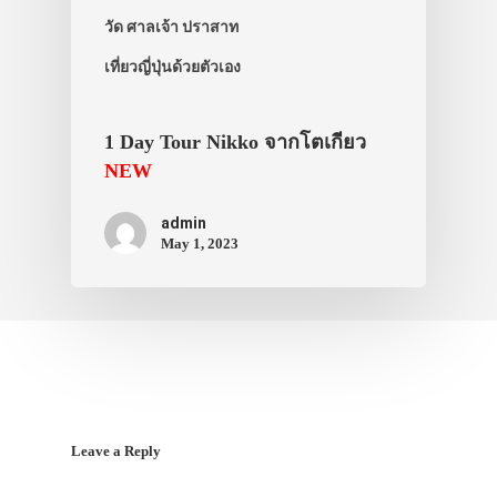
สาระน่ารู้
วัด ศาลเจ้า ปราสาท
VIDEO
เที่ยวญี่ปุ่นด้วยตัวเอง
ภาพประทับใจ
1 Day Tour Nikko จากโตเกียว
NEW
admin
May 1, 2023
Leave a Reply