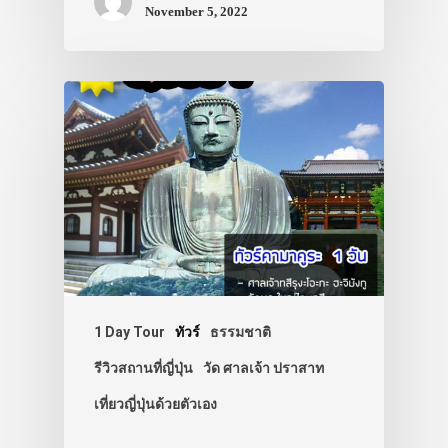
November 5, 2022
1 Day Tour
ทัวร์
ธรรมชาติ
รีวิวสถานที่ญี่ปุ่น
วัด ศาลเจ้า ปราสาท
เที่ยวญี่ปุ่นด้วยตัวเอง