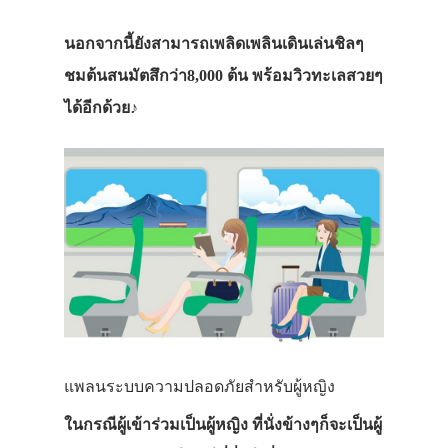
นอกจากนี้ยังสามารถเพลิดเพลินเดินเล่นชิลๆ
ชมต้นสนมัตสึกว่า8,000 ต้น พร้อมวิวทะเลสวยๆ
ได้อีกด้วย♪
แพลนระบบความปลอดภัยสำหรับผู้หญิง
ในกรณีผู้เข้าร่วมเป็นผู้หญิง ที่นั่งข้างๆก็จะเป็นผู้