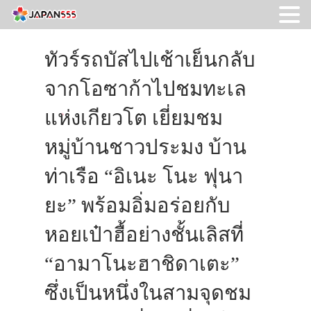
ทัวร์รถบัสไปเช้าเย็นกลับ
จากโอซาก้าไปชมทะเล
แห่งเกียวโต เยี่ยมชม
หมู่บ้านชาวประมง บ้าน
ท่าเรือ “อิเนะ โนะ ฟุนา
ยะ” พร้อมอิ่มอร่อยกับ
หอยเป๋าฮื้อย่างชั้นเลิสที่
“อามาโนะฮาชิดาเตะ”
ซึ่งเป็นหนึ่งในสามจุดชม