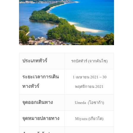
ประเภททัวร์
รถบัสทัวร์ (จากคันไซ)
ระยะเวลาการเดิน
1 เมษายน 2021 ~ 30
ทางทัวร์
พฤศจิกายน 2021
จุดออกเดินทาง
Umeda (โอซาก้า)
จุดหมายปลายทาง
Miyazu (เกียวโต)