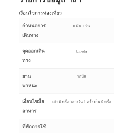
เงื่อนไขการท่องเที่ยว
กำหนดการ
0 คืน 1 วัน
เดินทาง
จุดออกเดิน
Umeda
ทาง
ยาน
รถบัส
พาหนะ
เงื่อนไขมื้อ
เช้า 0 ครั้ง กลางวัน 1 ครั้ง เย็น 0 ครั้ง
อาหาร
ที่พักการใช้