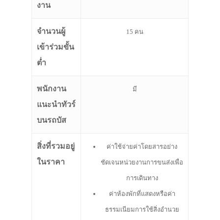
งาน
จำนวนผู้
15 คน
เข้าร่วมขั้น
ต่ำ
พนักงาน
มี
แนะนำทัวร์
บนรถบัส
สิ่งที่รวมอยู่
ค่าใช้จ่ายค่าโดยสารอย่าง
ในราคา
ชัดเจนหน่วยงานการขนส่งเพื่อ
การเดินทาง
ค่าห้องพักที่แสดงหรือค่า
ธรรมเนียมการใช้สิ่งอำนวย