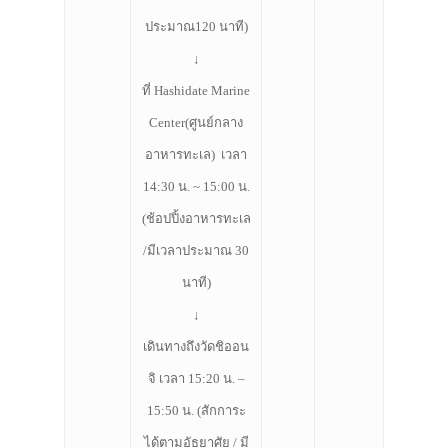
ประมาณ120 นาที)
↓
ที่ Hashidate Marine
Center(ศูนย์กลาง
อาหารทะเล) เวลา
14:30 น. ~ 15:00 น.
(ช้อปปิ้งอาหารทะเล
/มีเวลาประมาณ 30
นาที)
↓
เดินทางถึงวัดชิออน
จิ เวลา 15:20 น. –
15:50 น. (สักการะ
ได้ตามอัธยาศัย / มี