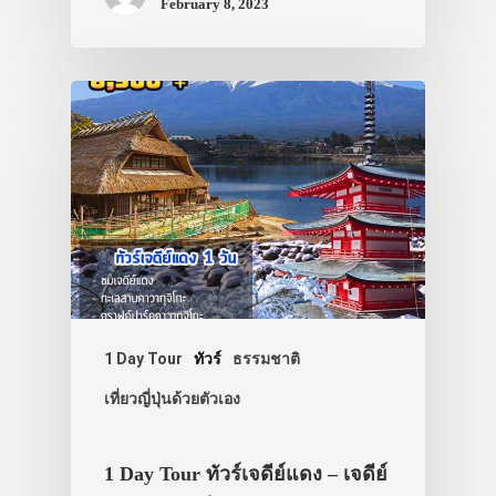
February 8, 2023
1 Day Tour
ทัวร์
ธรรมชาติ
เที่ยวญี่ปุ่นด้วยตัวเอง
1 Day Tour ทัวร์เจดีย์แดง – เจดีย์