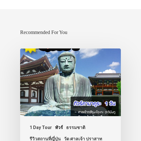
Recommended For You
1 Day Tour
ทัวร์
ธรรมชาติ
รีวิวสถานที่ญี่ปุ่น
วัด ศาลเจ้า ปราสาท