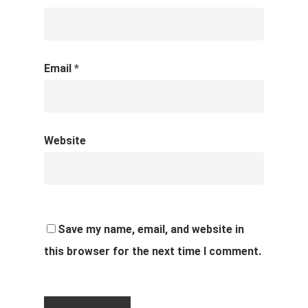
Email
*
Website
Save my name, email, and website in
this browser for the next time I comment.