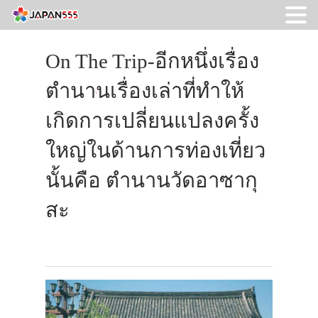
On The Trip-อีกหนึ่งเรื่อง
ตำนานเรื่องเล่าที่ทำให้
เกิดการเปลี่ยนแปลงครั้ง
ใหญ่ในด้านการท่องเที่ยว
นั้นคือ ตำนานวัดอาซากุ
สะ