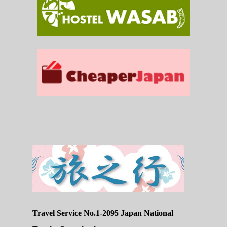
Travel Service No.1-2095 Japan National