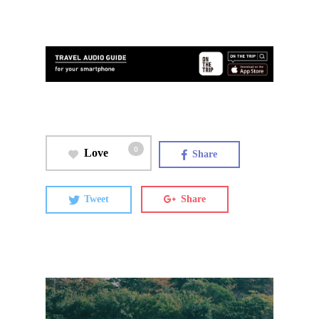
0
Love
Share
Tweet
Share