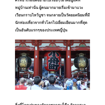
ศรัทธาเริ่มแผ่ขยายไปเรื่อยๆไม่ได้อยู่แค่ที่
หมู่บ้านเท่านั่น ผู้คนมากมายเริ่มเข้ามาแวะ
เวียนกราบไหว้บูชา จนกลายเป็นวัดยอดนิยมที่มี
นักท่องเที่ยวจากทั่วโลกไปเยี่ยมเยียนมากที่สุด
เป็นอันดับแรกๆของประเทศญี่ปุ่น