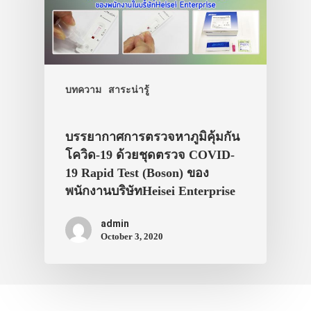
บทความ
สาระน่ารู้
บรรยากาศการตรวจหาภูมิคุ้มกัน
โควิด-19 ด้วยชุดตรวจ COVID-
19 Rapid Test (Boson) ของ
พนักงานบริษัทHeisei Enterprise
admin
October 3, 2020