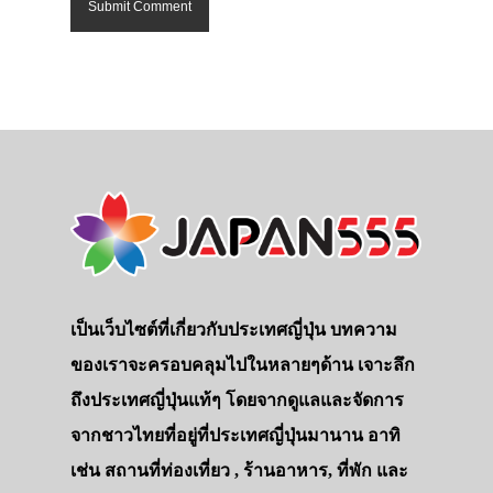
เป็นเว็บไซต์ที่เกี่ยวกับประเทศญี่ปุ่น บทความ
ของเราจะครอบคลุมไปในหลายๆด้าน เจาะลึก
ถึงประเทศญี่ปุ่นแท้ๆ โดยจากดูแลและจัดการ
จากชาวไทยที่อยู่ที่ประเทศญี่ปุ่นมานาน อาทิ
เช่น สถานที่ท่องเที่ยว , ร้านอาหาร, ที่พัก และ