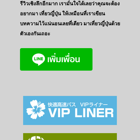
รีวิวเชิงลึกอีกมาก เรามั่นใจได้เลยว่าคุณจะต้อง
อยากมา เที่ยวญี่ปุ่น ให้เหมือนที่เราเขียน
บทความไว้แน่นอนเลยที่เดียว มาเที่ยวญี่ปุ่นด้วย
ตัวเองกันเถอะ