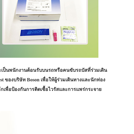
่าจะเป็นพนักงานต้อนรับบนรถหรือคนขับรถบัสที่ร่วมเดิน
 ของบริษัท Boson เพื่อให้ผู้ร่วมเดินทางและนักท่อง
กเพื่อป้องกันการติดเชื้อไวรัสและการแพร่กระจาย