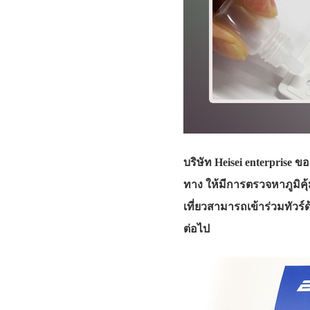
บริษัท Heisei enterprise 
ทาง ให้มีการตรวจหาภูมิคุ้
เที่ยวสามารถเข้าร่วมทัวร
ต่อไป