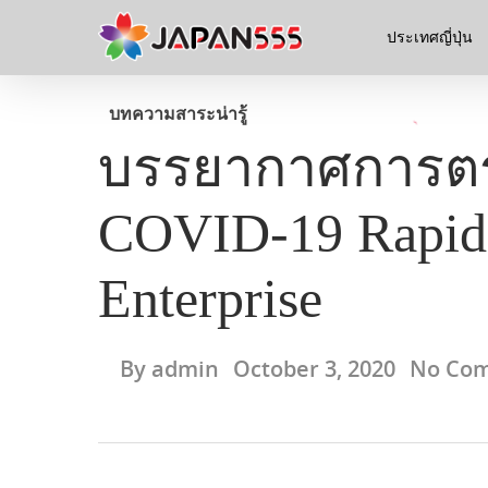
ประเทศญี่ปุ่น
บทความ
สาระน่ารู้
บรรยากาศการตรว
COVID-19 Rapid 
Enterprise
By
admin
October 3, 2020
No Co