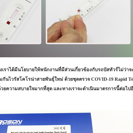
ของเราได้มีนโยบายให้พนักงานที่มีส่วนเกี่ยวข้องกับรถบัสทัวร์ไม่ว
มกันไวรัสโคโรน่าสายพันธุ์ใหม่ ด้วยชุดตรวจ COVID-19 Rapid Test
์ด้วยความสบายใจมากที่สุด และทางเราจะดำเนินมาตรการนี้ต่อไปอี