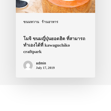
ขนมหวาน
ร้านอาหาร
โมจิ ขนมญี่ปุ่นยอดฮิต ที่สามารถ
ทำเองได้ที่ kawaguchiko
craftpark
admin
July 17, 2019