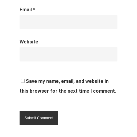
Email
*
Website
Save my name, email, and website in
this browser for the next time I comment.