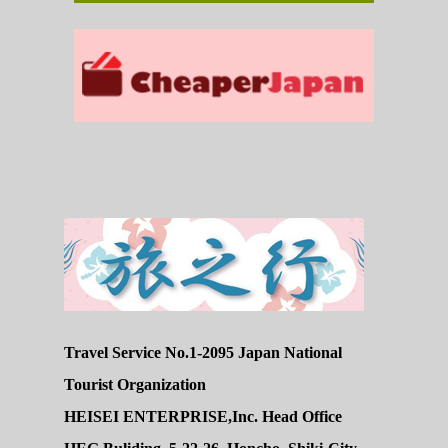
Travel Service No.1-2095 Japan National
Tourist Organization
HEISEI ENTERPRISE,Inc. Head Office