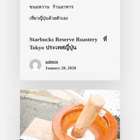
ขนมหวาน
ร้านอาหาร
เที่ยวญี่ปุ่นด้วยตัวเอง
Starbucks Reserve Roastery ที่
Tokyo ประเทศญี่ปุ่น
admin
January 20, 2020