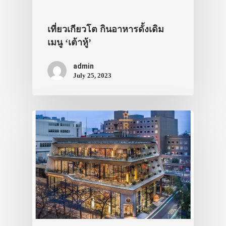
เที่ยวเกียวโต กินอาหารดั้งเดิม
เมนู ‘เต้าหู้’
admin
July 25, 2023