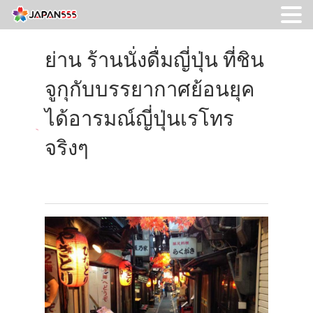
ย่าน ร้านนั่งดื่มญี่ปุ่น ที่ชิน
จูกุกับบรรยากาศย้อนยุค
ได้อารมณ์ญี่ปุ่นเรโทร
จริงๆ