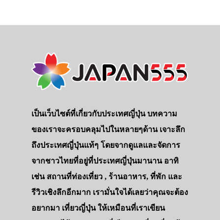
เป็นเว็บไซต์ที่เกี่ยวกับประเทศญี่ปุ่น บทความ
ของเราจะครอบคลุมไปในหลายๆด้าน เจาะลึก
ถึงประเทศญี่ปุ่นแท้ๆ โดยจากดูแลและจัดการ
จากชาวไทยที่อยู่ที่ประเทศญี่ปุ่นมานาน อาทิ
เช่น สถานที่ท่องเที่ยว , ร้านอาหาร, ที่พัก และ
รีวิวเชิงลึกอีกมาก เรามั่นใจได้เลยว่าคุณจะต้อง
อยากมา เที่ยวญี่ปุ่น ให้เหมือนที่เราเขียน