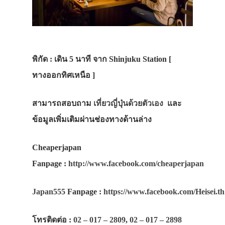
พิกัด : เดิน 5 นาที จาก Shinjuku Station [
ทางออกทิศเหนือ ]
สามารถสอบถาม
เที่ยวญี่ปุ่นด้วยตัวเอง
และ
ข้อมูลเพิ่มเติมผ่านช่องทางด้านล่าง
Cheaperjapan
Fanpage
:
http://www.facebook.com/cheaperjapan
Japan555
Fanpage
:
https://www.facebook.com/Heisei.th
โทรติดต่อ
:
02 – 017 – 2809
,
02 – 017 – 2898