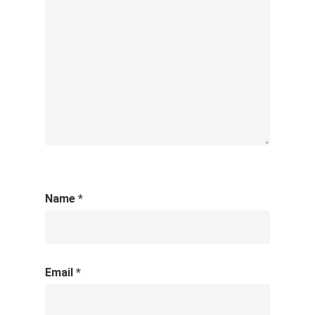
Name
*
Email
*