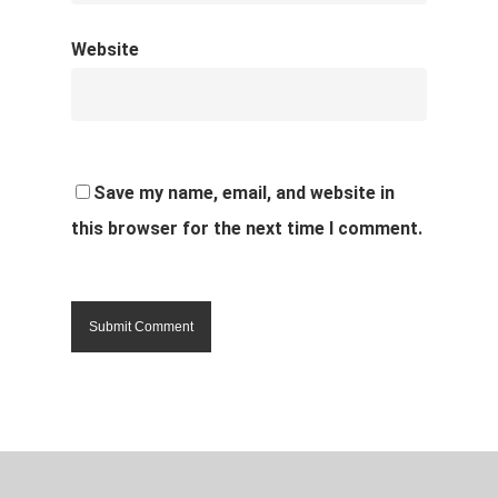
Website
Save my name, email, and website in
this browser for the next time I comment.