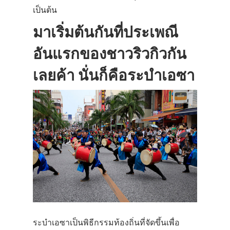
เป็นต้น
มาเริ่มต้นกันที่ประเพณี
อันแรกของชาวริวกิวกัน
เลยค้า นั่นก็คือระบำเอซา
ระบำเอซาเป็นพิธีกรรมท้องถิ่นที่จัดขึ้นเพื่อ