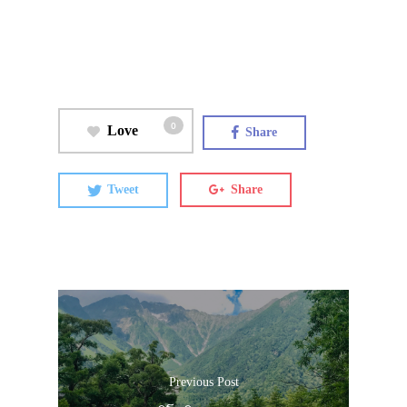
0
Love
Share
Tweet
Share
Previous Post