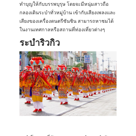
ทำบุญให้กับบรรพบุรุษ โดยจะมีหนุ่มสาวถือ
กลองเดินระบำทั่วหมู่บ้าน เข้ากับเสียงเพลงและ
เสียงของเครื่องดนตรีซันชิน สามารถหาชมได้
ในงานเทศกาลหรือสถานที่ท่องเที่ยวต่างๆ
ระบำริวกิว