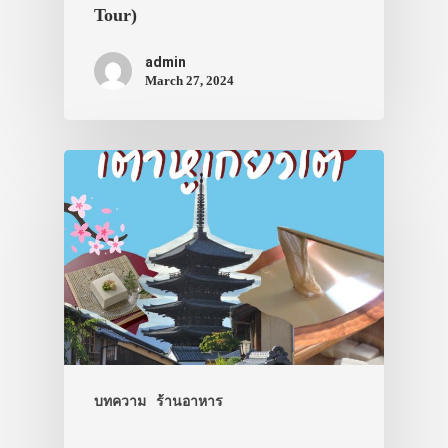
Tour)
admin
March 27, 2024
บทความ
ร้านอาหาร