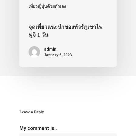
เที่ยวญี่ปุ่นด้วยตัวเอง
จุดเที่ยวแนะนำของทัวร์ภูเขาไฟ
ฟูจิ 1 วัน
admin
January 6, 2023
Leave a Reply
My comment is..