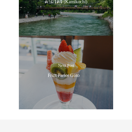
คามิโคจิ (Kamikochi)
Next Post
Fruit Parlor Goto