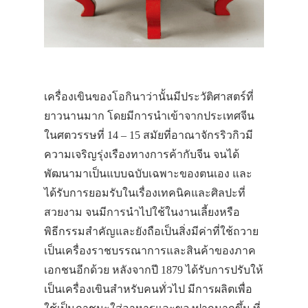
เครื่องเขินของโอกินาว่านั้นมีประวัติศาสตร์ที่
ยาวนานมาก โดยมีการนำเข้าจากประเทศจีน
ในศตวรรษที่ 14 – 15 สมัยที่อาณาจักรริวกิวมี
ความเจริญรุ่งเรืองทางการค้ากับจีน จนได้
พัฒนามาเป็นแบบฉบับเฉพาะของตนเอง และ
ได้รับการยอมรับในเรื่องเทคนิคและศิลปะที่
สวยงาม จนมีการนำไปใช้ในงานเลี้ยงหรือ
พิธีกรรมสำคัญและยังถือเป็นสิ่งมีค่าที่ใช้ถวาย
เป็นเครื่องราชบรรณาการและสินค้าของภาค
เอกชนอีกด้วย หลังจากปี 1879 ได้รับการปรับให้
เป็นเครื่องเขินสำหรับคนทั่วไป มีการผลิตเพื่อ