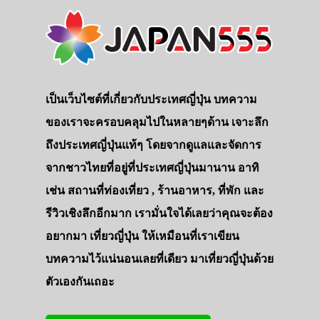
เป็นเว็บไซต์ที่เกี่ยวกับประเทศญี่ปุ่น บทความ
ของเราจะครอบคลุมไปในหลายๆด้าน เจาะลึก
ถึงประเทศญี่ปุ่นแท้ๆ โดยจากดูแลและจัดการ
จากชาวไทยที่อยู่ที่ประเทศญี่ปุ่นมานาน อาทิ
เช่น สถานที่ท่องเที่ยว , ร้านอาหาร, ที่พัก และ
รีวิวเชิงลึกอีกมาก เรามั่นใจได้เลยว่าคุณจะต้อง
อยากมา เที่ยวญี่ปุ่น ให้เหมือนที่เราเขียน
บทความไว้แน่นอนเลยที่เดียว มาเที่ยวญี่ปุ่นด้วย
ตัวเองกันเถอะ