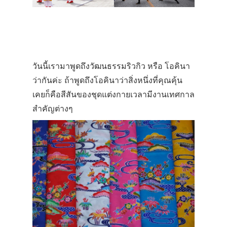
วันนี้เรามาพูดถึงวัฒนธรรมริวกิว หรือ โอคินา
ว่ากันค่ะ ถ้าพูดถึงโอคินาว่าสิ่งหนึ่งที่คุณคุ้น
เคยก็คือสีสันของชุดแต่งกายเวลามีงานเทศกาล
สำคัญต่างๆ