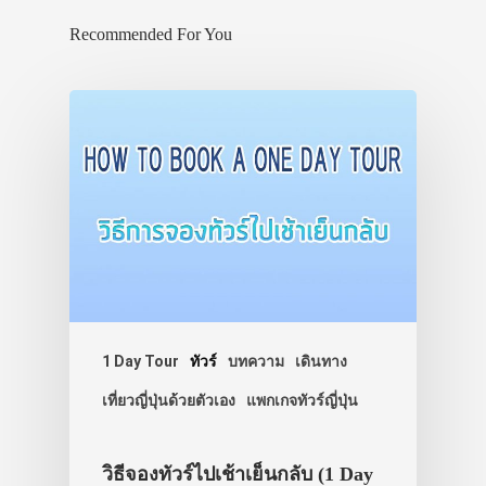
Recommended For You
1 Day Tour
ทัวร์
บทความ
เดินทาง
เที่ยวญี่ปุ่นด้วยตัวเอง
แพกเกจทัวร์ญี่ปุ่น
วิธีจองทัวร์ไปเช้าเย็นกลับ (1 Day