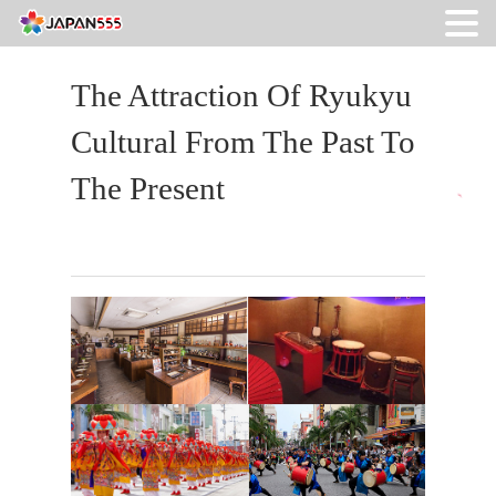
The Attraction Of Ryukyu
Cultural From The Past To
The Present