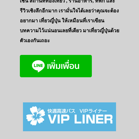
เช่น สถานที่ท่องเที่ยว , ร้านอาหาร, ที่พัก และ
รีวิวเชิงลึกอีกมาก เรามั่นใจได้เลยว่าคุณจะต้อง
อยากมา เที่ยวญี่ปุ่น ให้เหมือนที่เราเขียน
บทความไว้แน่นอนเลยที่เดียว มาเที่ยวญี่ปุ่นด้วย
ตัวเองกันเถอะ