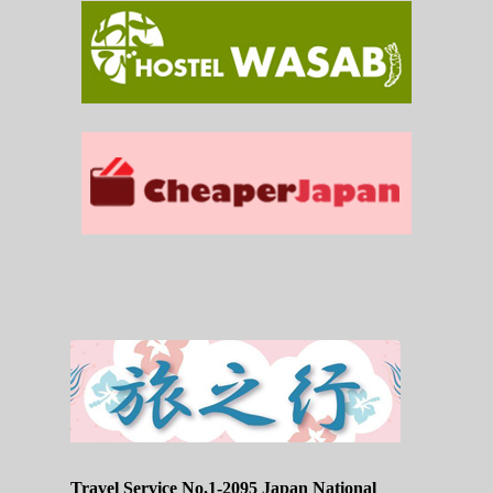
Travel Service No.1-2095 Japan National