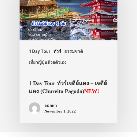
1 Day Tour
ทัวร์
ธรรมชาติ
เที่ยวญี่ปุ่นด้วยตัวเอง
1 Day Tour ทัวร์เจดีย์แดง – เจดีย์
แดง (Chureito Pagoda)
NEW!
admin
November 1, 2022