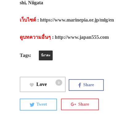
shi, Niigata
เว็บไซต์
:
https://www.marinepia.or.jp/mlg/en
ดูบทความอื่นๆ
:
http://www.japan555.com
Tags:
นีงาตะ
0
Love
Share
Tweet
Share