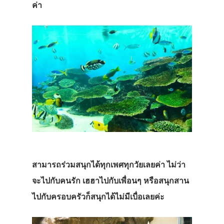
ค่า
สามารถร่วมสนุกได้ทุกเพศทุกวัยเลยค่า ไม่ว่า
จะไปกับคนรัก เฮฮาไปกับเพื่อนๆ หรือสนุกสาน
ไปกับครอบครัวก็สนุกได้ไม่มีเบื่อเลยค่ะ