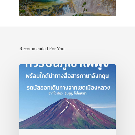
ทัวร์
ที่พัก
สาระน่ารู้
VIDEO
Recommended For You
ภาพประทับใจ