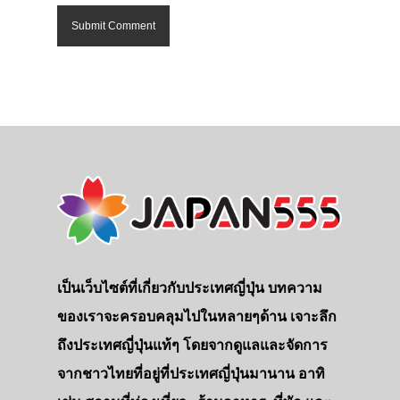
เป็นเว็บไซต์ที่เกี่ยวกับประเทศญี่ปุ่น บทความ
ของเราจะครอบคลุมไปในหลายๆด้าน เจาะลึก
ถึงประเทศญี่ปุ่นแท้ๆ โดยจากดูแลและจัดการ
จากชาวไทยที่อยู่ที่ประเทศญี่ปุ่นมานาน อาทิ