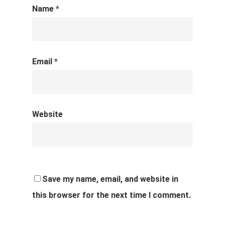
Name
*
Email
*
Website
Save my name, email, and website in
this browser for the next time I comment.