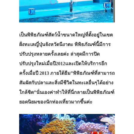
เป็นพิพิธภัณฑ์สัตว์น้ำขนาดใหญ่ที่ตั้งอยู่ในเขต
ฝั่งทะเลญี่ปุ่นจังหวัดนีงาตะ พิพิธภัณฑ์นี้มีการ
ปรับปรุงหลายครั้งเลยค่ะ ล่าสุดมีการปิด
ปรับปรุงใหม่เมื่อปี2012และเปิดให้บริการอีก
ครั้งเมื่อปี 2013 ภายใต้ธีม”พิพิธภัณฑ์ที่สามารถ
สัมผัสกับปลาและสิ่งมีชีวิตในทะเลอื่นๆได้อย่าง
ใกล้ชิด”นั่นเองค่าทำให้ที่นี่กลายเป็นพิพิธภัณฑ์
ยอดนิยมของนักท่องเที่ยวมากขึ้นค่ะ