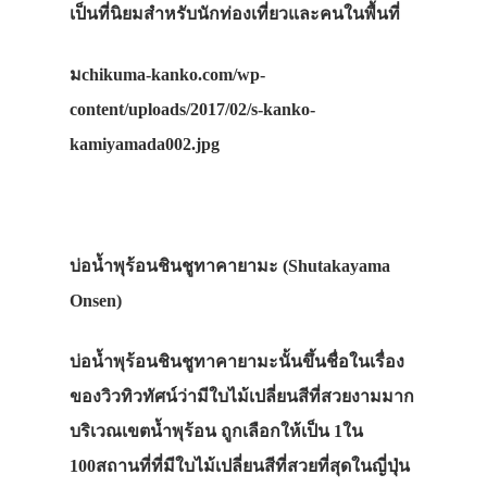
เป็นที่นิยมสำหรับนักท่องเที่ยวและคนในพื้นที่
มchikuma-kanko.com/wp-
content/uploads/2017/02/s-kanko-
kamiyamada002.jpg
บ่อน้ำพุร้อนชินชูทาคายามะ (Shutakayama
Onsen
)
บ่อน้ำพุร้อนชินชูทาคายามะนั้นขึ้นชื่อในเรื่อง
ของวิวทิวทัศน์ว่ามีใบไม้เปลี่ยนสีที่สวยงามมาก
บริเวณเขตน้ำพุร้อน ถูกเลือกให้เป็น 1ใน
100สถานที่ที่มีใบไม้เปลี่ยนสีที่สวยที่สุดในญี่ปุ่น