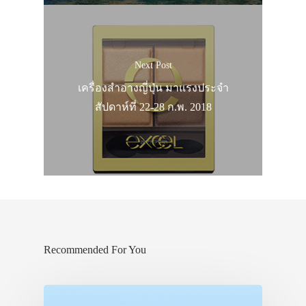
Next Post
เครื่องสำอางญี่ปุ่น มาแรงประจำ
สัปดาห์ที่ 22-28 ก.พ. 2018
Recommended For You