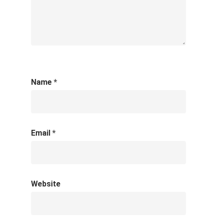
Name
*
Email
*
Website