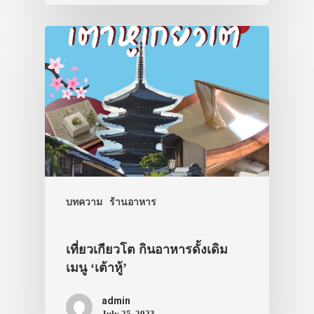
บทความ
ร้านอาหาร
เที่ยวเกียวโต กินอาหารดั้งเดิม
เมนู ‘เต้าหู้’
admin
July 25, 2023