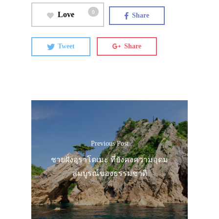
0
Love
Share
Tweet
Share
Previous Post
ชายฝั่งอุราโดเมะ ที่ยังคงความอุดม
สมบูรณ์ของธรรมชาติ