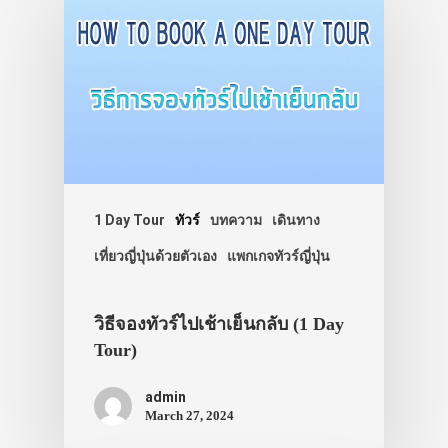
1 Day Tour
ทัวร์
บทความ
เดินทาง
เที่ยวญี่ปุ่นด้วยตัวเอง
แพกเกจทัวร์ญี่ปุ่น
วิธีจองทัวร์ไปเช้าเย็นกลับ (1 Day
Tour)
admin
March 27, 2024