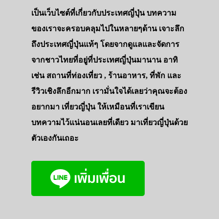
เป็นเว็บไซต์ที่เกี่ยวกับประเทศญี่ปุ่น บทความ
ของเราจะครอบคลุมไปในหลายๆด้าน เจาะลึก
ถึงประเทศญี่ปุ่นแท้ๆ โดยจากดูแลและจัดการ
จากชาวไทยที่อยู่ที่ประเทศญี่ปุ่นมานาน อาทิ
เช่น สถานที่ท่องเที่ยว , ร้านอาหาร, ที่พัก และ
รีวิวเชิงลึกอีกมาก เรามั่นใจได้เลยว่าคุณจะต้อง
อยากมา เที่ยวญี่ปุ่น ให้เหมือนที่เราเขียน
บทความไว้แน่นอนเลยที่เดียว มาเที่ยวญี่ปุ่นด้วย
ตัวเองกันเถอะ