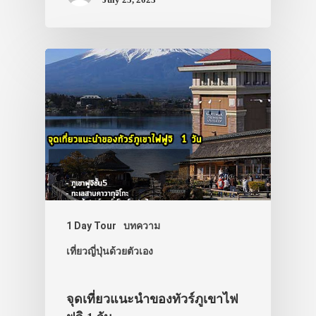
1 Day Tour
บทความ
เที่ยวญี่ปุ่นด้วยตัวเอง
จุดเที่ยวแนะนำของทัวร์ภูเขาไฟ