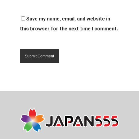
Save my name, email, and website in
this browser for the next time I comment.