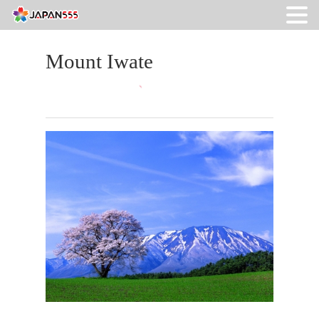
Mount Iwate