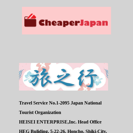
Travel Service No.1-2095 Japan National
Tourist Organization
HEISEI ENTERPRISE,Inc. Head Office
HEG Buliding, 5-22-26, Honcho, Shiki-City,