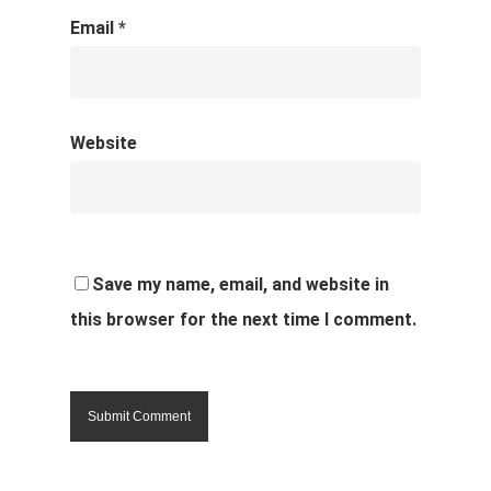
Email
*
Website
Save my name, email, and website in
this browser for the next time I comment.