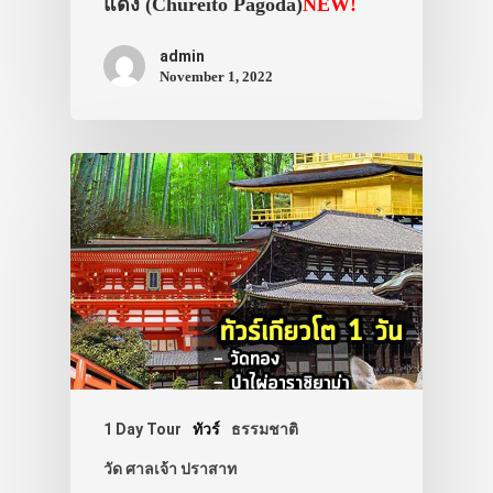
แดง (Chureito Pagoda)
NEW!
admin
November 1, 2022
1 Day Tour
ทัวร์
ธรรมชาติ
วัด ศาลเจ้า ปราสาท