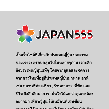
เป็นเว็บไซต์ที่เกี่ยวกับประเทศญี่ปุ่น บทความ
ของเราจะครอบคลุมไปในหลายๆด้าน เจาะลึก
ถึงประเทศญี่ปุ่นแท้ๆ โดยจากดูแลและจัดการ
จากชาวไทยที่อยู่ที่ประเทศญี่ปุ่นมานาน อาทิ
เช่น สถานที่ท่องเที่ยว , ร้านอาหาร, ที่พัก และ
รีวิวเชิงลึกอีกมาก เรามั่นใจได้เลยว่าคุณจะต้อง
อยากมา เที่ยวญี่ปุ่น ให้เหมือนที่เราเขียน