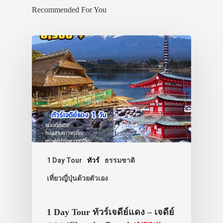
Recommended For You
1 Day Tour
ทัวร์
ธรรมชาติ
เที่ยวญี่ปุ่นด้วยตัวเอง
1 Day Tour ทัวร์เจดีย์แดง – เจดีย์