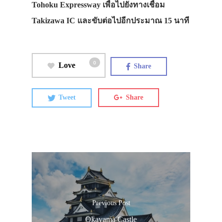
Tohoku Expressway เพื่อไปยังทางเชื่อม
Takizawa IC และขับต่อไปอีกประมาณ 15 นาที
0
Love
Share
Tweet
Share
Previous Post
Okayama Castle