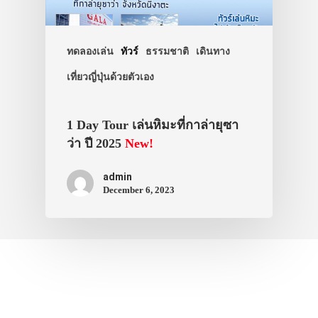
ที่พัก
สาระน่ารู้
ทดลองเล่น
ทัวร์
ธรรมชาติ
เดินทาง
VIDEO
เที่ยวญี่ปุ่นด้วยตัวเอง
ภาพประทับใจ
1 Day Tour เล่นหิมะที่กาล่ายุซา
ว่า ปี 2025
New!
admin
December 6, 2023