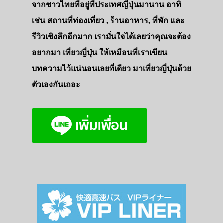
จากชาวไทยที่อยู่ที่ประเทศญี่ปุ่นมานาน อาทิ
เช่น สถานที่ท่องเที่ยว , ร้านอาหาร, ที่พัก และ
รีวิวเชิงลึกอีกมาก เรามั่นใจได้เลยว่าคุณจะต้อง
อยากมา เที่ยวญี่ปุ่น ให้เหมือนที่เราเขียน
บทความไว้แน่นอนเลยที่เดียว มาเที่ยวญี่ปุ่นด้วย
ตัวเองกันเถอะ