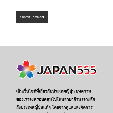
เป็นเว็บไซต์ที่เกี่ยวกับประเทศญี่ปุ่น บทความ
ของเราจะครอบคลุมไปในหลายๆด้าน เจาะลึก
ถึงประเทศญี่ปุ่นแท้ๆ โดยจากดูแลและจัดการ