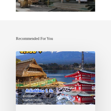
Recommended For You