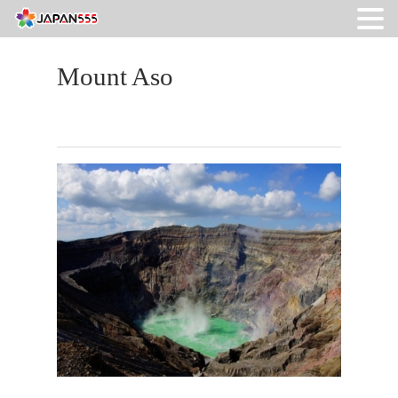
Mount Aso