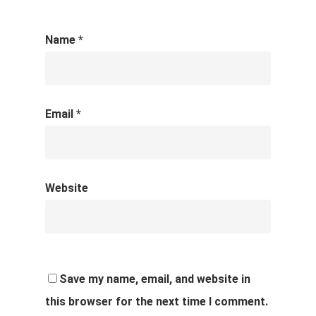
Name
*
Email
*
Website
Save my name, email, and website in
this browser for the next time I comment.