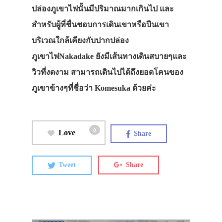
ปล่องภูเขาไฟนั้นมีปริมาณมากเกินไป และ
สำหรับผู้ที่ชื่นชอบการเดินเขาหรือปีนเขา
บริเวณใกล้เคียงกับปากปล่อง
ภูเขาไฟNakadake ยังมีเส้นทางเดินสบายๆและ
วิวที่งดงาม สามารถเดินไปได้ถึงยอดโคนของ
ภูเขาข้างๆที่ชื่อว่า Komesuka ด้วยค่ะ
0
Love
Share
Tweet
Share