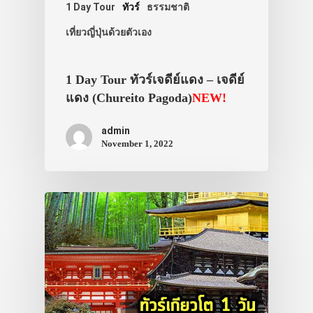
1 Day Tour
ทัวร์
ธรรมชาติ
เที่ยวญี่ปุ่นด้วยตัวเอง
1 Day Tour ทัวร์เจดีย์แดง – เจดีย์
แดง (Chureito Pagoda)
NEW!
admin
November 1, 2022