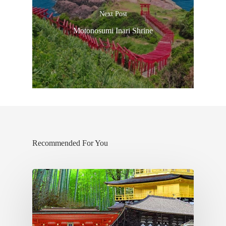
Next Post
Motonosumi Inari Shrine
Recommended For You