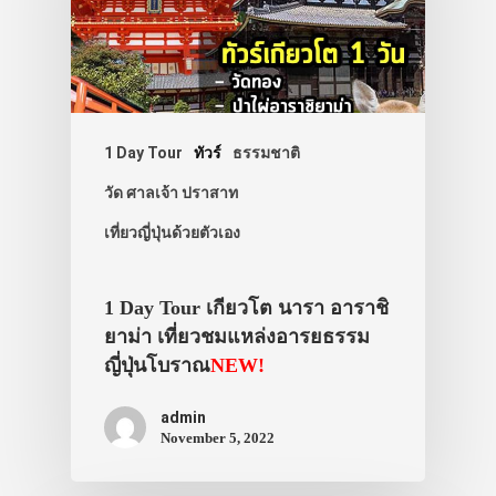
1 Day Tour
ทัวร์
ธรรมชาติ
วัด ศาลเจ้า ปราสาท
เที่ยวญี่ปุ่นด้วยตัวเอง
1 Day Tour เกียวโต นารา อาราชิ
ยาม่า เที่ยวชมแหล่งอารยธรรม
ญี่ปุ่นโบราณ
NEW!
admin
November 5, 2022