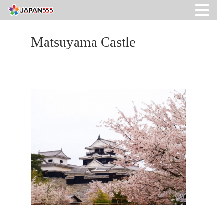
Matsuyama Castle