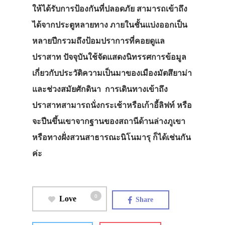
ให้ได้รับการป้องกันที่ปลอดภัย สามารถเข้าถึง
ได้จากประตูหลายทาง ภายในชั้นแบ่งออกเป็น
หลายปีกรวมถึงป้อมปราการที่คอยดูแล
ปราสาท ปัจจุบันใช้จัดแสดงนิทรรศการข้อมูล
เกี่ยวกับประวัติความเป็นมาของเมืองมัตสึยาม่า
และช่วงสมัยศักดินา การเดินทางเข้าถึง
ปราสาทสามารถนั่งกระเช้าหรือเก้าอี้ลิฟท์ หรือ
จะปีนขึ้นเขาจากฐานของสถานีด้านล่างภูเขา
หรือทางฝั่งสวนสาธารณะนิโนมารุ ก็ได้เช่นกัน
ค่ะ
0
Love
Share