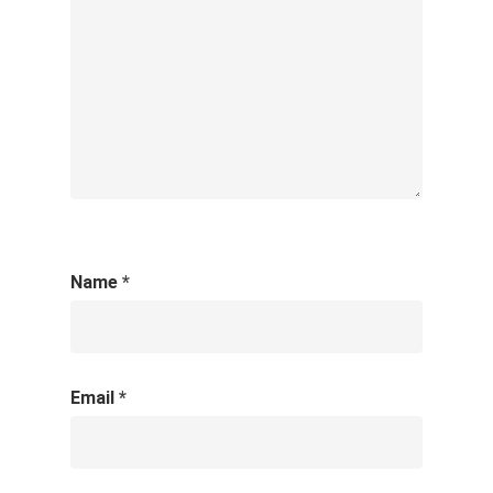
Name
*
Email
*