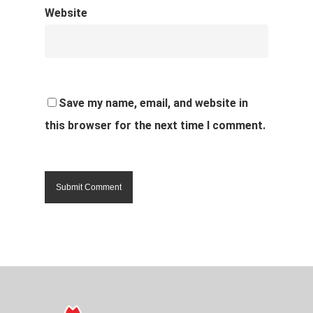
Website
Save my name, email, and website in
this browser for the next time I comment.