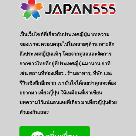
เป็นเว็บไซต์ที่เกี่ยวกับประเทศญี่ปุ่น บทความ
ของเราจะครอบคลุมไปในหลายๆด้าน เจาะลึก
ถึงประเทศญี่ปุ่นแท้ๆ โดยจากดูแลและจัดการ
จากชาวไทยที่อยู่ที่ประเทศญี่ปุ่นมานาน อาทิ
เช่น สถานที่ท่องเที่ยว , ร้านอาหาร, ที่พัก และ
รีวิวเชิงลึกอีกมาก เรามั่นใจได้เลยว่าคุณจะต้อง
อยากมา เที่ยวญี่ปุ่น ให้เหมือนที่เราเขียน
บทความไว้แน่นอนเลยที่เดียว มาเที่ยวญี่ปุ่นด้วย
ตัวเองกันเถอะ