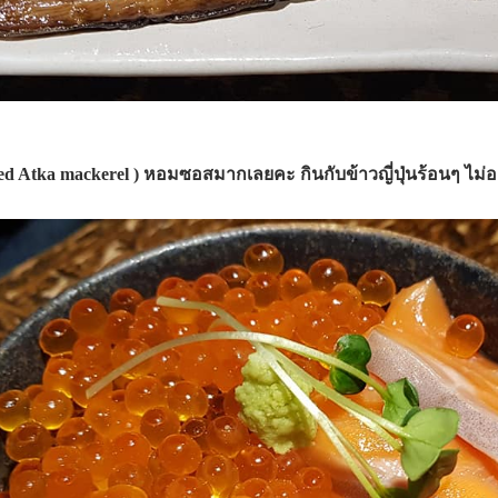
ed Atka mackerel ) หอมซอสมากเลยคะ กินกับข้าวญี่ปุ่นร้อนๆ ไม