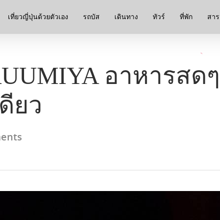
เที่ยวญี่ปุ่นด้วยตัวเอง
รถบัส
เดินทาง
ทัวร์
ที่พัก
สาระ
UUMIYA อาหารสดๆจา
เดียว
ents