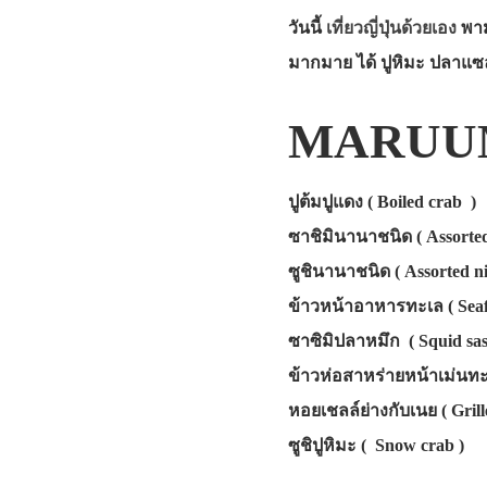
วันนี้
เที่ยวญี่ปุ่นด้วยเอง
พาม
มากมาย ได้ ปูหิมะ ปลาแซ
MARUUM
ปูต้มปูแดง ( Boiled crab )
ซาชิมินานาชนิด ( Assorted
ซูชินานาชนิด ( Assorted nig
ข้าวหน้าอาหารทะเล ( Seafo
ซาซิมิปลาหมึก ( Squid sas
ข้าวห่อสาหร่ายหน้าเม่นทะเ
หอยเชลล์ย่างกับเนย ( Grille
ซูชิปูหิมะ ( Snow crab )