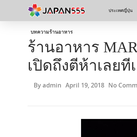
ประเทศญี่ปุ่น
บทความ
ร้านอาหาร
ร้านอาหาร MAR
เปิดถึงตีห้าเลยที
By
admin
April 19, 2018
No Comm