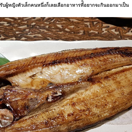
หรับผู้หญิงตัวเล็กคนหนึ่งก็เลยเลือกอาหารที่ิอยากจะกินออกมาเป็น