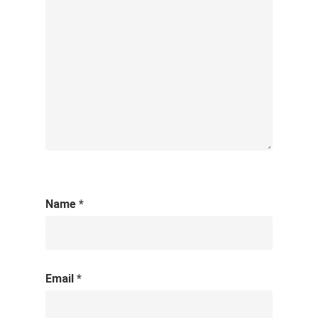
Name
*
Email
*