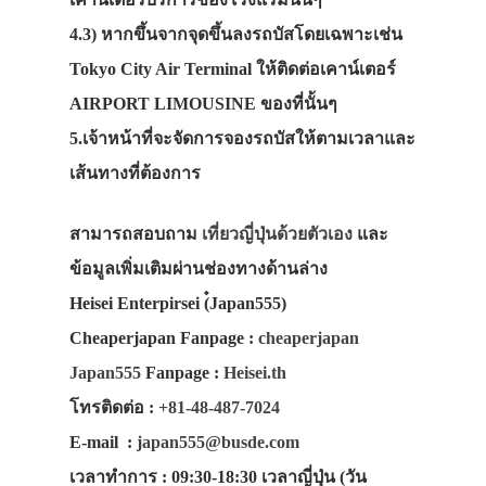
4.3) หากขึ้นจากจุดขึ้นลงรถบัสโดยเฉพาะเช่น
Tokyo City Air Terminal ให้ติดต่อเคาน์เตอร์
AIRPORT LIMOUSINE ของที่นั้นๆ
5.เจ้าหน้าที่จะจัดการจองรถบัสให้ตามเวลาและ
เส้นทางที่ต้องการ
สามารถสอบถาม
เที่ยวญี่ปุ่นด้วยตัวเอง
และ
ข้อมูลเพิ่มเติมผ่านช่องทางด้านล่าง
Heisei Enterpirsei (๋Japan555)
Cheaperjapan Fanpage
:
cheaperjapan
Japan555
Fanpage
:
Heisei.th
โทรติดต่อ
:
+81-48-487-7024
E-mail
:
japan555@busde.com
เวลาทำการ
: 09:30-18:30 เวลาญี่ปุ่น (วัน