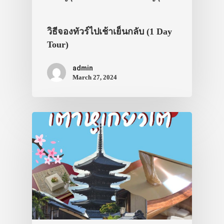
วิธีจองทัวร์ไปเช้าเย็นกลับ (1 Day
Tour)
admin
March 27, 2024