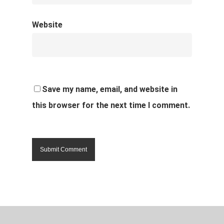
Website
Save my name, email, and website in
this browser for the next time I comment.