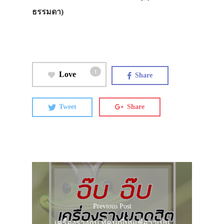
ธรรมดา)
1
Love
Share
Tweet
Share
Previous Post
เครื่องรางกบ ที่คนญี่ปุ่นเชื่อว่าเป็น