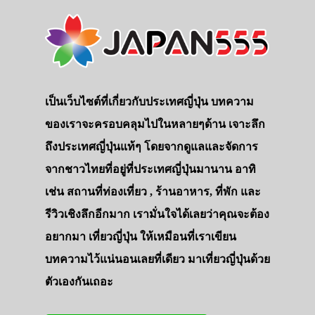
เป็นเว็บไซต์ที่เกี่ยวกับประเทศญี่ปุ่น บทความ
ของเราจะครอบคลุมไปในหลายๆด้าน เจาะลึก
ถึงประเทศญี่ปุ่นแท้ๆ โดยจากดูแลและจัดการ
จากชาวไทยที่อยู่ที่ประเทศญี่ปุ่นมานาน อาทิ
เช่น สถานที่ท่องเที่ยว , ร้านอาหาร, ที่พัก และ
รีวิวเชิงลึกอีกมาก เรามั่นใจได้เลยว่าคุณจะต้อง
อยากมา เที่ยวญี่ปุ่น ให้เหมือนที่เราเขียน
บทความไว้แน่นอนเลยที่เดียว มาเที่ยวญี่ปุ่นด้วย
ตัวเองกันเถอะ