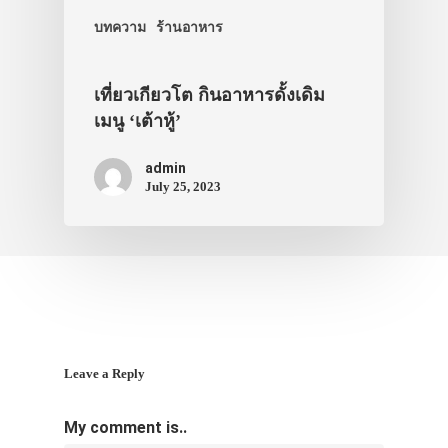
บทความ
ร้านอาหาร
เที่ยวเกียวโต กินอาหารดั้งเดิม
เมนู ‘เต้าหู้’
admin
July 25, 2023
Leave a Reply
My comment is..