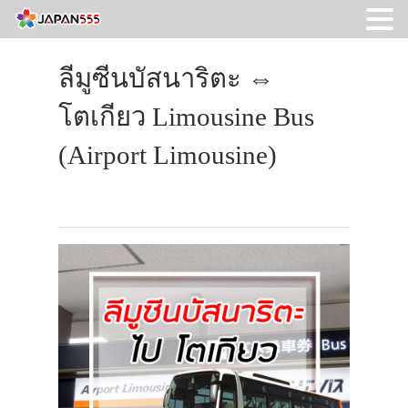
ลีมูซีนบัสนาริตะ ⇔
โตเกียว Limousine Bus
(Airport Limousine)