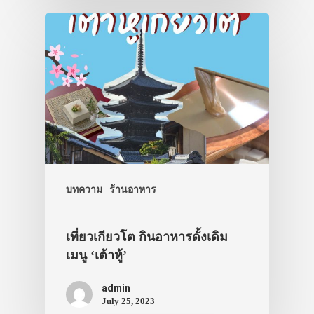
บทความ
ร้านอาหาร
เที่ยวเกียวโต กินอาหารดั้งเดิม
เมนู ‘เต้าหู้’
admin
July 25, 2023