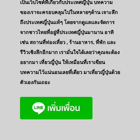
เป็นเว็บไซต์ที่เกี่ยวกับประเทศญี่ปุ่น บทความ
ของเราจะครอบคลุมไปในหลายๆด้าน เจาะลึก
ถึงประเทศญี่ปุ่นแท้ๆ โดยจากดูแลและจัดการ
จากชาวไทยที่อยู่ที่ประเทศญี่ปุ่นมานาน อาทิ
เช่น สถานที่ท่องเที่ยว , ร้านอาหาร, ที่พัก และ
รีวิวเชิงลึกอีกมาก เรามั่นใจได้เลยว่าคุณจะต้อง
อยากมา เที่ยวญี่ปุ่น ให้เหมือนที่เราเขียน
บทความไว้แน่นอนเลยที่เดียว มาเที่ยวญี่ปุ่นด้วย
ตัวเองกันเถอะ