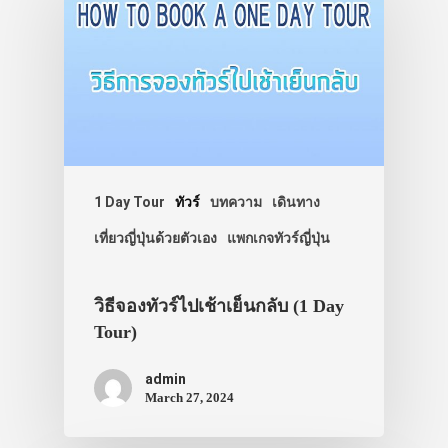
1 Day Tour
ทัวร์
บทความ
เดินทาง
เที่ยวญี่ปุ่นด้วยตัวเอง
แพกเกจทัวร์ญี่ปุ่น
วิธีจองทัวร์ไปเช้าเย็นกลับ (1 Day
Tour)
admin
March 27, 2024