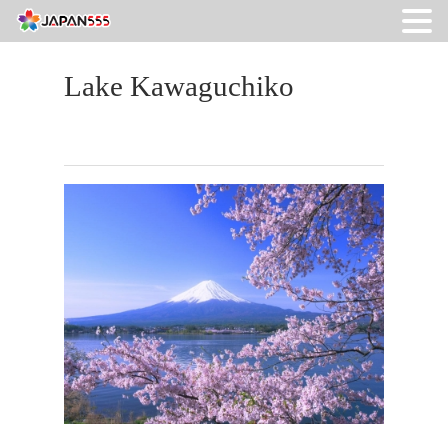
Lake Kawaguchiko