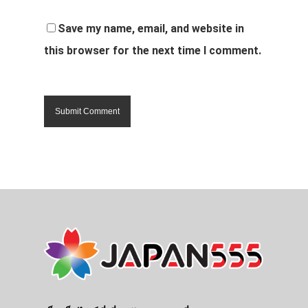
Save my name, email, and website in
this browser for the next time I comment.