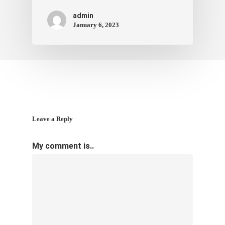
ภาพประทับใจ
admin
January 6, 2023
Leave a Reply
My comment is..