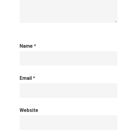
Name
*
Email
*
Website