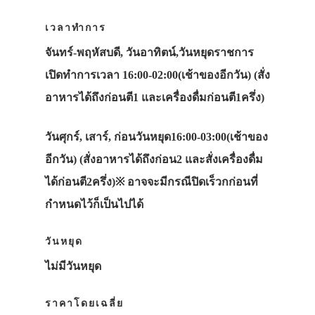
ภาพประทับใจ
เวลาทำการ
จันทร์-พฤหัสบดี, วันอาทิตน์,วันหยุดราชการ
เปิดทำการเวลา 16:00-02:00(เช้าของอีกวัน) (สั่ง
อาหารได้ถึงก่อนตี1 และเครื่องดื่มก่อนตี1ครึ่ง)
วันศุกร์, เสาร์, ก่อนวันหยุด16:00-03:00(เช้าของ
อีกวัน) (สั่งอาหารได้ถึงก่อน2 และสั่งเครื่องดื่ม
ได้ก่อนตี2ครึ่ง)※ อาจจะมีกรณีปิดเร็วกก่อนที่
กำหนดไว้ก็เป็นไปได้
วันหยุด
ไม่มีวันหยุด
ราคาโดยเฉลี่ย