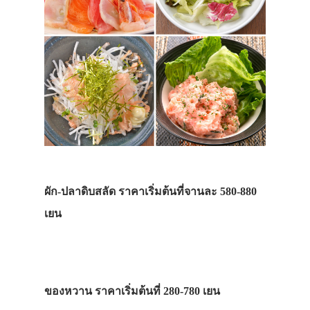
ผัก-ปลาดิบสลัด ราคาเริ่มต้นที่จานละ 580-880
เยน
ของหวาน ราคาเริ่มต้นที่ 280-780 เยน