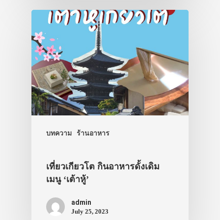
บทความ
ร้านอาหาร
เที่ยวเกียวโต กินอาหารดั้งเดิม
เมนู ‘เต้าหู้’
admin
July 25, 2023