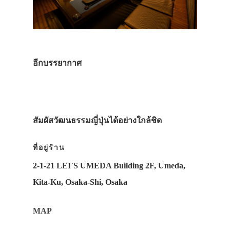
อีกบรรยากาศ
สัมผัสวัฒนธรรมญี่ปุ่นได้อย่างใกล้ชิด
ที่อยู่ร้าน
2-1-21 LEI`S UMEDA Building 2F, Umeda,
Kita-Ku, Osaka-Shi, Osaka
MAP