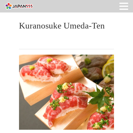
Kuranosuke Umeda-Ten