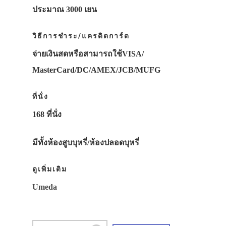
ประมาณ 3000 เยน
วิธีการชำระ/แครดิตการ์ด
จ่ายเงินสดหรือสามารถใช้VISA/
MasterCard/DC/AMEX/JCB/MUFG
ที่นั่ง
168 ที่นั่ง
มีทั้งห้องสูบบุหรี่/ห้องปลอดบุหรี่
ดูเพิ่มเติม
Umeda