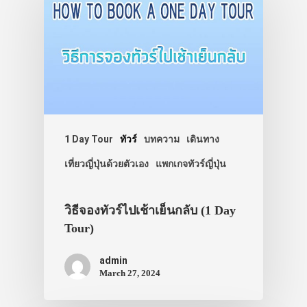
1 Day Tour
ทัวร์
บทความ
เดินทาง
เที่ยวญี่ปุ่นด้วยตัวเอง
แพกเกจทัวร์ญี่ปุ่น
วิธีจองทัวร์ไปเช้าเย็นกลับ (1 Day
Tour)
admin
March 27, 2024