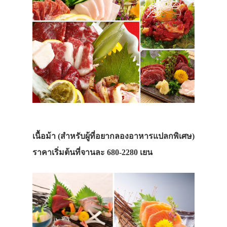
เนื้อม้า (สำหรับผู้ที่อยากลองอาหารแปลกพิเศษ)
ราคาเริ่มต้นที่จานละ 680-2280 เยน