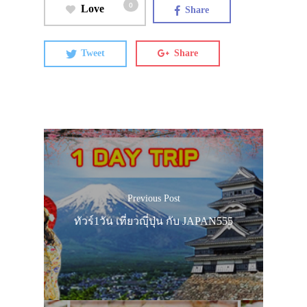
0
Love
Share
Tweet
Share
Previous Post
ทัวร์1วัน เที่ยวญุี่ปุ่น กับ JAPAN555