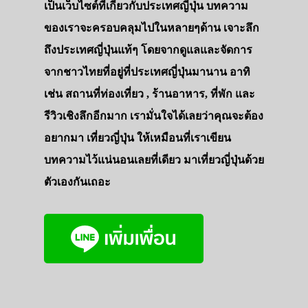
เป็นเว็บไซต์ที่เกี่ยวกับประเทศญี่ปุ่น บทความ
ของเราจะครอบคลุมไปในหลายๆด้าน เจาะลึก
ถึงประเทศญี่ปุ่นแท้ๆ โดยจากดูแลและจัดการ
จากชาวไทยที่อยู่ที่ประเทศญี่ปุ่นมานาน อาทิ
เช่น สถานที่ท่องเที่ยว , ร้านอาหาร, ที่พัก และ
รีวิวเชิงลึกอีกมาก เรามั่นใจได้เลยว่าคุณจะต้อง
อยากมา เที่ยวญี่ปุ่น ให้เหมือนที่เราเขียน
บทความไว้แน่นอนเลยที่เดียว มาเที่ยวญี่ปุ่นด้วย
ตัวเองกันเถอะ