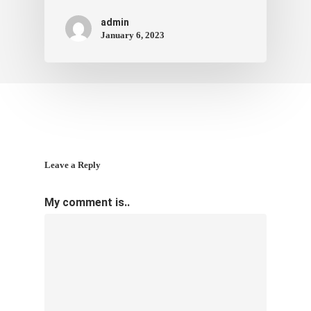
admin
January 6, 2023
Leave a Reply
My comment is..