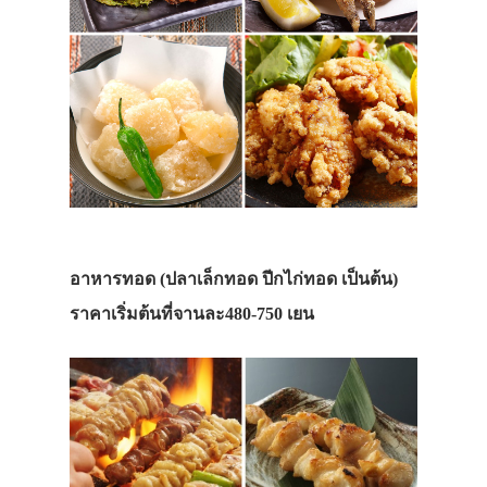
อาหารทอด (ปลาเล็กทอด ปีกไก่ทอด เป็นต้น)
ราคาเริ่มต้นที่จานละ480-750 เยน