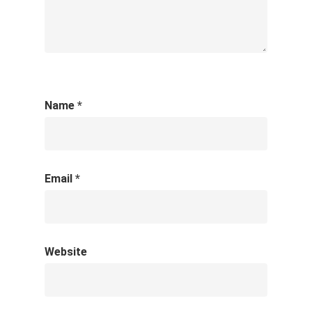
Name
*
Email
*
Website