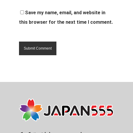
Save my name, email, and website in
this browser for the next time I comment.