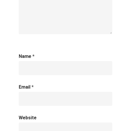
Name
*
Email
*
Website