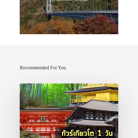
Recommended For You