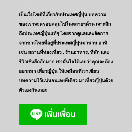
เป็นเว็บไซต์ที่เกี่ยวกับประเทศญี่ปุ่น บทความ
ของเราจะครอบคลุมไปในหลายๆด้าน เจาะลึก
ถึงประเทศญี่ปุ่นแท้ๆ โดยจากดูแลและจัดการ
จากชาวไทยที่อยู่ที่ประเทศญี่ปุ่นมานาน อาทิ
เช่น สถานที่ท่องเที่ยว , ร้านอาหาร, ที่พัก และ
รีวิวเชิงลึกอีกมาก เรามั่นใจได้เลยว่าคุณจะต้อง
อยากมา เที่ยวญี่ปุ่น ให้เหมือนที่เราเขียน
บทความไว้แน่นอนเลยที่เดียว มาเที่ยวญี่ปุ่นด้วย
ตัวเองกันเถอะ