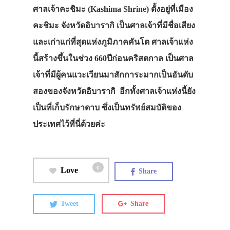
ศาลเจ้าคะชิมะ (Kashima Shrine) ตั้งอยู่ที่เมือง
คะชิมะ จังหวัดอิบารากิ เป็นศาลเจ้าที่มีชื่อเสียง
และเก่าแก่ที่สุดแห่งภูมิภาคคันโต ศาลเจ้าแห่ง
นี้สร้างขึ้นในช่วง 660ปีก่อนคริสตกาล เป็นศาล
เจ้าที่มีผู้คนแวะเวียนมาสักการะมากเป็นอันดับ
สองของจังหวัดอิบารากิ อีกทั้งศาลเจ้าแห่งนี้ยัง
เป็นที่เก็บรักษาดาบ ซึ่งเป็นทรัพย์สมบัติของ
ประเทศไว้ที่นี่ด้วยค่ะ
0
Love
Share
Tweet
Share