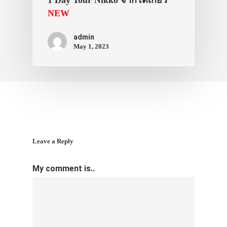
NEW
ภาพประทับใจ
admin
May 1, 2023
Leave a Reply
My comment is..