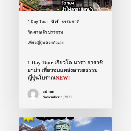
1 Day Tour
ทัวร์
ธรรมชาติ
วัด ศาลเจ้า ปราสาท
เที่ยวญี่ปุ่นด้วยตัวเอง
1 Day Tour เกียวโต นารา อาราชิ
ยาม่า เที่ยวชมแหล่งอารยธรรม
ญี่ปุ่นโบราณ
NEW!
admin
November 5, 2022