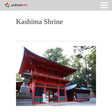
Kashima Shrine