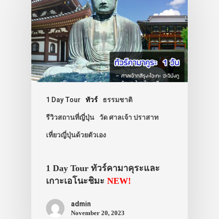
1 Day Tour
ทัวร์
ธรรมชาติ
รีวิวสถานที่ญี่ปุ่น
วัด ศาลเจ้า ปราสาท
เที่ยวญี่ปุ่นด้วยตัวเอง
1 Day Tour ทัวร์คามาคุระและ
เกาะเอโนะชิมะ
NEW!
admin
November 20, 2023