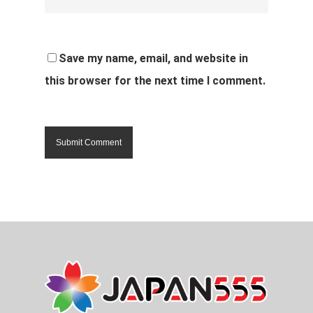
Save my name, email, and website in
this browser for the next time I comment.