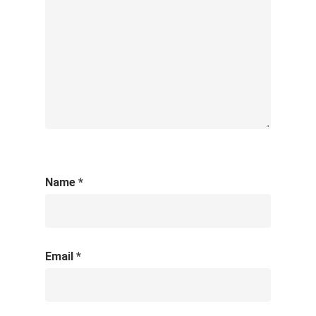
Name
*
Email
*