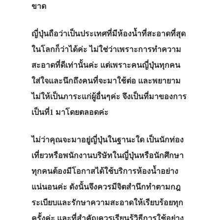
ขาด
ญี่ปุ่นถือว่าเป็นประเทศที่มีห้องน้ำที่สะอาดที่สุด
ในโลกก็ว่าได้ค่ะ ไม่ใช่ว่าเพราะการทำความ
สะอาดที่ดีเท่านั้นค่ะ แต่เพราะคนญี่ปุ่นทุกคน
ใส่ใจและนึกถึงคนที่จะมาใช้ต่อ และพยายาม
ไม่ให้เป็นภาระแก่ผู้อื่นๆค่ะ จึงเป็นที่มาของการ
เป็นที่1 มาโดยตลอดค่ะ
ไม่ว่าคุณจะมาอยู่ญี่ปุ่นในฐานะใด เป็นนักท่อง
เที่ยวหรือพนักงานบริษัทในญี่ปุ่นหรือนักศึกษา
ทุกคนต้องมีโอกาสได้ใช้บริการห้องน้ำอย่าง
แน่นอนค่ะ ดังนั้นจึงควรมีจิตสำนึกทำตามกฎ
ระเบียบและรักษาความสะอาดให้เรียบร้อยทุก
ครั้งค่ะ และที่สำคัญควรเรียนรู้วิธีการใช้อย่าง