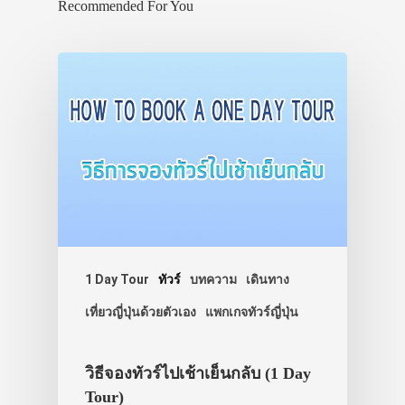
Recommended For You
VIDEO
ภาพประทับใจ
1 Day Tour
ทัวร์
บทความ
เดินทาง
เที่ยวญี่ปุ่นด้วยตัวเอง
แพกเกจทัวร์ญี่ปุ่น
วิธีจองทัวร์ไปเช้าเย็นกลับ (1 Day
Tour)