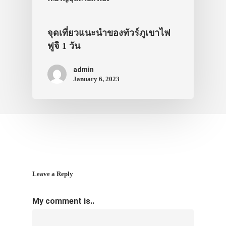
จุดเที่ยวแนะนำของทัวร์ภูเขาไฟ
ฟูจิ 1 วัน
admin
January 6, 2023
Leave a Reply
My comment is..