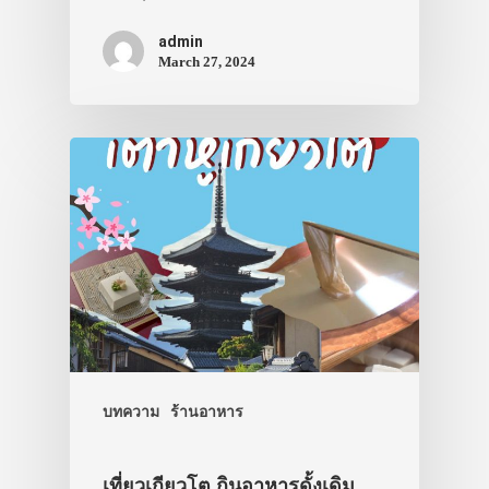
admin
March 27, 2024
บทความ
ร้านอาหาร
เที่ยวเกียวโต กินอาหารดั้งเดิม