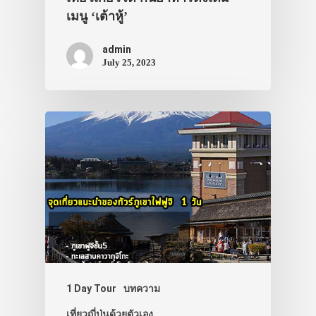
เมนู ‘เต้าหู้’
admin
July 25, 2023
1 Day Tour
บทความ
เที่ยวญี่ปุ่นด้วยตัวเอง