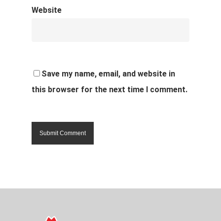
Website
Save my name, email, and website in
this browser for the next time I comment.