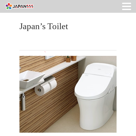
Japan’s Toilet