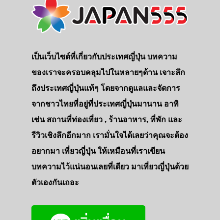
เป็นเว็บไซต์ที่เกี่ยวกับประเทศญี่ปุ่น บทความ
ของเราจะครอบคลุมไปในหลายๆด้าน เจาะลึก
ถึงประเทศญี่ปุ่นแท้ๆ โดยจากดูแลและจัดการ
จากชาวไทยที่อยู่ที่ประเทศญี่ปุ่นมานาน อาทิ
เช่น สถานที่ท่องเที่ยว , ร้านอาหาร, ที่พัก และ
รีวิวเชิงลึกอีกมาก เรามั่นใจได้เลยว่าคุณจะต้อง
อยากมา เที่ยวญี่ปุ่น ให้เหมือนที่เราเขียน
บทความไว้แน่นอนเลยที่เดียว มาเที่ยวญี่ปุ่นด้วย
ตัวเองกันเถอะ