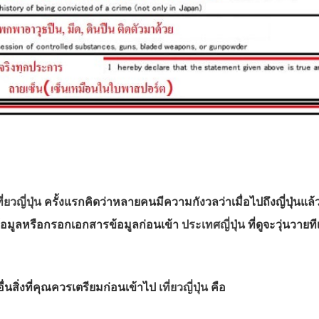
ี่ยวญี่ปุ่น
ครั้งแรกคิดว่าหลายคนมีความกังวลว่าเมื่อไปถึงญี่ปุ่นแล้ว
้อมูลหรือกรอกเอกสารข้อมูลก่อนเข้า
ประเทศญี่ปุ่น
ที่ดูจะวุ่นวาย
ื่นสิ่งที่คุณควรเตรียมก่อนเข้าไป
เที่ยวญี่ปุ่น
คือ