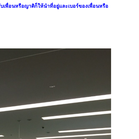
บเพื่อนหรือญาติก็ให้นำที่อยู่และเบอร์ของเพื่อนหรือ