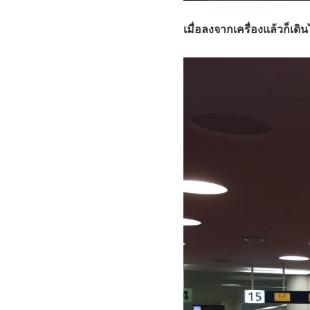
เมื่อลงจากเครื่องแล้วก็เ