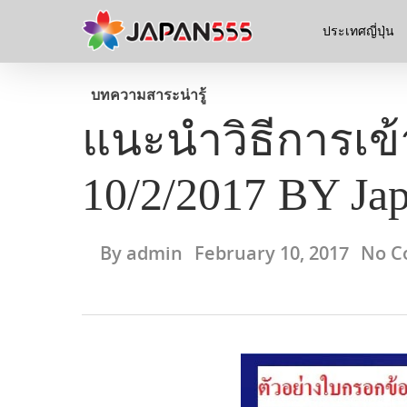
ประเทศญี่ปุ่น
บทความ
สาระน่ารู้
แนะนำวิธีการเข้า
10/2/2017 BY Ja
By
admin
February 10, 2017
No C