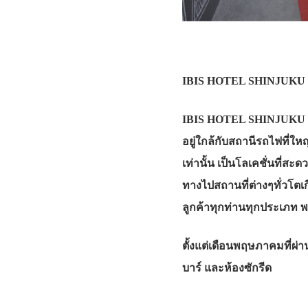
IBIS HOTEL SHINJUKU
IBIS HOTEL SHINJUKU หนึ่งใ
อยู่ใกล้กับสถานีรถไฟที่
เท่านั้น เป็นโลเคชั่นที่
ทางไปสถานที่ต่างๆทั่วโต
ลูกค้าทุกท่านทุกประเภท พร
ตั้งแต่เดือนพฤษภาคมที่ผ
บาร์ และห้องซักรีด