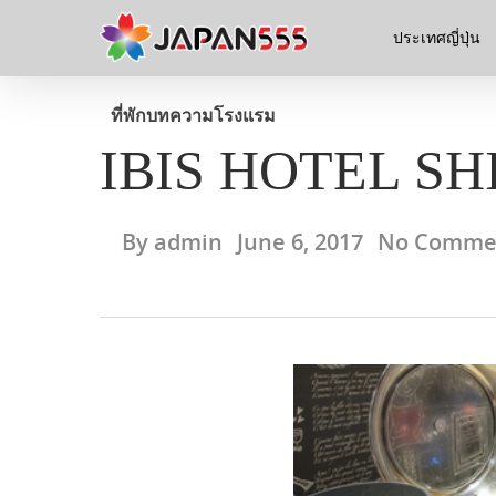
ประเทศญี่ปุ่น
ที่พัก
บทความ
โรงแรม
IBIS HOTEL S
By
admin
June 6, 2017
No Comme