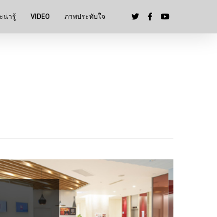
น่ารู้
VIDEO
ภาพประทับใจ