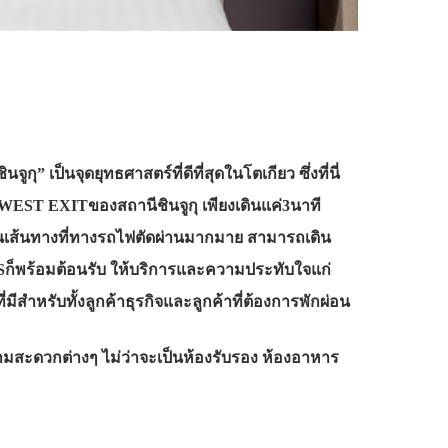
 เป็นจุดยุทธศาสตร์ที่ดีที่สุดในโตเกียว ซึ่งที่นี่
WEST EXITของสถานีชินจูกุ เพียงเดินแค่3นาที
เป็นเส้นทางที่ทางรถไฟตัดผ่านมากมาย สามารถเดิน
ISก็พร้อมต้อนรับ ให้บริการและความประทับใจแก่
มีสำหรับทั้งลูกค้าธุรกิจและลูกค้าที่ต้องการพักผ่อน
มสะดวกต่างๆ ไม่ว่าจะเป็นห้องรับรอง ห้องอาหาร